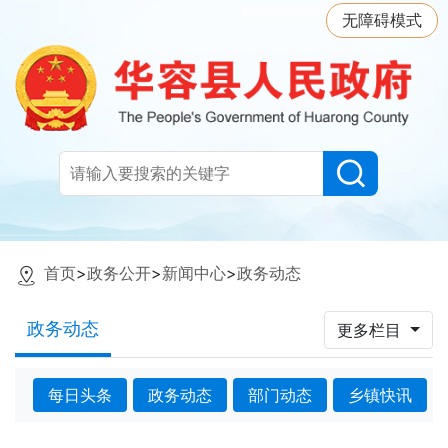
无障碍模式
首页
>
政务公开
>
新闻中心
>
政务动态
政务动态
更多栏目
每日头条
政务动态
部门动态
乡镇快讯