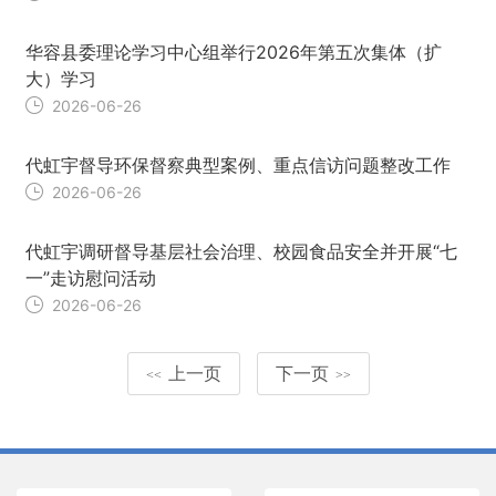
华容县委理论学习中心组举行2026年第五次集体（扩
大）学习
2026-06-26
代虹宇督导环保督察典型案例、重点信访问题整改工作
2026-06-26
代虹宇调研督导基层社会治理、校园食品安全并开展“七
一”走访慰问活动
2026-06-26
上一页
下一页
<<
>>