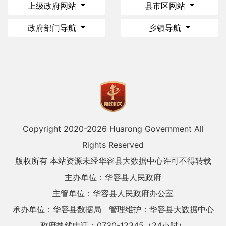
上级政府网站
县市区网站
政府部门导航
乡镇导航
Copyright 2020-
2026 Huarong Government All
Rights Reserved
版权所有 本站资源未经华容县大数据中心许可不得转载
主办单位：华容县人民政府
主管单位：华容县人民政府办公室
承办单位：华容县数据局
管理维护：华容县大数据中心
政府热线电话：0730-12345（24小时）