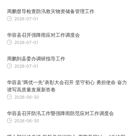
周鹏督导检查防汛救灾物资储备管理工作
2026-07-01
华容县召开强降雨应对工作调度会
2026-07-01
周鹏到县委办调研指导工作
2026-07-01
华容县“两优一先”表彰大会召开 坚守初心 勇担使命 奋力
谱写高质量发展新答卷
2026-06-30
华容县召开防汛工作暨强降雨防范应对工作调度会
2026-06-30