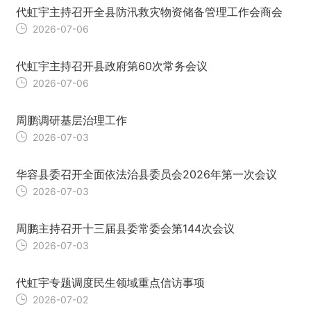
代虹宇主持召开全县防汛救灾物资储备管理工作会商会
2026-07-06
代虹宇主持召开县政府第60次常务会议
2026-07-06
周鹏调研基层治理工作
2026-07-03
华容县委召开全面依法治县委员会2026年第一次会议
2026-07-03
周鹏主持召开十三届县委常委会第144次会议
2026-07-03
代虹宇专题调度民生领域重点信访事项
2026-07-02