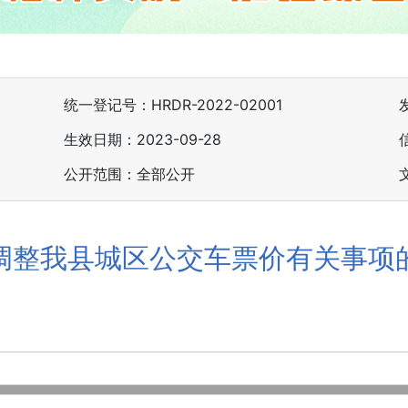
统一登记号：HRDR-2022-02001
生效日期：2023-09-28
公开范围：全部公开
调整我县城区公交车票价有关事项