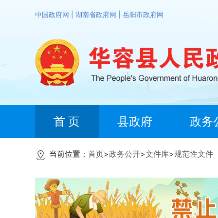
中国政府网
|
湖南省政府网
|
岳阳市政府网
首 页
县政府
政务
当前位置：
首页
>
政务公开
>
文件库
>
规范性文件