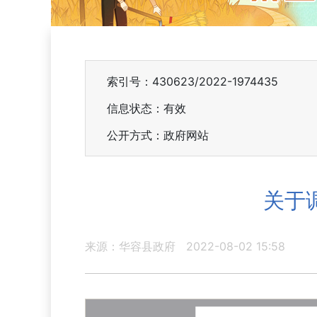
索引号：430623/2022-1974435
信息状态：
有效
公开方式：政府网站
关于
来源：华容县政府
2022-08-02 15:58