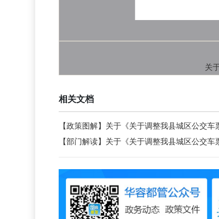
关于
相关文档
【政策图解】关于《关于调整我县城区公交车
【部门解读】关于《关于调整我县城区公交车