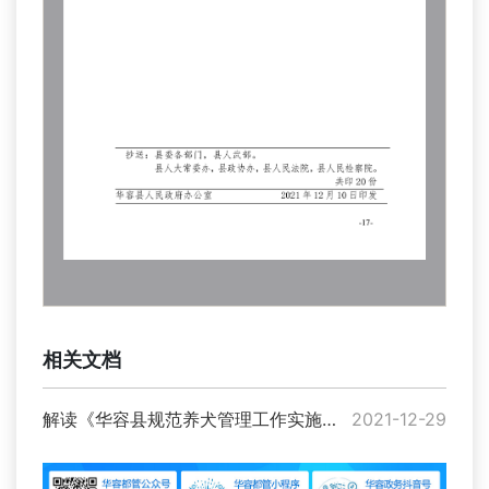
相关文档
解读《华容县规范养犬管理工作实施方案》
2021-12-29