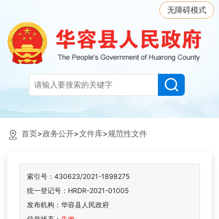
无障碍模式
首页
>
政务公开
>
文件库
>
规范性文件
索引号：430623/2021-1898275
统一登记号：HRDR-2021-01005
发布机构：华容县人民政府
信息状态：
失效