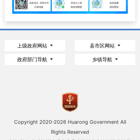
上级政府网站
县市区网站
政府部门导航
乡镇导航
Copyright 2020-
2026 Huarong Government All
Rights Reserved