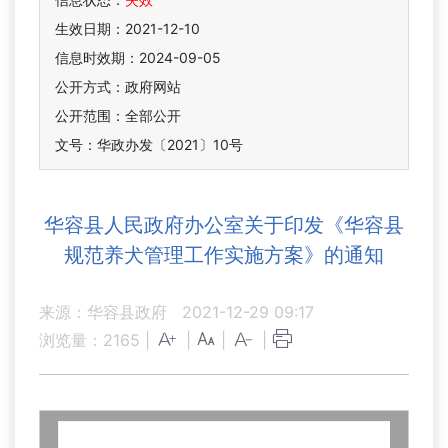
生效日期：2021-12-10
信息时效期：
2024-09-05
公开方式：政府网站
公开范围：全部公开
文号：华政办发〔2021〕10号
华容县人民政府办公室关于印发《华容县
规范养犬管理工作实施方案》的通知
来源：华容县政府
2021-12-29 09:17
浏览量：
2165
|
|
|
|