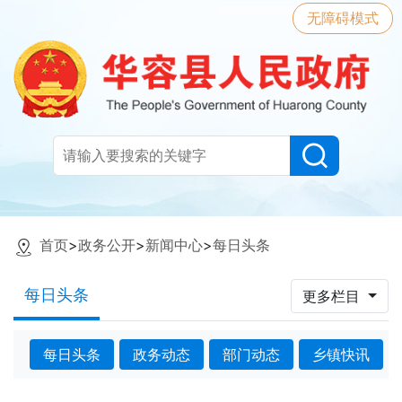
无障碍模式
首页
>
政务公开
>
新闻中心
>
每日头条
每日头条
更多栏目
每日头条
政务动态
部门动态
乡镇快讯