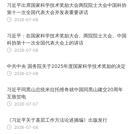
习近平出席国家科学技术奖励大会两院院士大会中国科协
第十一次全国代表大会并发表重要讲话
2026-07-08
习近平：在国家科学技术奖励大会、两院院士大会、中国
科协第十一次全国代表大会上的讲话
2026-07-08
中共中央 国务院关于2025年度国家科学技术奖励的决定
2026-07-08
习近平同黑山总统米拉托维奇就中国同黑山建交20周年
互致贺电
2026-07-07
《习近平关于基层工作方法论述摘编》出版发行
2026-07-06