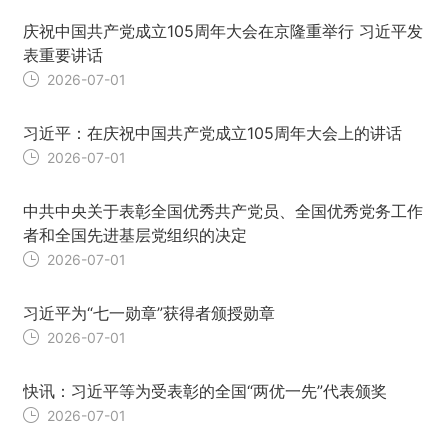
庆祝中国共产党成立105周年大会在京隆重举行 习近平发
表重要讲话
2026-07-01
习近平：在庆祝中国共产党成立105周年大会上的讲话
2026-07-01
中共中央关于表彰全国优秀共产党员、全国优秀党务工作
者和全国先进基层党组织的决定
2026-07-01
习近平为“七一勋章”获得者颁授勋章
2026-07-01
快讯：习近平等为受表彰的全国“两优一先”代表颁奖
2026-07-01