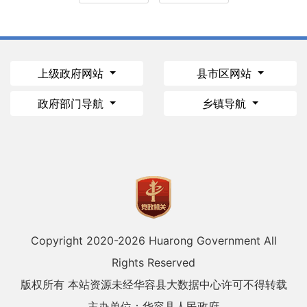
上级政府网站
县市区网站
政府部门导航
乡镇导航
Copyright 2020-
2026 Huarong Government All
Rights Reserved
版权所有 本站资源未经华容县大数据中心许可不得转载
主办单位：华容县人民政府