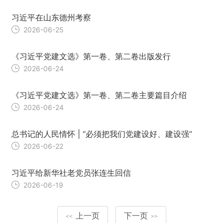
习近平在山东德州考察
2026-06-25
《习近平党建文选》第一卷、第二卷出版发行
2026-06-24
《习近平党建文选》第一卷、第二卷主要篇目介绍
2026-06-24
总书记的人民情怀 | “必须把我们党建设好、建设强”
2026-06-22
习近平给新华社老党员张连生回信
2026-06-19
上一页
下一页
<<
>>