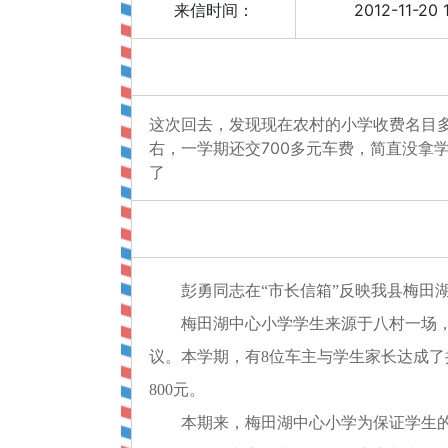
来信时间：
2012-11-20 
这次回去，发现现在农村的小学收费名目多
右，一学期还交700多元车费，简直没拿
了
彭勇同志在“市长信箱”反映我县梅田湖
梅田湖中心小学学生来源于八村一场，最
议。本学期，有8位车主与学生家长达成了
800元。
本期来，梅田湖中心小学为保证学生的乘