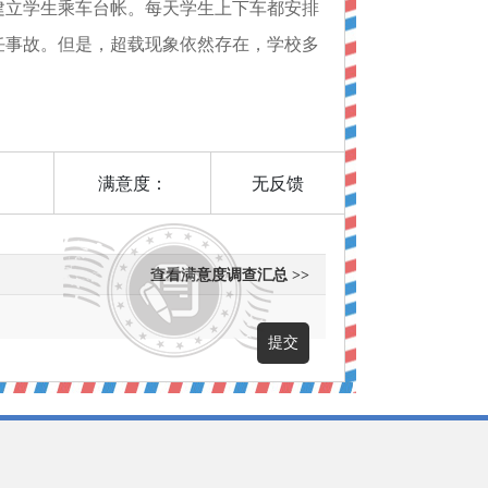
建立学生乘车台帐。每天学生上下车都安排
任事故。但是，超载现象依然存在，学校多
满意度：
无反馈
查看满意度调查汇总 >>