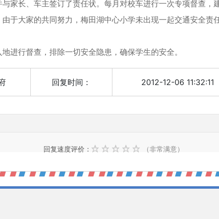
并与家长、车主签订了责任状。每月对校车进行一次专项督查，
，由于大家的共同努力，梅田湖中心小学未出现一起交通安全责
地进行督查，排除一切安全隐患，确保学生的安全。
府
回复时间：
2012-12-06 11:32:11
）
回复速度评价：
（非常满意）