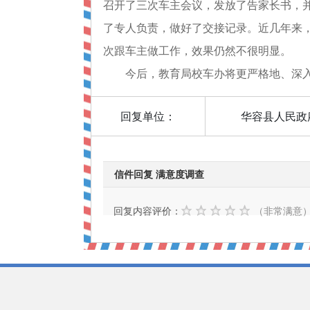
召开了三次车主会议，发放了告家长书，
了专人负责，做好了交接记录。近几年来
次跟车主做工作，效果仍然不很明显。
今后，教育局校车办将更严格地、深入
回复单位：
华容县人民政
信件回复 满意度调查
回复内容评价：
（非常满意