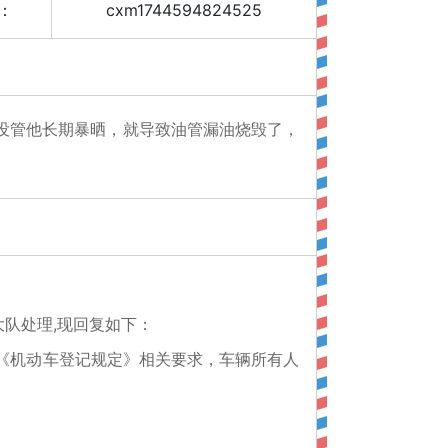
：
cxm1744594824525
面没管他长期暴晒，就导致油管漏油烧毁了，
队处理,现回复如下：
《机动车登记规定》相关要求，车辆所有人