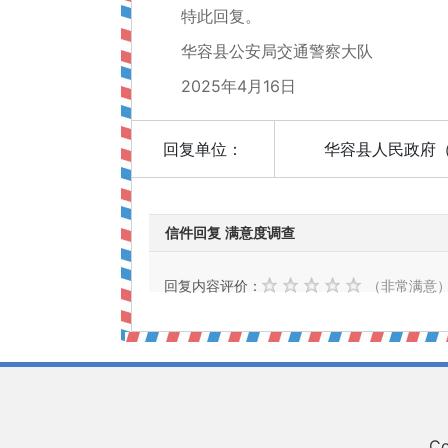
特此回复。
华容县公安局交通警察大队
2025年4月16日
回复单位：
华容县人民政府
信件回复 满意度调查
回复内容评价：
（非常满意
Co