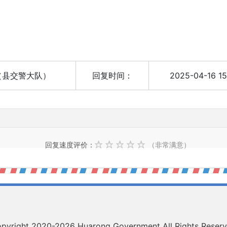
（县交警大队）
回复时间：
2025-04-16 15
）
回复速度评价：
（非常满意）
pyright 2020-
2026 Huarong Government All Rights Reser