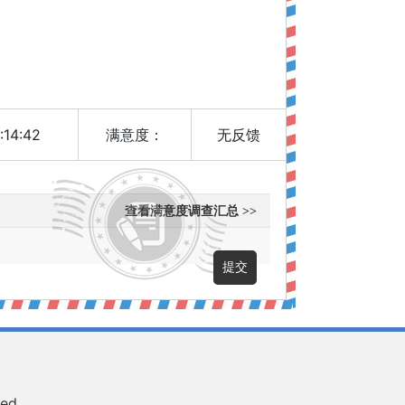
:14:42
满意度：
无反馈
查看满意度调查汇总 >>
ved