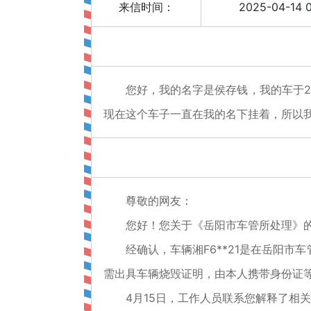
来信时间：
2025-04-14 0
您好，我的名字是侯存钱，我的车于2
现在这个车子一直在我的名下挂着，所以我
尊敬的网友：
您好！您关于《岳阳市车管所处理》的留
经确认，车辆湘F6**21是在岳阳市
需出具车辆烧毁证明，由本人携带身份证
4月15日，工作人员联系您解释了相关