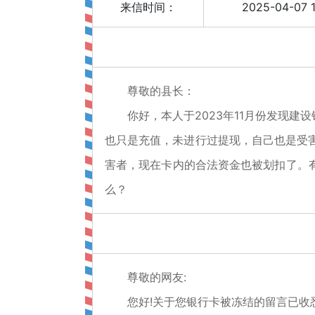
来信时间：
2025-04-07 1
尊敬的县长：
你好，本人于2023年11月份发现
也只是充值，未进行过提现，自己也是受害者
害者，现在卡内的合法资金也被划扣了。
么？
尊敬的网友:
您好!关于您银行卡被冻结的留言已收悉