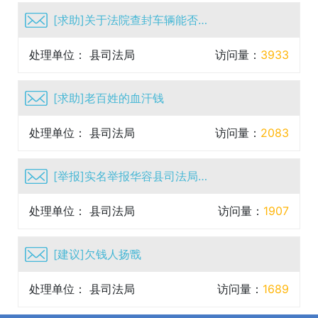
[求助]关于法院查封车辆能否买卖问题一事
处理单位： 县司法局
访问量：
3933
[求助]老百姓的血汗钱
处理单位： 县司法局
访问量：
2083
[举报]实名举报华容县司法局白丹严重违纪违法行为，作为国...
处理单位： 县司法局
访问量：
1907
[建议]欠钱人扬戬
处理单位： 县司法局
访问量：
1689