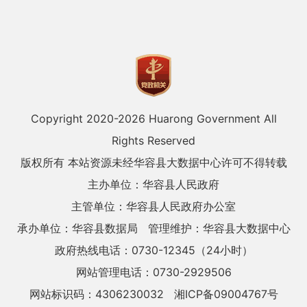
Copyright 2020-
2026 Huarong Government All
Rights Reserved
版权所有 本站资源未经华容县大数据中心许可不得转载
主办单位：华容县人民政府
主管单位：华容县人民政府办公室
承办单位：华容县数据局
管理维护：华容县大数据中心
政府热线电话：0730-12345（24小时）
网站管理电话：0730-2929506
网站标识码：4306230032
湘ICP备09004767号