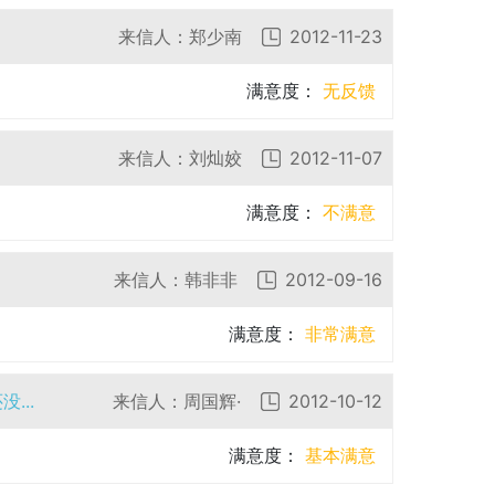
来信人：郑少南
2012-11-23
满意度：
无反馈
来信人：刘灿姣
2012-11-07
满意度：
不满意
来信人：韩非非
2012-09-16
满意度：
非常满意
...
来信人：周国辉·
2012-10-12
满意度：
基本满意