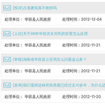
[投诉]占道建筑真不敢拆吗
处理单位： 华容县人民政府
处理时间：2012-12-04
[上访]关于98年华容洪水灾民的安置怎么处理
处理单位： 华容县人民政府
处理时间：2012-11-21
[举报]湖南省华容县公安局怎么问题这么多？
处理单位： 华容县人民政府
处理时间：2012-11-21
[咨询]我们退耕还林所拆房屋已经过去10多年，为什么还没
处理单位： 华容县人民政府
处理时间：2012-11-20