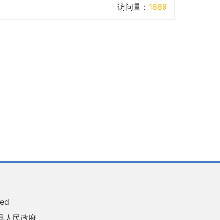
访问量：
1689
ved
县人民政府