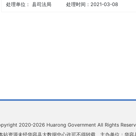
处理单位： 县司法局
处理时间：2021-03-08
pyright 2020-
2026 Huarong Government All Rights Reser
 本站资源未经华容县大数据中心许可不得转载
主办单位：华容