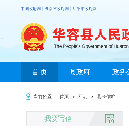
中国政府网
|
湖南省政府网
|
岳阳市政府网
首 页
县政府
政务
当前位置：
首页
>
互动
>
县长信箱
我要写信