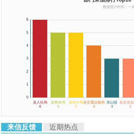
来信反馈
近期热点