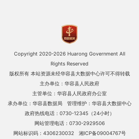
Copyright 2020-
2026 Huarong Government All
Rights Reserved
版权所有 本站资源未经华容县大数据中心许可不得转载
主办单位：华容县人民政府
主管单位：华容县人民政府办公室
承办单位：华容县数据局
管理维护：华容县大数据中心
政府热线电话：0730-12345（24小时）
网站管理电话：0730-2929506
网站标识码：4306230032
湘ICP备09004767号