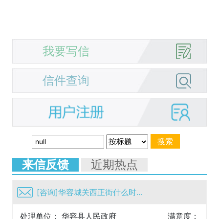
我要写信
信件查询
来信反馈
近期热点
[咨询]华容城关西正街什么时候改造
处理单位： 华容县人民政府
满意度：