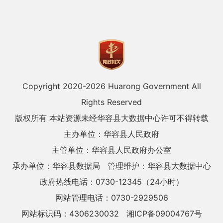
Copyright 2020-
2026 Huarong Government All
Rights Reserved
版权所有 本站资源未经华容县大数据中心许可不得转载
主办单位：华容县人民政府
主管单位：华容县人民政府办公室
承办单位：华容县数据局
管理维护：华容县大数据中心
政府热线电话：0730-12345（24小时）
网站管理电话：0730-2929506
网站标识码：4306230032
湘ICP备09004767号