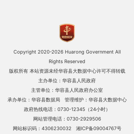
Copyright 2020-
2026 Huarong Government All
Rights Reserved
版权所有 本站资源未经华容县大数据中心许可不得转载
主办单位：华容县人民政府
主管单位：华容县人民政府办公室
承办单位：华容县数据局
管理维护：华容县大数据中心
政府热线电话：0730-12345（24小时）
网站管理电话：0730-2929506
网站标识码：4306230032
湘ICP备09004767号