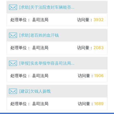
[求助]关于法院查封车辆能否买卖问题一事
处理单位： 县司法局
访问量：
3932
[求助]老百姓的血汗钱
处理单位： 县司法局
访问量：
2083
[举报]实名举报华容县司法局白丹严重违纪违法行为，作为国...
处理单位： 县司法局
访问量：
1906
[建议]欠钱人扬戬
处理单位： 县司法局
访问量：
1689