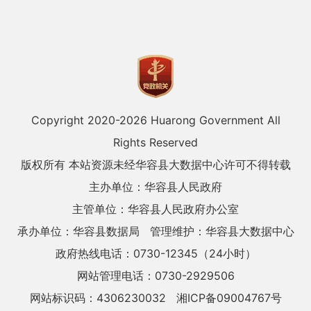
Copyright 2020-
2026 Huarong Government All
Rights Reserved
版权所有 本站资源未经华容县大数据中心许可不得转载
主办单位：华容县人民政府
主管单位：华容县人民政府办公室
承办单位：华容县数据局
管理维护：华容县大数据中心
政府热线电话：0730-12345（24小时）
网站管理电话：0730-2929506
网站标识码：4306230032
湘ICP备09004767号