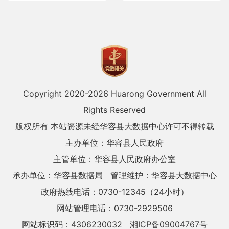
Copyright 2020-
2026 Huarong Government All
Rights Reserved
版权所有 本站资源未经华容县大数据中心许可不得转载
主办单位：华容县人民政府
主管单位：华容县人民政府办公室
承办单位：华容县数据局
管理维护：华容县大数据中心
政府热线电话：0730-12345（24小时）
网站管理电话：0730-2929506
网站标识码：4306230032
湘ICP备09004767号