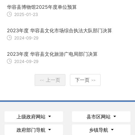
华容县博物馆2025年度单位预算
2025-01-23
2023年度 华容县文化市场综合执法大队部门决算
2024-09-29
2023年度 华容县文化旅游广电局部门决算
2024-09-29
上一页
下一页
<<
>>
上级政府网站
县市区网站
政府部门导航
乡镇导航