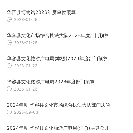
华容县博物馆2026年度单位预算
2026-01-26
华容县文化市场综合执法大队2026年度部门预算
2026-01-26
华容县文化旅游广电局(本级)2026年度部门预算
2026-01-26
华容县文化旅游广电局2026年度部门预算
2026-01-26
2024年度 华容县文化市场综合执法大队部门决算
2025-09-03
2024年度 华容县文化旅游广电局(汇总)决算公开