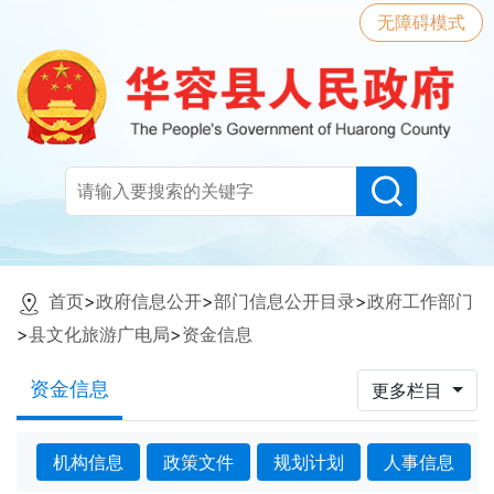
无障碍模式
首页
>
政府信息公开
>
部门信息公开目录
>
政府工作部门
>
县文化旅游广电局
>
资金信息
资金信息
更多栏目
机构信息
政策文件
规划计划
人事信息