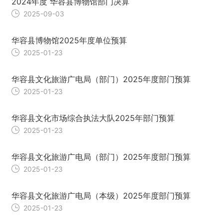
2024年度 华容县博物馆部门决算
2025-09-03
华容县博物馆2025年度单位预算
2025-01-23
华容县文化旅游广电局（部门）2025年度部门预算
2025-01-23
华容县文化市场综合执法大队2025年部门预算
2025-01-23
华容县文化旅游广电局（部门）2025年度部门预算
2025-01-23
华容县文化旅游广电局（本级）2025年度部门预算
2025-01-23