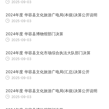
2025-09-03
2024年度 华容县文化旅游广电局(本级)决算公开说明
2025-09-03
2024年度 华容县博物馆部门决算
2025-09-03
2024年度 华容县文化市场综合执法大队部门决算
2025-09-03
2024年度 华容县文化旅游广电局(汇总)决算公开
2025-09-03
2024年度 华容县文化旅游广电局(本级)决算公开说明
2025-09-03