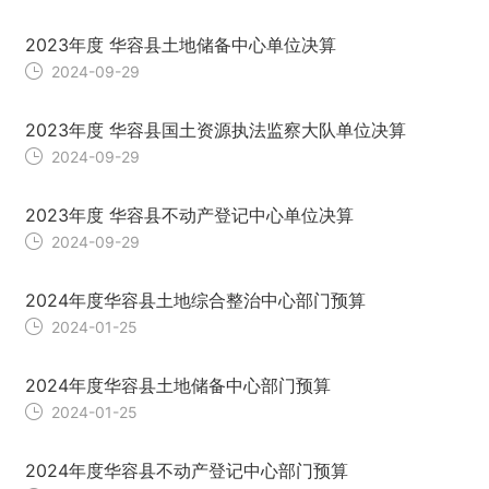
2023年度 华容县土地储备中心单位决算
2024-09-29
2023年度 华容县国土资源执法监察大队单位决算
2024-09-29
2023年度 华容县不动产登记中心单位决算
2024-09-29
2024年度华容县土地综合整治中心部门预算
2024-01-25
2024年度华容县土地储备中心部门预算
2024-01-25
2024年度华容县不动产登记中心部门预算