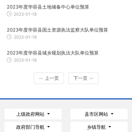
2023年度华容县土地储备中心单位预算
2023-01-18
2023年度华容县国土资源执法监察大队单位预算
2023-01-18
2023年度华容县城乡规划执法大队单位预算
2023-01-18
上一页
下一页
<<
>>
上级政府网站
县市区网站
政府部门导航
乡镇导航