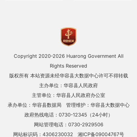
Copyright 2020-
2026 Huarong Government All
Rights Reserved
版权所有 本站资源未经华容县大数据中心许可不得转载
主办单位：华容县人民政府
主管单位：华容县人民政府办公室
承办单位：华容县数据局
管理维护：华容县大数据中心
政府热线电话：0730-12345（24小时）
网站管理电话：0730-2929506
网站标识码：4306230032
湘ICP备09004767号