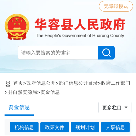
无障碍模式
首页
>
政府信息公开
>
部门信息公开目录
>
政府工作部门
>
县自然资源局
>
资金信息
资金信息
更多栏目
机构信息
政策文件
规划计划
人事信息