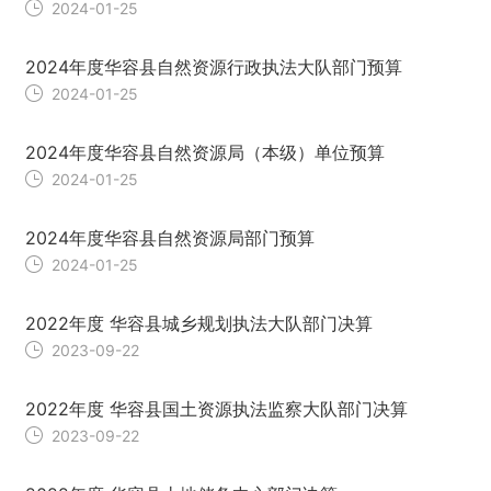
2024-01-25
2024年度华容县自然资源行政执法大队部门预算
2024-01-25
2024年度华容县自然资源局（本级）单位预算
2024-01-25
2024年度华容县自然资源局部门预算
2024-01-25
2022年度 华容县城乡规划执法大队部门决算
2023-09-22
2022年度 华容县国土资源执法监察大队部门决算
2023-09-22