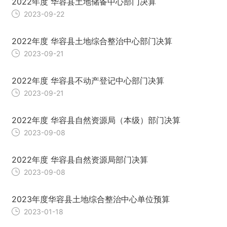
2022年度 华容县土地储备中心部门决算
2023-09-22
2022年度 华容县土地综合整治中心部门决算
2023-09-21
2022年度 华容县不动产登记中心部门决算
2023-09-21
2022年度 华容县自然资源局（本级）部门决算
2023-09-08
2022年度 华容县自然资源局部门决算
2023-09-08
2023年度华容县土地综合整治中心单位预算
2023-01-18