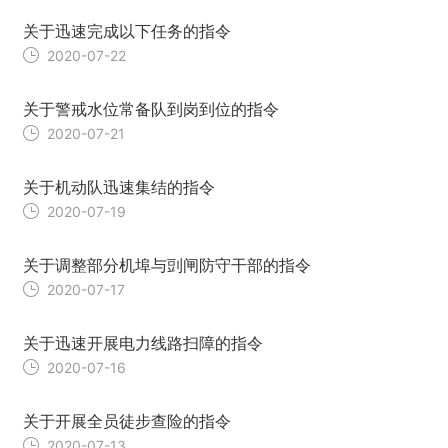
关于迅速完成以下任务的指令
2020-07-22
关于警戒水位常备队到岗到位的指令
2020-07-21
关于机动队迅速集结的指令
2020-07-19
关于调整部分机埠与剅闸防守干部的指令
2020-07-17
关于迅速开展电力线路扫障的指令
2020-07-16
关于开展全员徒步查险的指令
2020-07-13