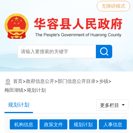
无障碍模式
首页
>
政府信息公开
>
部门信息公开目录
>
乡镇
>
梅田湖镇
>
规划计划
规划计划
更多栏目
机构信息
政策文件
规划计划
人事信息