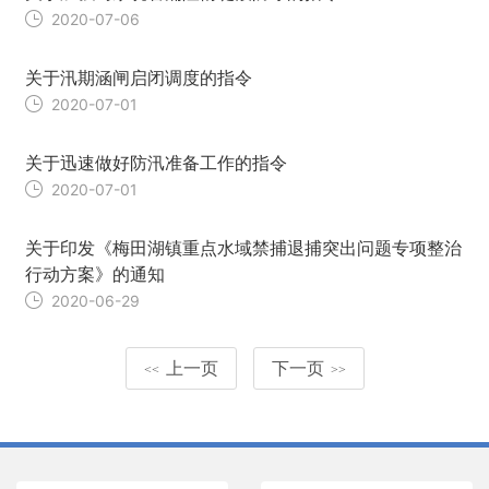
2020-07-06
关于汛期涵闸启闭调度的指令
2020-07-01
关于迅速做好防汛准备工作的指令
2020-07-01
关于印发《梅田湖镇重点水域禁捕退捕突出问题专项整治
行动方案》的通知
2020-06-29
上一页
下一页
<<
>>