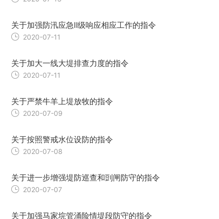
关于加强防汛应急Ⅱ级响应相应工作的指令
2020-07-11
关于加大一线大堤排查力度的指令
2020-07-11
关于严禁牛羊上堤放牧的指令
2020-07-09
关于按照警戒水位设防的指令
2020-07-08
关于进一步增强堤防巡查和剅闸防守的指令
2020-07-07
关于加强马家垸管涌险情堤段防守的指令