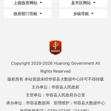
上级政府网站
县市区网站
政府部门导航
乡镇导航
Copyright 2020-
2026 Huarong Government All
Rights Reserved
版权所有 本站资源未经华容县大数据中心许可不得转载
主办单位：华容县人民政府
主管单位：华容县人民政府办公室
承办单位：华容县数据局
管理维护：华容县大数据中心
政府热线电话：0730-12345（24小时）