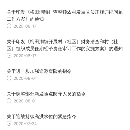
关于印发《梅田湖镇排查整顿农村发展党员违规违纪问题
工作方案》的通知
2020-08-17
关于印发《梅田湖镇开展村（社区）财务清查和村（社
区）组织成员任期经济责任审计工作的实施方案》的通知
2020-08-17
关于进一步加强巡逻查险的指令
2020-08-01
关于调整部分新发险点防守人员的指令
2020-08-01
关于迎战持续高洪水位的紧急指令
2020-07-24