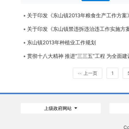
关于印发《东山镇2013年粮食生产工作方案
关于印发《东山镇禁违拆违治违工作实施方
东山镇2013年种植业工作规划
贯彻十八大精神 推进“三三五”工程 为全面
上一页
1
<<
上级政府网站
Co