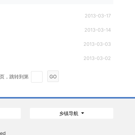
2013-03-17
2013-03-14
2013-03-03
2013-03-02
9 页，跳转到第
GO
乡镇导航
ved