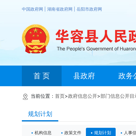
中国政府网
|
湖南省政府网
|
岳阳市政府网
首 页
县政府
政务
当前位置：
首页
>
政府信息公开
>
部门信息公开目
规划计划
机构信息
政策文件
规划计划
人事