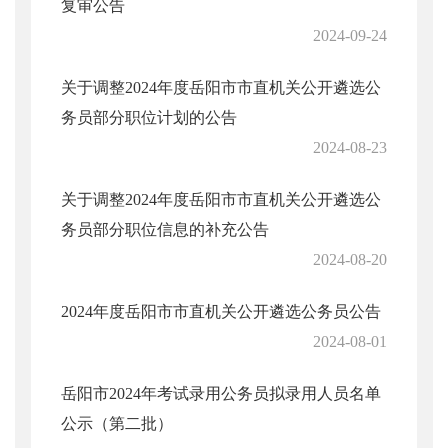
复审公告
2024-09-24
关于调整2024年度岳阳市市直机关公开遴选公
务员部分职位计划的公告
2024-08-23
关于调整2024年度岳阳市市直机关公开遴选公
务员部分职位信息的补充公告
2024-08-20
2024年度岳阳市市直机关公开遴选公务员公告
2024-08-01
岳阳市2024年考试录用公务员拟录用人员名单
公示（第二批）