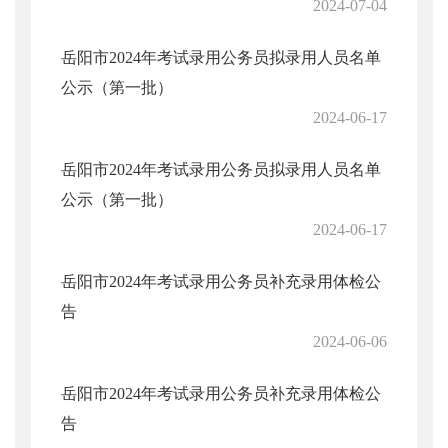
2024-07-04
岳阳市2024年考试录用公务员拟录用人员名单
公示（第一批）
2024-06-17
岳阳市2024年考试录用公务员拟录用人员名单
公示（第一批）
2024-06-17
岳阳市2024年考试录用公务员补充录用体检公
告
2024-06-06
岳阳市2024年考试录用公务员补充录用体检公
告