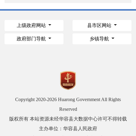
上级政府网站
县市区网站
政府部门导航
乡镇导航
Copyright 2020-
2026 Huarong Government All Rights
Reserved
版权所有 本站资源未经华容县大数据中心许可不得转载
主办单位：华容县人民政府