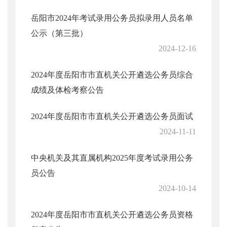
岳阳市2024年考试录用公务员拟录用人员名单
公示（第三批）
2024-12-16
2024年度岳阳市市直机关公开遴选公务员综合
成绩及体检考察公告
2024年度岳阳市市直机关公开遴选公务员面试
2024-11-11
中央机关及其直属机构2025年度考试录用公务
员公告
2024-10-14
2024年度岳阳市市直机关公开遴选公务员资格