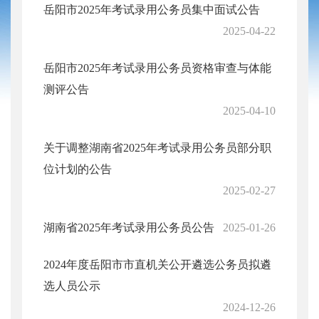
岳阳市2025年考试录用公务员集中面试公告
2025-04-22
岳阳市2025年考试录用公务员资格审查与体能
测评公告
2025-04-10
关于调整湖南省2025年考试录用公务员部分职
位计划的公告
2025-02-27
湖南省2025年考试录用公务员公告
2025-01-26
2024年度岳阳市市直机关公开遴选公务员拟遴
选人员公示
2024-12-26