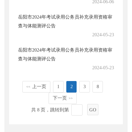
2024-06-06
岳阳市2024年考试录用公务员补充录用资格审
查与体能测评公告
2024-05-23
岳阳市2024年考试录用公务员补充录用资格审
查与体能测评公告
2024-05-23
上一页
1
2
3
8
<<
下一页
>>
共 8 页，跳转到第
GO