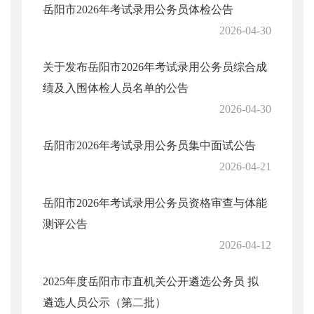
岳阳市2026年考试录用公务员体检公告
2026-04-30
关于发布岳阳市2026年考试录用公务员综合成
绩及入围体检人员名单的公告
2026-04-30
岳阳市2026年考试录用公务员集中面试公告
2026-04-21
岳阳市2026年考试录用公务员资格审查与体能
测评公告
2026-04-12
2025年度岳阳市市直机关公开遴选公务员 拟
遴选人员公示（第二批）