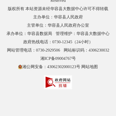
Reserved
版权所有 本站资源未经华容县大数据中心许可不得转载
主办单位：华容县人民政府
主管单位：华容县人民政府办公室
承办单位：华容县数据局
管理维护：华容县大数据中心
政府热线电话：0730-12345（24小时）
网站管理电话：0730-2929506
网站标识码：4306230032
湘ICP备09004767号
湘公网安备：43062302000123号
网站地图