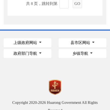
共 8 页，跳转到第
GO
上级政府网站
县市区网站
政府部门导航
乡镇导航
Copyright 2020-
2026 Huarong Government All Rights