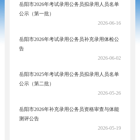
岳阳市2026年考试录用公务员拟录用人员名单
公示（第一批）
2026-06-16
岳阳市2026年考试录用公务员补充录用体检公
告
2026-06-02
岳阳市2025年考试录用公务员拟录用人员名单
公示（第二批）
2026-05-26
岳阳市2026年补充录用公务员资格审查与体能
测评公告
2026-05-19