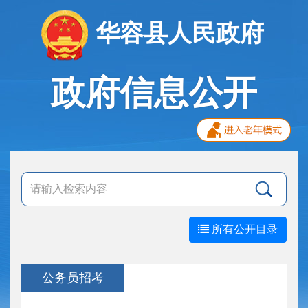
华容县人民政府
政府信息公开
所有公开目录
公务员招考