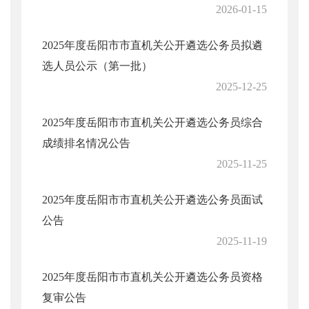
2026-01-15
2025年度岳阳市市直机关公开遴选公务员拟遴
选人员公示（第一批）
2025-12-25
2025年度岳阳市市直机关公开遴选公务员综合
成绩排名情况公告
2025-11-25
2025年度岳阳市市直机关公开遴选公务员面试
公告
2025-11-19
2025年度岳阳市市直机关公开遴选公务员资格
复审公告