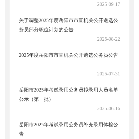
2025-09-17
关于调整2025年度岳阳市市直机关公开遴选公
务员部分职位计划的公告
2025-08-22
2025年度岳阳市市直机关公开遴选公务员公告
2025-07-31
岳阳市2025年考试录用公务员拟录用人员名单
公示（第一批）
2025-06-16
岳阳市2025年考试录用公务员补充录用体检公
告