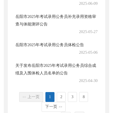
2025-06-09
岳阳市2025年考试录用公务员补充录用资格审
查与体能测评公告
2025-05-27
岳阳市2025年考试录用公务员体检公告
2025-05-06
关于发布岳阳市2025年考试录用公务员综合成
绩及入围体检人员名单的公告
2025-04-30
上一页
1
2
3
8
<<
下一页
>>