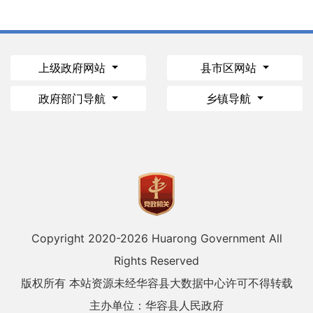
上级政府网站
县市区网站
政府部门导航
乡镇导航
Copyright 2020-
2026 Huarong Government All
Rights Reserved
版权所有 本站资源未经华容县大数据中心许可不得转载
主办单位：华容县人民政府