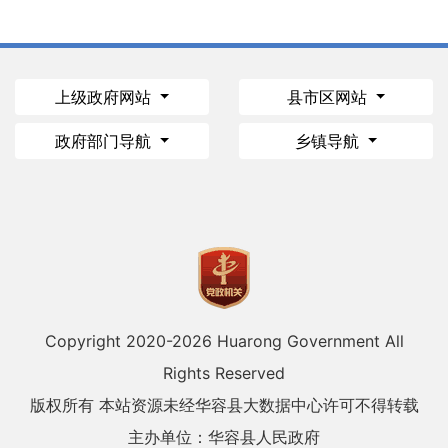
上级政府网站
县市区网站
政府部门导航
乡镇导航
Copyright 2020-
2026 Huarong Government All
Rights Reserved
版权所有 本站资源未经华容县大数据中心许可不得转载
主办单位：华容县人民政府