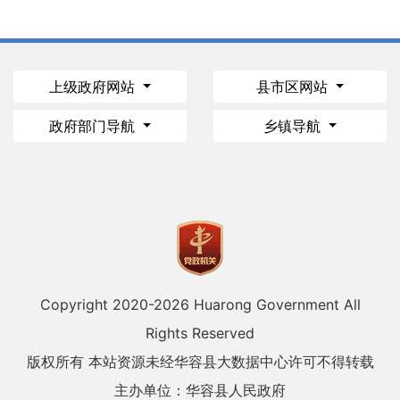
上级政府网站
县市区网站
政府部门导航
乡镇导航
Copyright 2020-
2026 Huarong Government All
Rights Reserved
版权所有 本站资源未经华容县大数据中心许可不得转载
主办单位：华容县人民政府