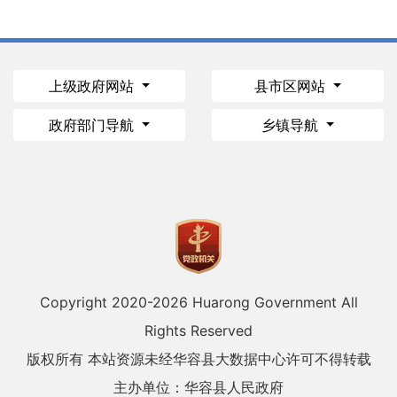
上级政府网站
县市区网站
政府部门导航
乡镇导航
Copyright 2020-
2026 Huarong Government All
Rights Reserved
版权所有 本站资源未经华容县大数据中心许可不得转载
主办单位：华容县人民政府