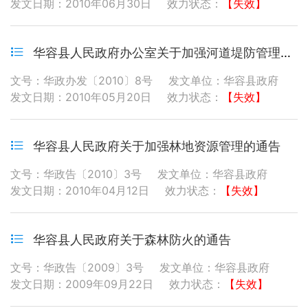
发文日期：2010年06月30日
效力状态：
【失效】
华容县人民政府办公室关于加强河道堤防管理和保护的通知
文号：华政办发〔2010〕8号
发文单位：华容县政府
发文日期：2010年05月20日
效力状态：
【失效】
华容县人民政府关于加强林地资源管理的通告
文号：华政告〔2010〕3号
发文单位：华容县政府
发文日期：2010年04月12日
效力状态：
【失效】
华容县人民政府关于森林防火的通告
文号：华政告〔2009〕3号
发文单位：华容县政府
发文日期：2009年09月22日
效力状态：
【失效】