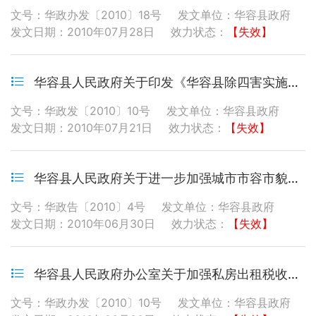
文号：华政办发〔2010〕18号
发文单位：华容县政府
发文日期：2010年07月28日
效力状态：
【失效】
华容县人民政府关于印发《华容县除四害实施办法》的通知
文号：华政发〔2010〕10号
发文单位：华容县政府
发文日期：2010年07月21日
效力状态：
【失效】
华容县人民政府关于进一步加强城市市容市貌和交通秩序管理的通告
文号：华政告〔2010〕4号
发文单位：华容县政府
发文日期：2010年06月30日
效力状态：
【失效】
华容县人民政府办公室关于加强私房出租税收征管的通知
文号：华政办发〔2010〕10号
发文单位：华容县政府