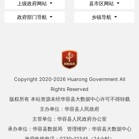
上级政府网站
县市区网站
政府部门导航
乡镇导航
Copyright 2020-
2026 Huarong Government All
Rights Reserved
版权所有 本站资源未经华容县大数据中心许可不得转载
主办单位：华容县人民政府
主管单位：华容县人民政府办公室
承办单位：华容县数据局
管理维护：华容县大数据中心
政府热线电话：0730-12345（24小时）