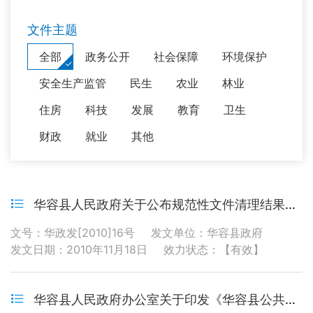
文件主题
全部
政务公开
社会保障
环境保护
安全生产监管
民生
农业
林业
住房
科技
发展
教育
卫生
财政
就业
其他
华容县人民政府关于公布规范性文件清理结果的通知
文号：华政发[2010]16号
发文单位：华容县政府
发文日期：2010年11月18日
效力状态：【有效】
华容县人民政府办公室关于印发《华容县公共场所禁止吸烟的规定》的通知