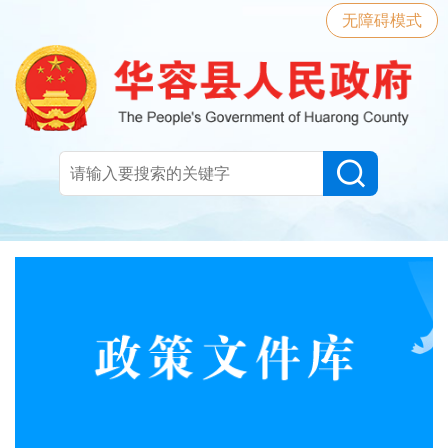
无障碍模式