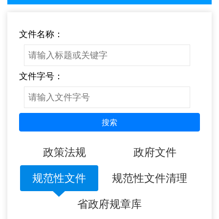
文件名称：
文件字号：
搜索
政策法规
政府文件
规范性文件
规范性文件清理
省政府规章库