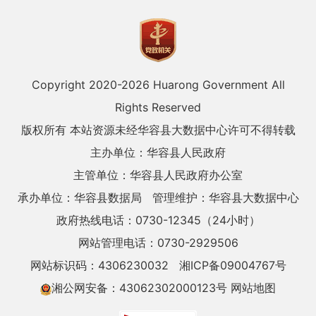
Copyright 2020-
2026 Huarong Government All
Rights Reserved
版权所有 本站资源未经华容县大数据中心许可不得转载
主办单位：华容县人民政府
主管单位：华容县人民政府办公室
承办单位：华容县数据局
管理维护：华容县大数据中心
政府热线电话：0730-12345（24小时）
网站管理电话：0730-2929506
网站标识码：4306230032
湘ICP备09004767号
湘公网安备：43062302000123号
网站地图