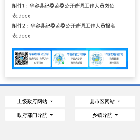
附件1：华容县纪委监委公开选调工作人员岗位
表.docx
附件2：华容县纪委监委公开选调工作人员报名
表.docx
上级政府网站
县市区网站
政府部门导航
乡镇导航