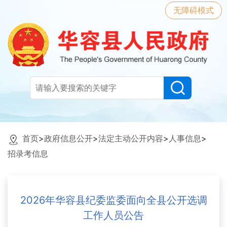
无障碍模式
首页
>
政府信息公开
>
法定主动公开内容
>
人事信息
>
招录考信息
2026年华容县纪委监委面向全县公开选调
工作人员公告