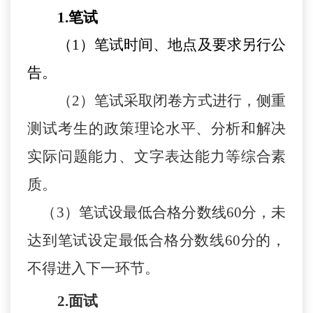
1.笔试
（
1）笔试时间、地点及要求另行公
告。
（
2）笔试采取闭卷方式进行，侧重
测试考生的政策理
论水平、分析和解决
实际问题能力、文字表达能力等综合素
质。
（
3）笔试设最低合格分数线60分，未
达到笔试设定最低合格分数线60分的，
不得进入下一环节。
2.面试