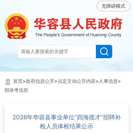
无障碍模式
首页
>
政府信息公开
>
法定主动公开内容
>
人事信息
>
招录考信息
2026年华容县事业单位“四海揽才”招聘补
检人员体检结果公示