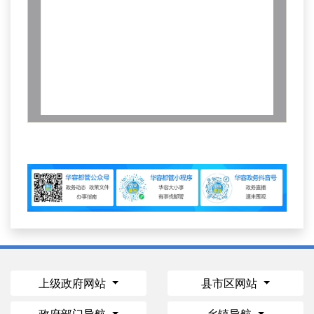
上级政府网站
县市区网站
政府部门导航
乡镇导航