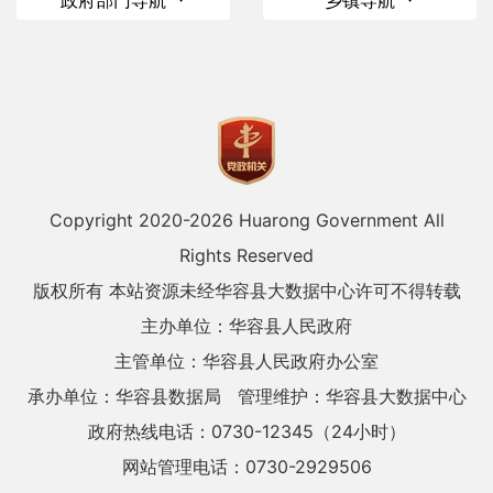
Copyright 2020-
2026 Huarong Government All
Rights Reserved
版权所有 本站资源未经华容县大数据中心许可不得转载
主办单位：华容县人民政府
主管单位：华容县人民政府办公室
承办单位：华容县数据局
管理维护：华容县大数据中心
政府热线电话：0730-12345（24小时）
网站管理电话：0730-2929506