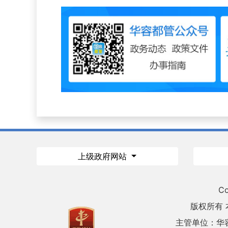
上级政府网站
Co
版权所有
主管单位：华