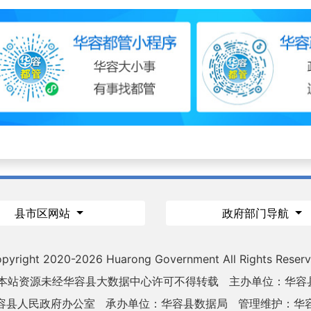
县市区网站
政府部门导航
pyright 2020-
2026 Huarong Government All Rights Reser
 本站资源未经华容县大数据中心许可不得转载
主办单位：华容
容县人民政府办公室
承办单位：华容县数据局
管理维护：华