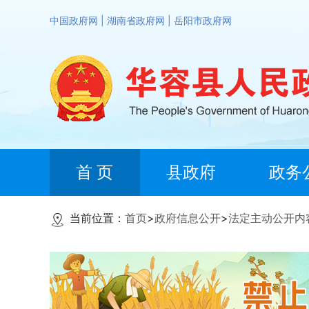
中国政府网
|
湖南省政府网
|
岳阳市政府网
首 页
县政府
政务
当前位置：
首页
>
政府信息公开
>
法定主动公开内