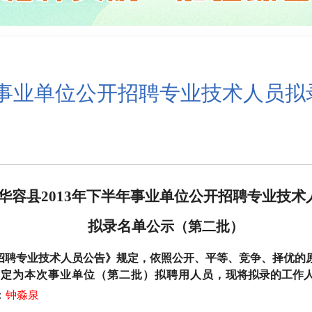
年事业单位公开招聘专业技术人员
华容县
2013
年下半年事业单位公开招聘专业技术
拟录名单
公示（第二批）
招聘专业技术人员公告》规定，依照公开、平等、竞争、择优的
确定为本次事业单位（第二批）拟聘用人员，
现将拟录的工作
：
钟淼泉