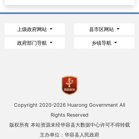
上级政府网站
县市区网站
政府部门导航
乡镇导航
Copyright 2020-
2026 Huarong Government All
Rights Reserved
版权所有 本站资源未经华容县大数据中心许可不得转载
主办单位：华容县人民政府