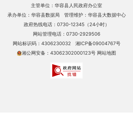
主管单位：华容县人民政府办公室
承办单位：华容县数据局
管理维护：华容县大数据中心
政府热线电话：0730-12345（24小时）
网站管理电话：0730-2929506
网站标识码：4306230032
湘ICP备09004767号
湘公网安备：43062302000123号
网站地图