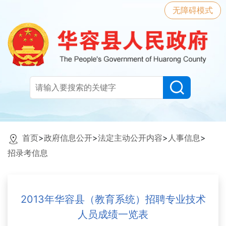
无障碍模式
首页
>
政府信息公开
>
法定主动公开内容
>
人事信息
>
招录考信息
2013年华容县（教育系统）招聘专业技术
人员成绩一览表