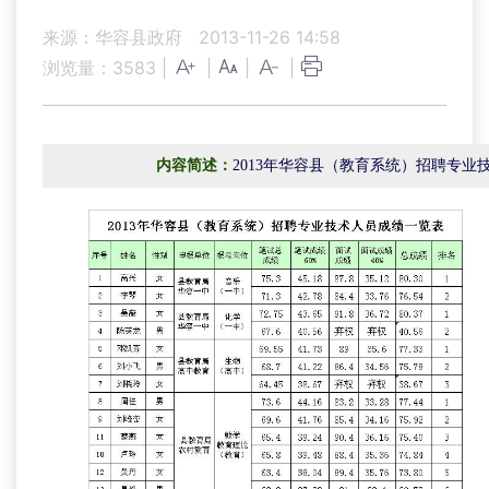
来源：华容县政府
2013-11-26 14:58
浏览量：
3583
|
|
|
|
内容简述：
2013年华容县（教育系统）招聘专业