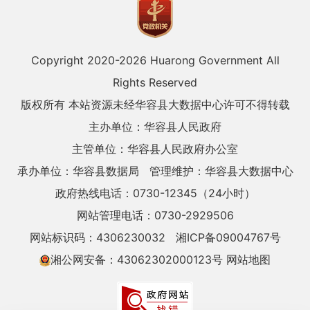
Copyright 2020-
2026 Huarong Government All
Rights Reserved
版权所有 本站资源未经华容县大数据中心许可不得转载
主办单位：华容县人民政府
主管单位：华容县人民政府办公室
承办单位：华容县数据局
管理维护：华容县大数据中心
政府热线电话：0730-12345（24小时）
网站管理电话：0730-2929506
网站标识码：4306230032
湘ICP备09004767号
湘公网安备：43062302000123号
网站地图