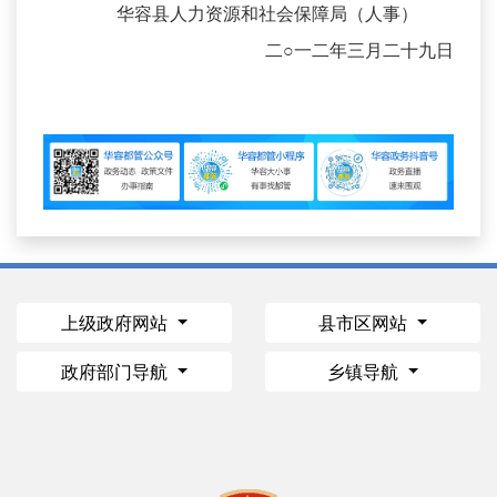
华容县人力资源和社会保障局（人事）
二○一二年三月二十九日
上级政府网站
县市区网站
政府部门导航
乡镇导航