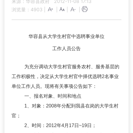
来源：华容县政府
2012-11-08 17:13
浏览量：
4903
|
|
|
|
华容县从大学生村官中选聘事业单位
工作人员公告
为充分调动大学生村官服务农村、服务基层的
工作积极性，决定从大学生村官中择优选聘2名事业
单位工作人员。现将有关事项公告如下：
一、报名对象、时间和地点
1、对象：2008年分配到我县在岗的大学生村
官；
2、时间：2012年4月17日~19日；