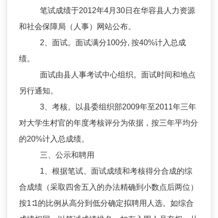
笔试成绩于2012年4月30日在华容县人力资源
和社会保障局（人事）网站公布。
2、面试。面试满分100分, 按40%计入总成
绩。
面试由县人事考试中心组织。面试时间和地点
另行通知。
3、考核。以县委组织部2009年至2011年三年
对大学生村官的年度考核评分为依据，按三年平均分
的20%计入总成绩。
三、公示和聘用
1、根据笔试、面试成绩和考核得分合成的综
合成绩（采取四舍五入的办法精确到小数点后两位）
按1∶1的比例从高分到低分确定拟聘用人选。如综合