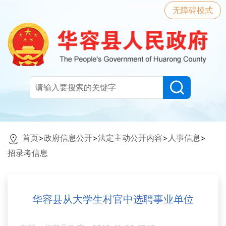
无障碍模式
首页
>
政府信息公开
>
法定主动公开内容
>
人事信息
>
招录考信息
华容县从大学生村官中选聘事业单位