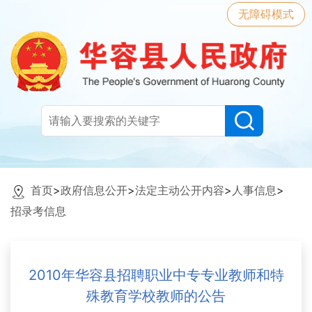
无障碍模式
首页
>
政府信息公开
>
法定主动公开内容
>
人事信息
>
招录考信息
2010年华容县招聘职业中专专业教师和特
殊教育学校教师的公告