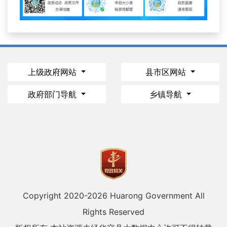
上级政府网站
县市区网站
政府部门导航
乡镇导航
Copyright 2020-
2026 Huarong Government All
Rights Reserved