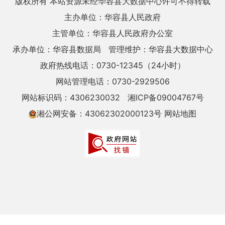
版权所有 本站资源未经华容县大数据中心许可不得转载
主办单位：华容县人民政府
主管单位：华容县人民政府办公室
承办单位：华容县数据局
管理维护：华容县大数据中心
政府热线电话：0730-12345（24小时）
网站管理电话：0730-2929506
网站标识码：4306230032
湘ICP备09004767号
湘公网安备：43062302000123号
网站地图