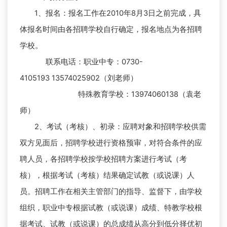
1
、报名：报名工作在2010年8月3日之前完成，具
体报名时间由各招聘学校自行确定，报名地点为各招聘
学校。
联系电话：职业中专：
0730-
4105193 13574025902（刘老师）
特殊教育学校：13974060138（袁老
师）
2
、考试（考核）、初录：应聘对象和招聘学校供需
双方见面后，招聘学校进行资格预审，对符合条件的应
聘人员，各招聘学校按学校招聘方案进行考试（考
核），根据考试（考核）结果确定试教（或说课）人
员。招聘工作在相关主管部门的指导、监督下，由学校
组织，职业中专根据试教（或说课）成绩、特教学校根
据考试、试教（或说课）的总成绩从高分到低分择优初