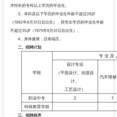
术特长的专科以上学历的毕业生。
3
、本科及以下学历的毕业生年龄不超过28岁
（1982年8月31日后出生），研究生学历的毕业生年龄
不超过35岁（1975年8月31日后出生）。
4
、身体健康，仪表端庄。
二、招聘计划
专
业 及 
设计专业
学校
（平面设计、动漫设
汽车维修
计、
工艺设计）
职业中专
2
1
特殊教育学校
三、招聘程序