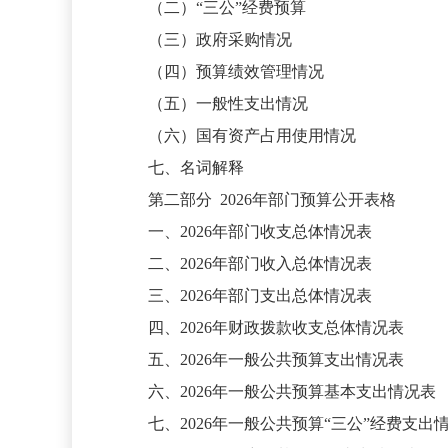
（二）
“三公”经费预算
（三）政府采购情况
（四）预算绩效管理情况
（五）一般性支出情况
（六）国有资产占用使用情况
七、名词解释
第二部分
2026年部门预算公开表格
一、
2026年部门收支总体情况表
二、
2026年部门收入总体情况表
三、
2026年部门支出总体情况表
四、
2026年财政拨款收支总体情况表
五、
2026年一般公共预算支出情况表
六、
2026年一般公共预算基本支出情况表
七、
2026年一般公共预算“三公”经费支出