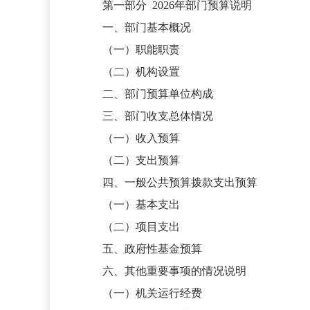
第一部分
2026年部门预算说明
一、部门基本概况
（一）职能职责
（二）机构设置
二、部门预算单位构成
三、部门收支总体情况
（一）收入预算
（二）支出预算
四、一般公共预算拨款支出预算
（一）基本支出
（二）项目支出
五、政府性基金预算
六、其他重要事项的情况说明
（一）机关运行经费