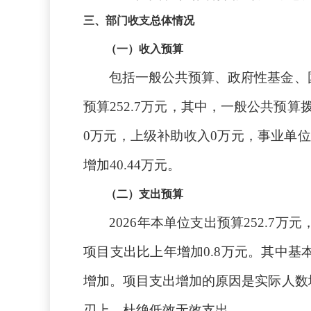
三、部门收支总体情况
（一）收入预算
包括一般公共预算、政府性基金、
预算252.7万元，其中，一般公共预算
0万元，上级补助收入0万元，事业单位
增加40.44万元。
（二）支出预算
2026年本单位支出预算252.7万
项目支出比上年增加0.8万元。其中
增加。项目支出增加的原因是实际人数
刃上，杜绝低效无效支出。