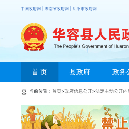
中国政府网
|
湖南省政府网
|
岳阳市政府网
首 页
县政府
政务
当前位置：
首页
>
政府信息公开
>
法定主动公开内