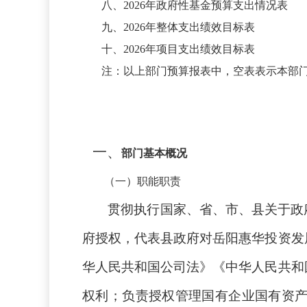
八、
2026年政府性基金预算支出情况表
九、
2026年整体支出绩效目标表
十、
2026年项目支出绩效目标表
注：以上部门预算报表中，空表表示本部
一、
部门基本概况
（一）职能职责
贯彻执行国家、省、市、县关于政
府授权，代表县政府对岳阳惠华投资发
华人民共和国公司法》《中华人民共和
权利；负责授权管理国有企业国有资