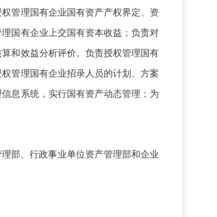
授权管理国有企业国有资产产权界定、资
管理国有企业上交国有资本收益；负责对
核算和效益分析评价。负责授权管理国有
授权管理国有企业招录人员的计划、方案
理信息系统，实行国有资产动态管理；为
管理部、行政事业单位资产管理部和企业