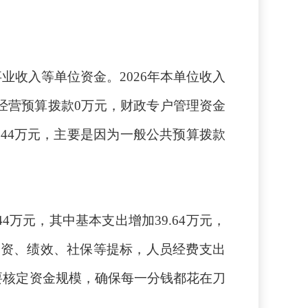
事业收入等单位资金。
2026年本单位收入
资本经营预算拨款0万元，财政专户管理资金
0.44万元，主要是因为一般公共预算拨款
44万元，其中基本支出增加39.64万元，
工资、绩效、社保等提标，人员经费支出
要核定资金规模，确保每一分钱都花在刀