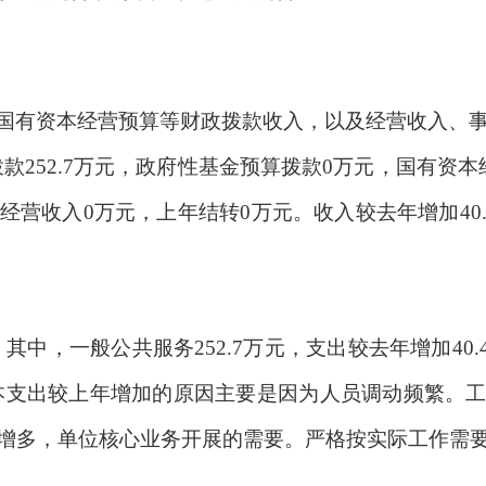
国有资本经营预算等财政拨款收入，以及经营收入、
拨款252.7万元，政府性基金预算拨款0万元，国有
经营收入0万元，上年结转0
万元。
收入较去年增加
4
元，其中，一般公共服务252.7万元，支出较去年增加40.
基本支出较上年增加的原因主要是因为人员调动频繁。
增多，单位核心业务开展的需要。严格按实际工作需