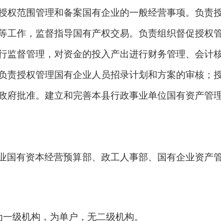
授权范围管理和备案国有企业的一般经营事项。负责
等工作，监督指导国有产权交易。负责组织督促授权
行监督管理，对资金的投入产出进行财务管理、会计
负责授权管理国有企业人员招录计划和方案的审核；
政府批准。建立和完善本县行政事业单位国有资产管
业国有资本经营预算
部
、政工人事部、国有企业资产
心为一级机构，为单户，无二级机构。