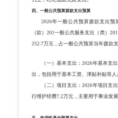
四、一般公共预算拨款支出预算
2026年一般公共预算拨款支出预
（款）201一般公共服务支出（类）20
252.7万元，占一般公共预算当年拨款
（一）基本支出：
2026年基本
出，包括用于基本工资、津贴补贴等人
（二）项目支出：
2026年项目
行维护经费7.2万元，主要用于事业发
五、政府性基金预算支出