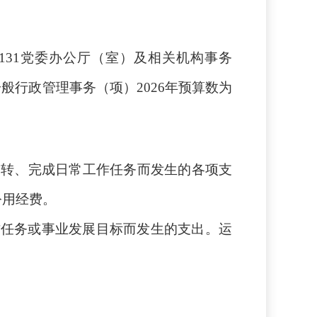
20131党委办公厅（室）及相关机构事务
一般行政管理事务（项）2026年预算数为
常运转、完成日常工作任务而发生的各项支
公用经费。
工作任务或事业发展目标而发生的支出。运