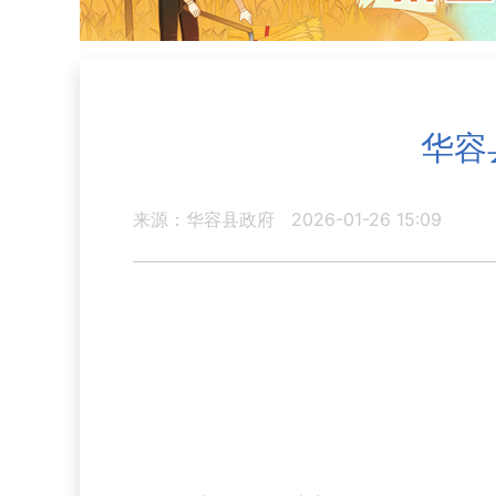
华容
来源：华容县政府
2026-01-26 15:09