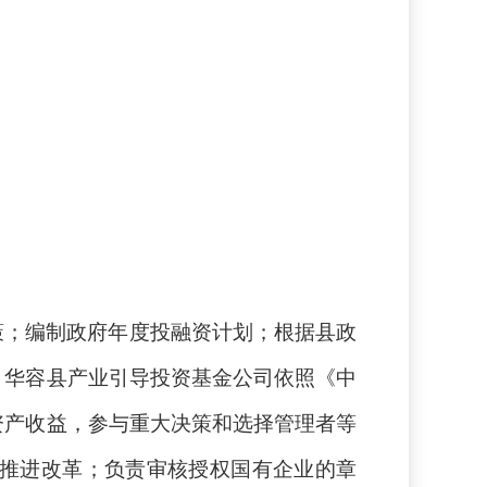
策；编制政府年度投融资计划；根据县政
、华容县产业引导投资基金公司依照《中
资产收益，参与重大决策和选择管理者等
推进改革；负责审核授权国有企业的章