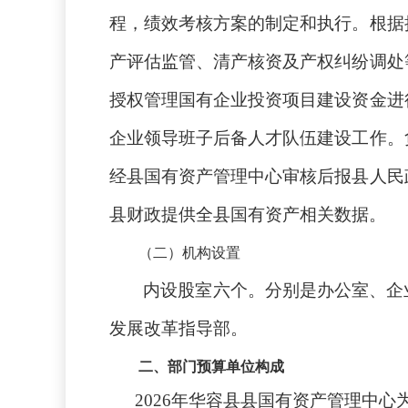
程，绩效考核方案的制定和执行。根据
产评估监管、清产核资及产权纠纷调处
授权管理国有企业投资项目建设资金进
企业领导班子后备人才队伍建设工作。
经县国有资产管理中心审核后报县人民
县财政提供全县国有资产相关数据。
（二）机构设置
内设股室六个。分别是办公室、企
发展改革指导部。
二、
部门预算单位构成
2026年华容县县国有资产管理中