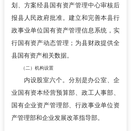
划、方案经县国有资产管理中心审核后
报县人民政府批准。建立和完善本县行
政事业单位国有资产管理信息系统，实
行国有资产动态管理；为县财政提供全
县国有资产相关数据。
（二）机构设置
内设股室六个。分别是办公室、企
业国有资本经营预算
部
、政工人事部、
国有企业资产管理部、行政事业单位资
产管理部和企业发展改革指导部。