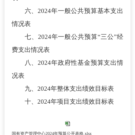
六、
2024
年一般公共预算基本支出
情况表
七、
2024
年一般公共预算“三公”经
费支出情况表
八、
2024
年政府性基金预算支出情
况表
九、
2024
年整体支出绩效目标表
十、
2024
年项目支出绩效目标表
国有资产管理中心2024年预算公开表格.xlsx