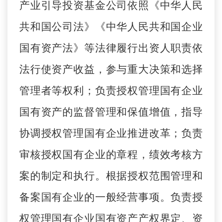
产业引导投资基金公司依照《中华人民
共和国公司法》《中华人民共和国企业
国有资产法》等法律履行出资人职责依
法行使资产收益，参与重大决策和选择
管理者等权利；负责授权管理国有企业
国有资产的监督管理和保值增值，指导
协调授权管理国有企业推进改革；负责
审核授权国有企业的章程，绩效考核方
案的制定和执行。根据授权范围管理和
备案国有企业的一般经营事项。负责授
权管理国有企业国有资产产权界定、资