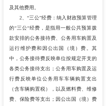
及其他费用。
2
、“三公”经费：纳入财政预算管理
的“三公“经费，是指用一般公共预算拨
款安排的公务接待费、公务用车购置及
运行维护费和因公出国（境）费。其
中，公务接待费反映单位按规定开支的
各类公务接待支出；公务用车购置及运
行费反映单位公务用车车辆购置支出
（含车辆购置税），以及燃料费、维修
费、保险费等支出；因公出国（境）费