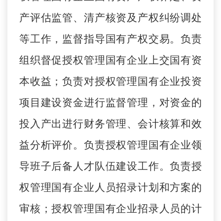
产评估监管、清产核资及产权纠纷调处
等工作，监督指导国有产权交易。负责
组织督促授权管理国有企业上交国有资
本收益；负责对授权管理国有企业投资
项目建设资金进行监督管理，对资金的
投入产出进行财务管理、会计核算和效
益分析评价。负责授权管理国有企业领
导班子后备人才队伍建设工作。负责授
权管理国有企业人员招录计划和方案的
审核；授权管理国有企业招录人员的计