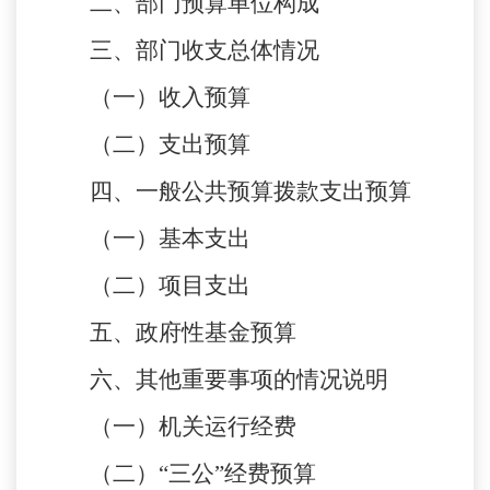
二、部门预算单位构成
三、部门收支总体情况
（一）收入预算
（二）支出预算
四、一般公共预算拨款支出预算
（一）基本支出
（二）项目支出
五、政府性基金预算
六、其他重要事项的情况说明
（一）机关运行经费
（二）
“三公”经费预算