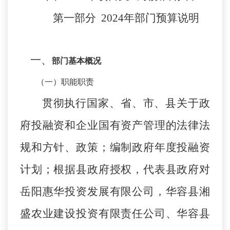
第一部分
202
4
年
部门
预算
说明
一、
部门基本概况
（一）职能职责
贯彻执行国家、省、市、县关于政
府投融资和企业国有资产管理的法律法
规和方针、政策；编制政府年度投融资
计划；根据县政府授权，代表县政府对
岳阳惠华投资发展有限公司，华容县湘
盛农业建设投资有限责任公司、华容县