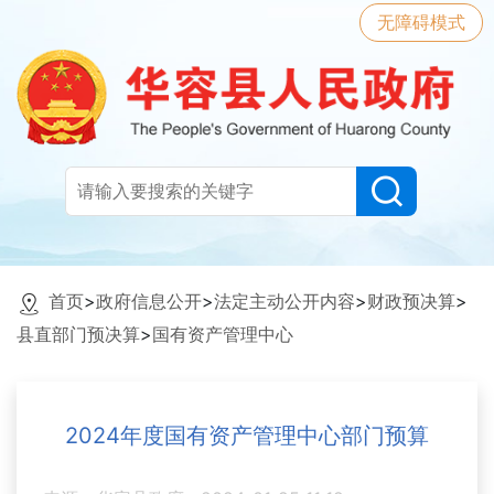
无障碍模式
首页
>
政府信息公开
>
法定主动公开内容
>
财政预决算
>
县直部门预决算
>
国有资产管理中心
2024年度国有资产管理中心部门预算