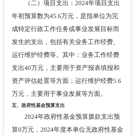
（二）项目支出：
2024
年项目支出
年初预算数为
45.6
万元，是指单位为完
成特定行政工作任务或事业发展目标而
发生的支出，包括有关业务工作经费、
运行维护经费等。其中：业务工作经费
支出
40
万元，主要用于资产报表填报和
资产评估处置等方面；运行维护经费
5.6
万元，主要用于事业发展等方面。
五、政府性基金预算支出
2024
年政府性基金预算拨款支出预
算
0
万元，
2024
年度本单位无政府性基金