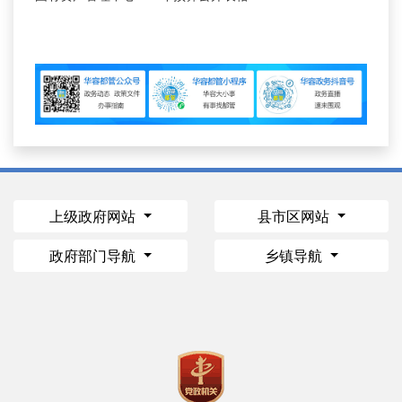
上级政府网站
县市区网站
政府部门导航
乡镇导航