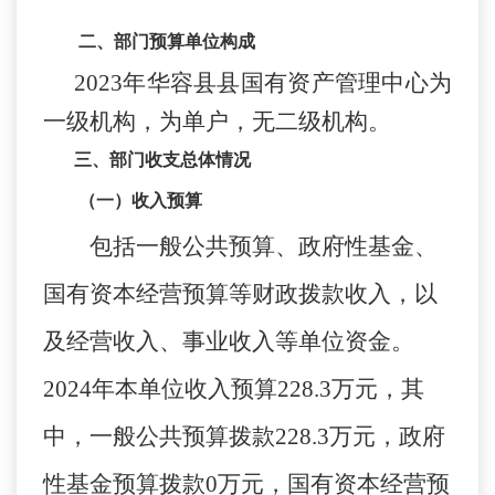
二、
部门预算单位构成
2023
年华容县县国有资产管理中心为
一级机构，为单户，无二级机构。
三、部门收支总体情况
（一）收入预算
包括一般公共预算、政府性基金、
国有资本经营预算等财政拨款收入，以
及经营收入、事业收入等单位资金。
2024
年本单位收入预算
228.3
万元，其
中，一般公共预算拨款
228.3
万元，政府
性基金预算拨款
0
万元，国有资本经营预