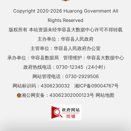
Copyright 2020-
2026 Huarong Government All
Rights Reserved
版权所有 本站资源未经华容县大数据中心许可不得转载
主办单位：华容县人民政府
主管单位：华容县人民政府办公室
承办单位：华容县数据局
管理维护：华容县大数据中心
政府热线电话：0730-12345（24小时）
网站管理电话：0730-2929506
网站标识码：4306230032
湘ICP备09004767号
湘公网安备：43062302000123号
网站地图