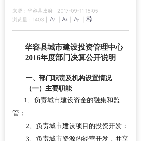
来源：华容县政府
2017-09-11 15:05
浏览量：
1403
|
|
|
|
华容县城市建设投资管理中心
2016年度部门决算公开说明
一、部门职责及机构设置情况
（一）主要职能
1、负责城市建设资金的融集和监
管；
2、负责城市建设项目的投资开发；
3、负责城市资源的经营开发，并享