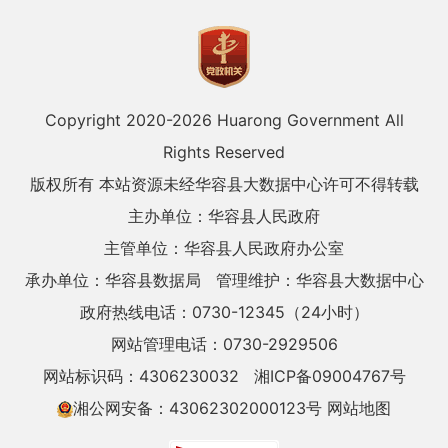
Copyright 2020-
2026 Huarong Government All
Rights Reserved
版权所有 本站资源未经华容县大数据中心许可不得转载
主办单位：华容县人民政府
主管单位：华容县人民政府办公室
承办单位：华容县数据局
管理维护：华容县大数据中心
政府热线电话：0730-12345（24小时）
网站管理电话：0730-2929506
网站标识码：4306230032
湘ICP备09004767号
湘公网安备：43062302000123号
网站地图