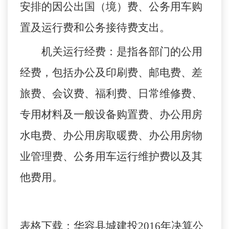
安排的因公出国（境）费、公务用车购
置及运行费和公务接待费支出。
机关运行经费：是指各部门的公用
经费，包括办公及印刷费、邮电费、差
旅费、会议费、福利费、日常维修费、
专用材料及一般设备购置费、办公用房
水电费、办公用房取暖费、办公用房物
业管理费、公务用车运行维护费以及其
他费用。
表格下载：
华容县城建投2016年决算公