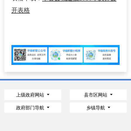
开表格
上级政府网站
县市区网站
政府部门导航
乡镇导航