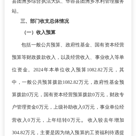
县团洲乡综合执法大队、华容县团洲乡水利管理服务
站。
三、部门收支总体情况
（一）收入预算
包括一般公共预算、政府性基金、国有资本经营
预算等财政拨款收入，以及经营收入、事业收入等单
位资金。
2024年本单位收入预算1082.82万元，其
中，一般公共预算拨款1082.82万元，政府性基金预
算拨款0万元，国有资本经营预算拨款0万元，财政专
户管理资金0万元，上级补助收入0万元，事业单位经
。
营收入0万元，上年结转0万元
收入较去年增加
304.82万元，主要是因为
纳入预算的工资福利待遇提