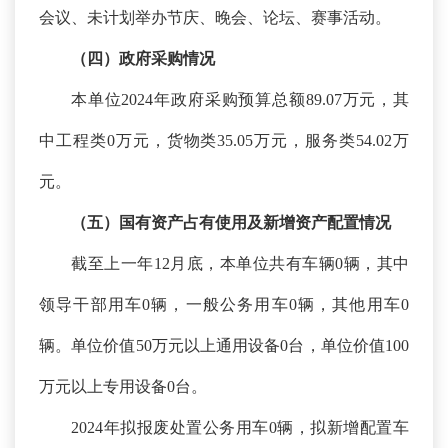
会议、未计划举办节庆、晚会、论坛、赛事活动。
（四）政府采购情况
本单位
2024年政府采购预算总额89.07万元，其
中工程类0万元，货物类35.05万元，服务类54.02万
元。
（五）国有资产占有使用及新增资产配置情况
截至上一年
12月底，本单位共有车辆0辆，其中
领导干部用车0辆，一般公务用车0辆，其他用车0
辆。单位价值50万元以上通用设备0台，单位价值100
万元以上专用设备0台。
2024年拟报废处置公务用车0辆，拟新增配置车