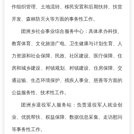
作组织管理、土地流转、移民安置和后期扶持、扶贫
开发、森林防灭火等方面的事务性工作。
团洲乡社会事业综合服务中心：具体承办科技、
教育体育、文化旅游广电、卫生健康与计划生育、人
力资源和社会保障、民政、社区建设、医疗保障、住
房和城乡建设、村镇规划、村镇建设、住房保障、交
通运输、生态环境保护、残疾人事业、慈善等方面的
公益服务性、技术性工作。
团洲乡退役军人服务站：负责退役军人就业创
业、优抚帮扶、权益保障、数据信息采集、走访慰问
等事务性工作。