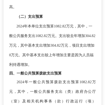
高
。
（二）支出预算
2024年本单位支出预算1082.82万元，其中，一
般公共服务支出1082.82万元。支出较去年增加304.82
万元，其中基本支出增加304.82万元，项目支出增加
0万元。其中基本支出较上年增加主要是因为
人员福
利待遇增加
。
四、一般公共预算拨款支出预算
2024年一般公共预算拨款支出预算1082.82万
元，其中，
一般公共服务支出（类）政府办公厅
（室）及相关机构事务（款）行政运行（项）