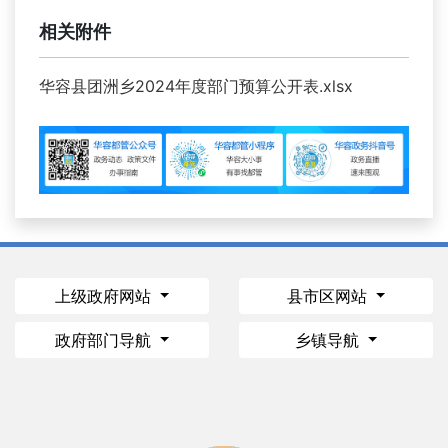
相关附件
华容县团洲乡2024年度部门预算公开表.xlsx
上级政府网站
县市区网站
政府部门导航
乡镇导航