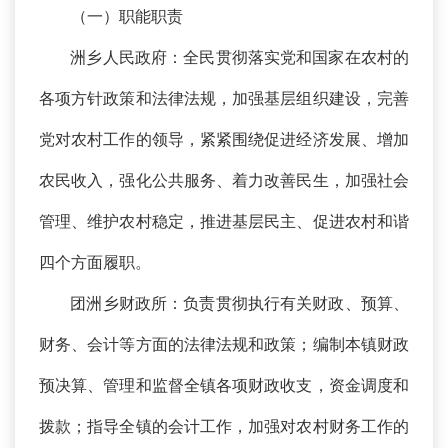
（一）职能职责
洲乡人民政府：全民贯彻落实党和国家在农村的
各项方针政策和法律法规，加强基层组织建设，完善
党对农村工作的领导，紧紧围绕促进经济发展、增加
农民收入，强化公共服务、着力改善民生，加强社会
管理、维护农村稳定，推进基层民主、促进农村和谐
四个方面履职。
团洲乡财政所：负责贯彻执行有关财政、预算、
财务、会计等方面的法律法规和政策；编制本镇财政
预决算、管理和监督全镇各项财政收支，资金调度和
拨款；指导全镇的会计工作，加强对农村财务工作的