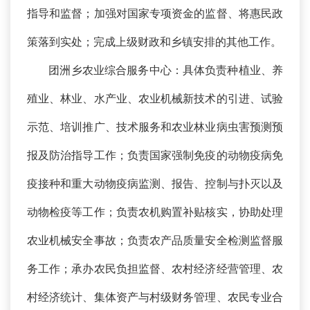
指导和监督；加强对国家专项资金的监督、将惠民政
策落到实处；完成上级财政和乡镇安排的其他工作。
团洲乡农业综合服务中心：具体负责种植业、养
殖业、林业、水产业、农业机械新技术的引进、试验
示范、培训推广、技术服务和农业林业病虫害预测预
报及防治指导工作；负责国家强制免疫的动物疫病免
疫接种和重大动物疫病监测、报告、控制与扑灭以及
动物检疫等工作；负责农机购置补贴核实，协助处理
农业机械安全事故；负责农产品质量安全检测监督服
务工作；承办农民负担监督、农村经济经营管理、农
村经济统计、集体资产与村级财务管理、农民专业合