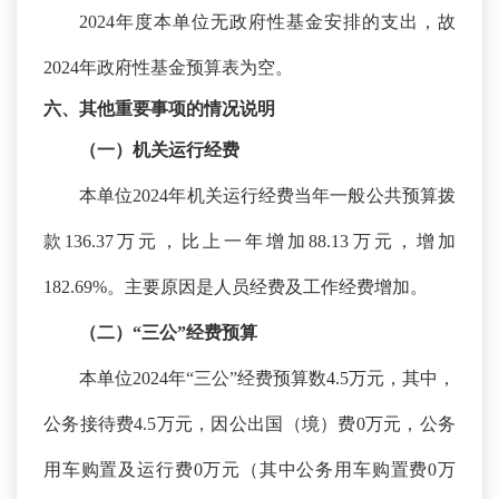
202
4
年度本单位无政府性基金安排的支出，故
202
4
年政府性基金预算表为空。
六、其他重要事项的情况说明
（一）机关运行经费
本单位
2024年机关运行经费当年一般公共预算拨
款136.37万元，比上一年增加88.13万元，增加
182.69%。主要原因是人员经费及工作经费增加。
（二）
“三公”经费预算
本单位
2024年“三公”经费预算数4.5万元，其中，
公务接待费4.5万元，因公出国（境）费0万元，公务
用车购置及运行费0万元（其中公务用车购置费0万