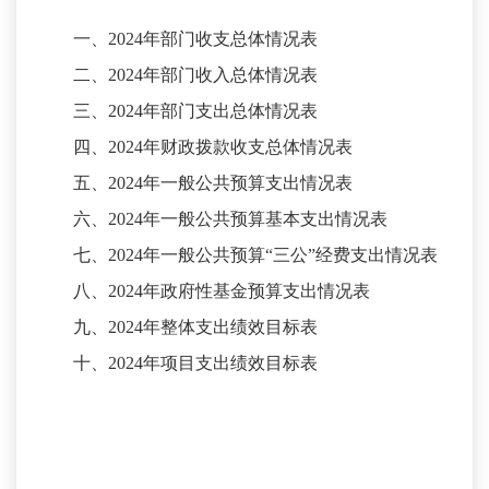
一、
2024年部门收支总体情况表
二、
2024年部门收入总体情况表
三、
2024年部门支出总体情况表
四、
2024年财政拨款收支总体情况表
五、
2024年一般公共预算支出情况表
六、
2024年一般公共预算基本支出情况表
七、
2024年一般公共预算“三公”经费支出情况表
八、
2024年政府性基金预算支出情况表
九、
2024年整体支出绩效目标表
十、
2024年项目支出绩效目标表