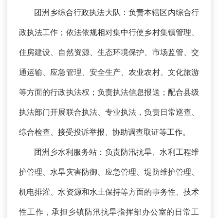
团洲乡综合行政执法大队：负责本辖区内综合行
政执法工作；依法依规相对集中行使乡村集镇管理、
住房建设、自然资源、生态环境保护、市场监管、交
通运输、应急管理、安全生产、农业农村、文化旅游
等方面的行政执法权；负责执法信息报送；配合县级
执法部门开展联合执法、专业执法，负责日常巡查、
综合检查、接受投诉举报、协助调查取证等工作。
团洲乡水利服务站：负责防汛抗旱、水利工程维
护管理、水旱灾害防御、应急管理、堤防维护管理、
机电排灌、水资源和水土保持等方面的事务性、技术
性工作，承担乡镇防汛抗旱指挥部办公室的日常工