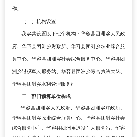
作。
（二）机构设置
我乡共设置以下七个机构：华容县团洲乡人民政
府、华容县团洲乡财政所、华容县团洲乡农业综合服
务中心、华容县团洲乡社会综合服务中心、华容县团
洲乡退役军人服务站、华容县团洲乡综合执法大队、
华容县团洲乡水利管理服务站。
二、
部门预算单位构成
华容县团洲乡人民政府、华容县团洲乡财政所、
华容县团洲乡农业综合服务中心、华容县团洲乡社会
综合服务中心、华容县团洲乡退役军人服务站、华容