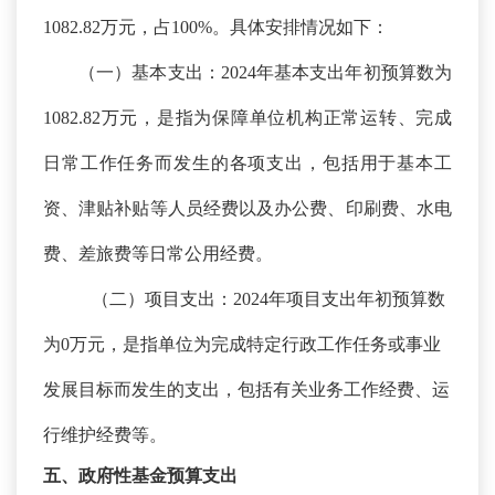
1082.82
万元，占
100%。具体安排情况如下：
（一）基本支出：
2024年基本支出年初预算数为
1082.82万元，是指为保障单位机构正常运转、完成
日常工作任务而发生的各项支出，包括用于基本工
资、津贴补贴等人员经费以及办公费、印刷费、水电
费、差旅费等日常公用经费。
（二）项目支出：
2024年项目支出年初预算数
为0万元，是指单位为完成特定行政工作任务或事业
发展目标而发生的支出，包括有关业务工作经费、运
行维护经费等。
五、政府性基金预算支出