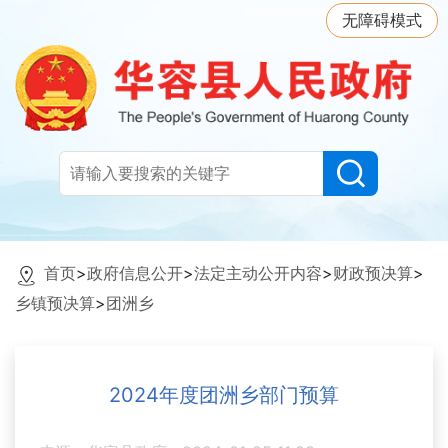
无障碍模式
首页
>
政府信息公开
>
法定主动公开内容
>
财政预决算
>
乡镇预决算
>
团洲乡
2024年度团洲乡部门预算