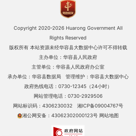
Copyright 2020-
2026 Huarong Government All
Rights Reserved
版权所有 本站资源未经华容县大数据中心许可不得转载
主办单位：华容县人民政府
主管单位：华容县人民政府办公室
承办单位：华容县数据局
管理维护：华容县大数据中心
政府热线电话：0730-12345（24小时）
网站管理电话：0730-2929506
网站标识码：4306230032
湘ICP备09004767号
湘公网安备：43062302000123号
网站地图