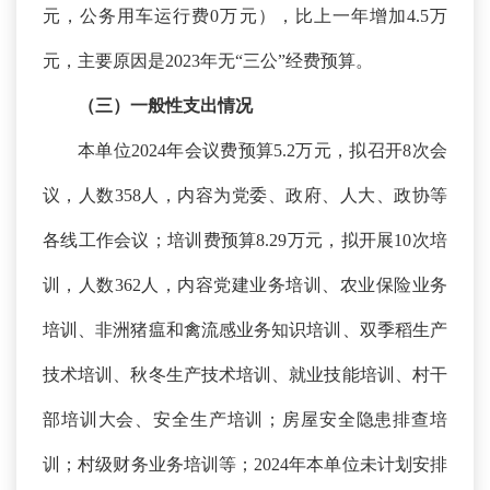
元，公务用车运行费0万元），比上一年增加4.5万
元，主要原因是2023年无“三公”经费预算。
（三）一般性支出情况
本单位
2024年会议费预算5.2万元，拟召开8次会
议，人数358人，内容为党委、政府、人大、政协等
各线工作会议；培训费预算8.29万元，拟开展10次培
训，人数362人，内容
党建业务培训、农业保险业务
培训、非洲猪瘟和禽流感业务知识培训、双季稻生产
技术培训、秋冬生产技术培训、就业技能培训、村干
部培训大会、安全生产培训；房屋安全隐患排查培
训；村级财务业务培训等
；
2024年
本单位未计划安排