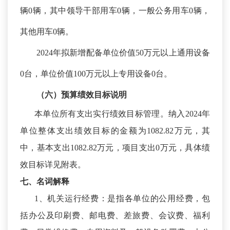
辆0辆，其中领导干部用车0辆，一般公务用车0辆，
其他用车0辆。
2024年拟新增配备单位价值50万元以上通用设备
0台，单位价值100万元以上专用设备0台。
（六）预算绩效
目标
说明
本单位所有支出实行绩效目标管理。纳入
2024年
单位整体支出绩效目标的金额为1082.82万元，其
中，基本支出1082.82万元，项目支出0万元，具体绩
效目标详见附表。
七、名词解释
1、机关运行经费：是指各单位的公用经费，包
括办公及印刷费、邮电费、差旅费、会议费、福利