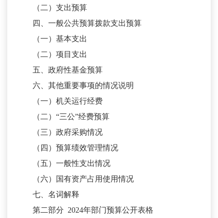
（二）支出预算
四、一般公共预算拨款支出预算
（一）基本支出
（二）项目支出
五、政府性基金预算
六、其他重要事项的情况说明
（一）机关运行经费
（二）
“三公”经费预算
（三）政府采购情况
（四）预算绩效管理情况
（五）一般性支出情况
（六）国有资产占用使用情况
七、名词解释
第二部分
20
24
年部门预算公开表格