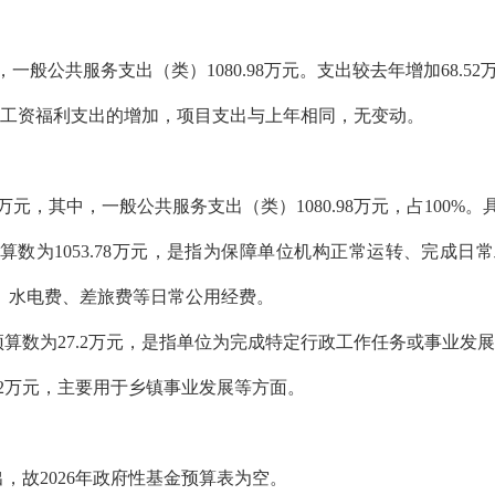
其中，一般公共服务支出（类）1080.98万元。支出较去年增加68.
为工资福利支出的增加，项目支出与上年相同，无变动。
98万元，其中，一般公共服务支出（类）1080.98万元，占100
预算数为1053.78万元，是指为保障单位机构正常运转、完成
、水电费、差旅费等日常公用经费。
初预算数为27.2万元，是指单位为完成特定行政工作任务或事业
.2万元，主要用于乡镇事业发展等方面。
出，故2026年政府性基金预算表为空。