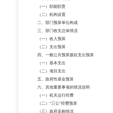
（一）职能职责
（二）机构设置
二、部门预算单位构成
三、部门收支总体情况
（一）收入预算
（二）支出预算
四、一般公共预算拨款支出预算
（一）基本支出
（二）项目支出
五、政府性基金预算
六、其他重要事项的情况说明
（一）机关运行经费
（二）
“三公”经费预算
（三）政府采购情况