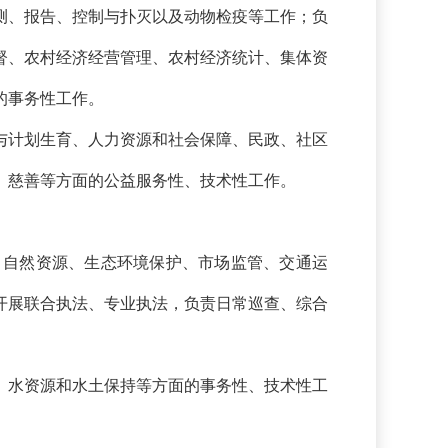
测、报告、控制与扑灭以及动物检疫等工作；负
督、农村经济经营管理、农村经济统计、集体资
的事务性工作。
与计划生育、人力资源和社会保障、民政、社区
、慈善等方面的公益服务性、技术性工作。
。
、自然资源、生态环境保护、市场监管、交通运
开展联合执法、专业执法，负责日常巡查、综合
、水资源和水土保持等方面的事务性、技术性工