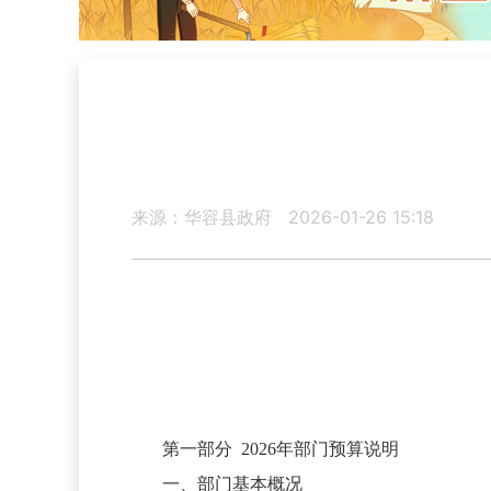
来源：华容县政府
2026-01-26 15:18
第一部分
2026年部门预算说明
一、部门基本概况