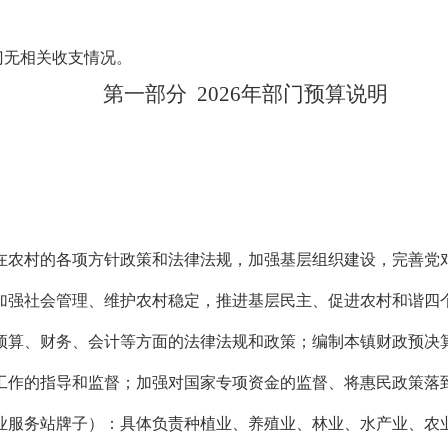
门无相关收支情况。
第一部分
2026年
部门
预算
说明
在农村的各项方针政策和法律法规，加强基层组织建设，完善党
加强社会管理、维护农村稳定，推进基层民主、促进农村和谐四
预算、财务、会计等方面的法律法规和政策；编制本镇财政预决
工作的指导和监督；加强对国家专项资金的监督、将惠民政策落
业服务站牌子）：具体负责种植业、养殖业、林业、水产业、农