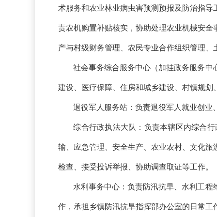
术服务和农业林业病虫害预测预报及防治指导
责农机购置补贴核实，协助处理农业机械安全
产与村级财务管理、农民专业合作组织管理、
社会事务综合服务中心（加挂政务服务中
建设、医疗保障、住房和城乡建设、村镇规划
退役军人服务站：负责退役军人就业创业
综合行政执法大队：负责本辖区内综合行
输、应急管理、安全生产、农业农村、文化旅
检查、接受投诉举报、协助调查取证等工作。
水利事务中心：负责防汛抗旱、水利工程
作，承担乡镇防汛抗旱指挥部办公室的日常工