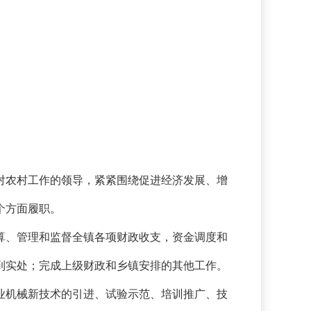
对农村工作的领导，紧紧围绕促进经济发展、增
个方面履职。
算、管理和监督全镇各项财政收支，资金调度和
到实处；完成上级财政和乡镇安排的其他工作。
业机械新技术的引进、试验示范、培训推广、技