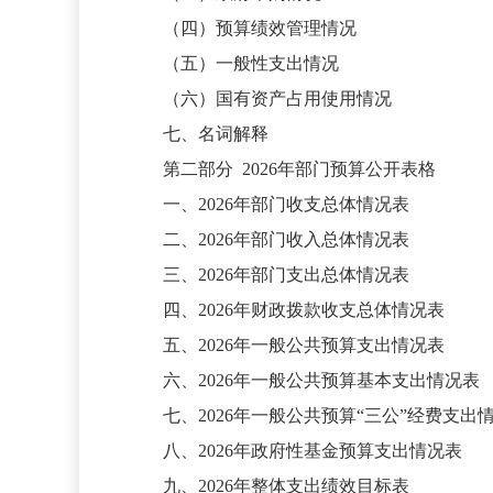
（四）预算绩效管理情况
（五）一般性支出情况
（六）国有资产占用使用情况
七、名词解释
第二部分
2026年部门预算公开表格
一、
2026年部门收支总体情况表
二、
2026年部门收入总体情况表
三、
2026年部门支出总体情况表
四、
2026年财政拨款收支总体情况表
五、
2026年一般公共预算支出情况表
六、
2026年一般公共预算基本支出情况表
七、
2026年一般公共预算“三公”经费支出
八、
2026年政府性基金预算支出情况表
九、
2026年整体支出绩效目标表