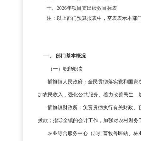
十、
2026年项目支出绩效目标表
注：以上部门预算报表中，空表表示本部
一、
部门基本概况
（一）职能职责
插旗镇人民政府：全民贯彻落实党和国家
加农民收入，强化公共服务、着力改善民生，
插旗镇财政所：负责贯彻执行有关财政、
拨款；指导全镇的会计工作，加强对农村财务
农业综合服务中心（加挂畜牧兽医站、林