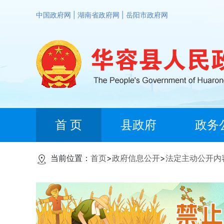
中国政府网
|
湖南省政府网
|
岳阳市政府网
首 页
县政府
政务
当前位置：
首页
>
政府信息公开
>
法定主动公开内