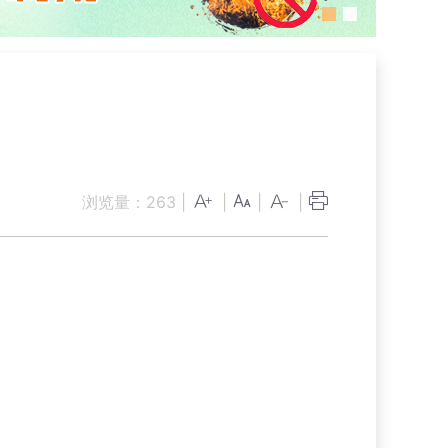
浏览量：
263
|
|
|
|