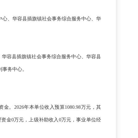
中心、华容县插旗镇社会事务综合服务中心、华
所、华容县插旗镇社会事务综合服务中心、华容县
利事务中心。
资金。
2026年本单位收入预算1080.98万元，其
理资金0万元，上级补助收入0万元，事业单位经