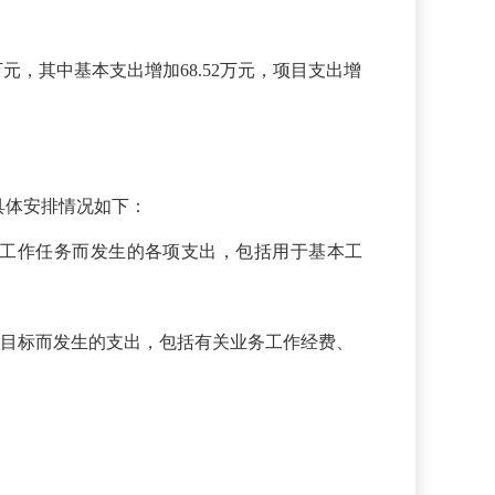
52万元，其中基本支出增加68.52万元，项目支出增
%。具体安排情况如下：
日常工作任务而发生的各项支出，包括用于基本工
发展目标而发生的支出，包括有关业务工作经费、