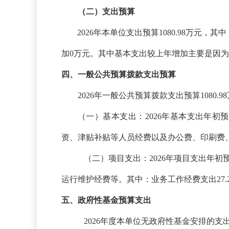
（二）支出预算
2026年本单位支出预算1080.98万元，
加0万元。其中基本支出较上年增加主要是因
四、一般公共预算拨款支出预算
2026年一般公共预算拨款支出预算1080.
（一）基本支出：
2026年基本支出年初
资、津贴补贴等人员经费以及办公费、印刷费
（二）项目支出：
2026年项目支出年
运行维护经费等。其中：业务工作经费支出27
五、政府性基金预算支出
2026年度本单位无政府性基金安排的支