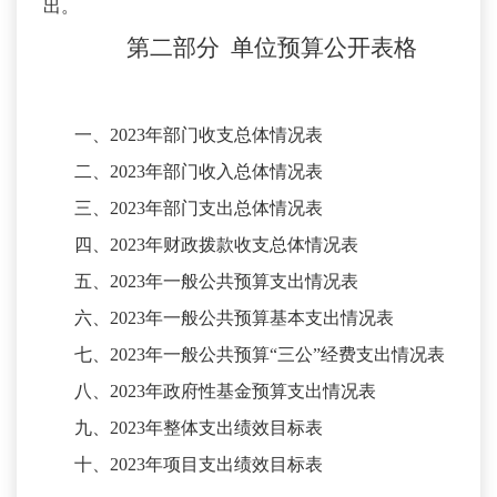
出。
第二部分
单位预算
公开
表
格
一、
2023年部门收支总体情况表
二、
2023年部门收入总体情况表
三、
2023年部门支出总体情况表
四、
2023年财政拨款收支总体情况表
五、
2023年一般公共预算支出情况表
六、
2023年一般公共预算基本支出情况表
七、
2023年一般公共预算“三公”经费支出情况表
八、
2023年政府性基金预算支出情况表
九、
2023年整体支出绩效目标表
十、
2023年项目支出绩效目标表