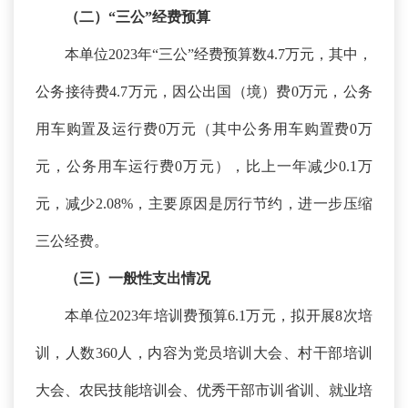
（二）
“三公”经费预算
本单位
2023年“三公”经费预算数4.7万元，其中，
公务接待费4.7万元，因公出国（境）费0万元，公务
用车购置及运行费0万元（其中公务用车购置费0万
元，公务用车运行费0万元），比上一年减少0.1万
元，减少2.08%，主要原因是厉行节约，进一步压缩
三公经费。
（三）一般性支出情况
本单位
2023年培训费预算6.1万元，拟开展8次培
训，人数360人，内容为党员培训大会、村干部培训
大会、农民技能培训会、优秀干部市训省训、就业培