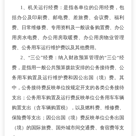
1、机关运行经费：是指各单位的公用经费，包
括办公及印刷费、邮电费、差旅费、会议费、福利
费、日常维修费、专用资料及一般设备购置费、办公
用房水电费、办公用房取暖费、办公用房物业管理
费、公务用车运行维护费以及其他费用。
2、“三公”经费：纳入财政预算管理的“三公“经
费，是指用一般公共预算拨款安排的公务接待费、公
务用车购置及运行维护费和因公出国（境）费。其
中，公务接待费反映单位按规定开支的各类公务接待
支出；公务用车购置及运行费反映单位公务用车车辆
购置支出（含车辆购置税），以及燃料费、维修费、
保险费等支出；因公出国（境）费反映单位公务出国
（境）的国际旅费、国外城市间交通费、食宿费等支