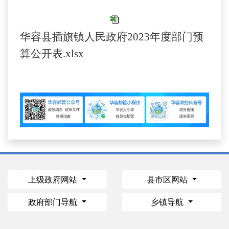
华容县插旗镇人民政府2023年度部门预
算公开表.xlsx
上级政府网站
县市区网站
政府部门导航
乡镇导航