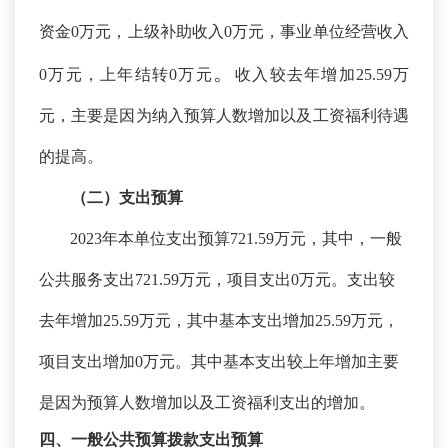
资金0万元，上级补助收入0万元，事业单位经营收入
。
0万元，上年结转0万元
收入较去年增加
25.59万
元，主要是因为纳入预算人数增加以及工资福利待遇
的提高。
（二）支出预算
2023年本单位支出预算721.59万元，其中，一般
公共服务支出721.59万元，项目支出0万元。支出较
去年增加25.59万元，其中基本支出增加25.59万元，
项目支出增加0万元。其中基本支出较上年增加主要
是因为预算人数增加以及工资福利支出的增加。
四、一般公共预算拨款支出预算