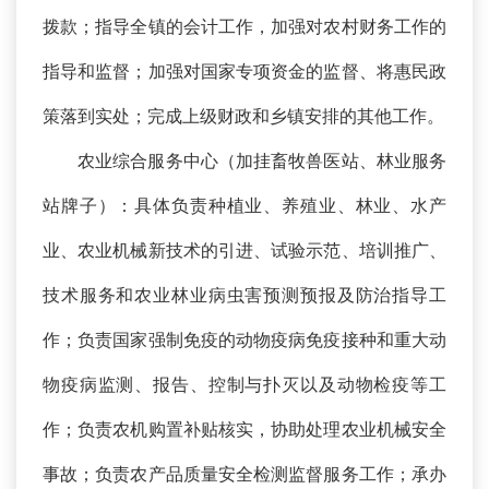
拨款；指导全镇的会计工作，加强对农村财务工作的
指导和监督；加强对国家专项资金的监督、将惠民政
策落到实处；完成上级财政和乡镇安排的其他工作。
农业综合服务中心（加挂畜牧兽医站、林业服务
站牌子）：具体负责种植业、养殖业、林业、水产
业、农业机械新技术的引进、试验示范、培训推广、
技术服务和农业林业病虫害预测预报及防治指导工
作；负责国家强制免疫的动物疫病免疫接种和重大动
物疫病监测、报告、控制与扑灭以及动物检疫等工
作；负责农机购置补贴核实，协助处理农业机械安全
事故；负责农产品质量安全检测监督服务工作；承办