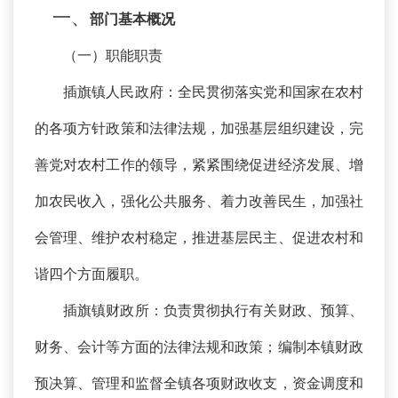
一、
部门基本概况
（一）职能职责
插旗镇人民政府：全民贯彻落实党和国家在农村
的各项方针政策和法律法规，加强基层组织建设，完
善党对农村工作的领导，紧紧围绕促进经济发展、增
加农民收入，强化公共服务、着力改善民生，加强社
会管理、维护农村稳定，推进基层民主、促进农村和
谐四个方面履职。
插旗镇财政所：负责贯彻执行有关财政、预算、
财务、会计等方面的法律法规和政策；编制本镇财政
预决算、管理和监督全镇各项财政收支，资金调度和