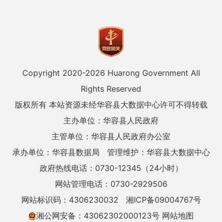
Copyright 2020-
2026 Huarong Government All
Rights Reserved
版权所有 本站资源未经华容县大数据中心许可不得转载
主办单位：华容县人民政府
主管单位：华容县人民政府办公室
承办单位：华容县数据局
管理维护：华容县大数据中心
政府热线电话：0730-12345（24小时）
网站管理电话：0730-2929506
网站标识码：4306230032
湘ICP备09004767号
湘公网安备：43062302000123号
网站地图