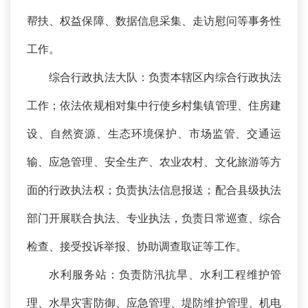
帮扶、权益保障、数据信息采集、走访慰问等事务性
工作。
综合行政执法大队：负责本辖区内综合行政执法
工作；依法依规相对集中行使乡村集镇管理、住房建
设、自然资源、生态环境保护、市场监管、交通运
输、应急管理、安全生产、农业农村、文化旅游等方
面的行政执法权；负责执法信息报送；配合县级执法
部门开展联合执法、专业执法，负责日常巡查、综合
检查、接受投诉举报、协助调查取证等工作。
水利服务站：负责防汛抗旱、水利工程维护管
理、水旱灾害防御、应急管理、堤防维护管理、机电