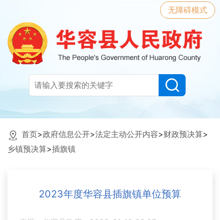
无障碍模式
首页
>
政府信息公开
>
法定主动公开内容
>
财政预决算
>
乡镇预决算
>
插旗镇
2023年度华容县插旗镇单位预算