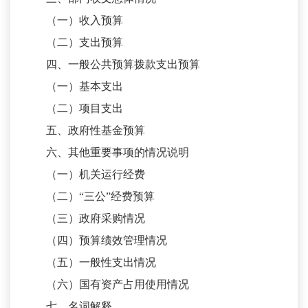
（一）收入预算
（二）支出预算
四、一般公共预算拨款支出预算
（一）基本支出
（二）项目支出
五、政府性基金预算
六、其他重要事项的情况说明
（一）机关运行经费
（二）
“三公”经费预算
（三）政府采购情况
（四）预算绩效管理情况
（五）一般性支出情况
（六）国有资产占用使用情况
七、名词解释