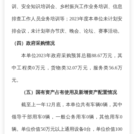
训、安全知识培训会、乡村振兴工作业务培训、信息
排查工作人员业务培训等；2023年度本单位未计划安
排会议，未计划举办节庆、晚会、论坛、赛事活动。
（四）政府采购情况
本单位
2023年政府采购预算总额88.67万元，其
中工程类0万元，货物类32.07万元，服务类56.6万
元。
（五）国有资产占有使用及新增资产配置情况
截至上一年
12月底，本单位共有车辆0辆，其中
领导干部用车0辆，一般公务用车0辆，其他用车0
辆。单位价值50万元以上通用设备0台，单位价值100