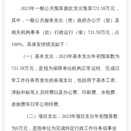
2023年一般公共预算拨款支出预算721.59万元，
其中，一般公共服务支出（类）政府办公厅（室）及
相关机构事务（款）行政运行（项）721.59万元，占
100%。具体安排情况如下：
（一）基本支出：
2023年基本支出年初预算数为
721.59万元，是指为保障单位机构正常运转、完成日
常工作任务而发生的各项支出，包括用于基本工资、
津贴补贴等人员经费以及办公费、印刷费、水电费、
差旅费等日常公用经费。
（二）项目支出：
2023年项目支出年初预算数
为0万元，是指单位为完成特定行政工作任务或事业