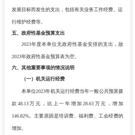
发展目标而发生的支出，包括有关业务工作经费、运
行维护经费等。
五、政府性基金预算支出
2023年度本单位无政府性基金安排的支出，故
2023年政府性基金预算表为空。
六、其他重要事项的情况说明
（一）机关运行经费
本单位
2023年机关运行经费当年一般公共预算拨
款48.13万元，比上一年增加28.63万元，增加
146.82%。主要原因是培训费、福利费、工会经费的
增加。