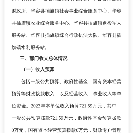
财政所、华容县插旗镇社会事业综合服务中心、华容
县插旗镇农业综合服务中心、华容县插旗镇退役军人
服务站、华容县插旗镇综合行政执法大队、华容县插
旗镇水利服务站。
三、部门收支总体情况
（一）收入预算
包括一般公共预算、政府性基金、国有资本经营
预算等财政拨款收入，以及经营收入、事业收入等单
位资金。
2023年本单位收入预算721.59万元，其中，
一般公共预算拨款721.59万元，政府性基金预算拨款
0万元，国有资本经营预算拨款0万元，财政专户管理