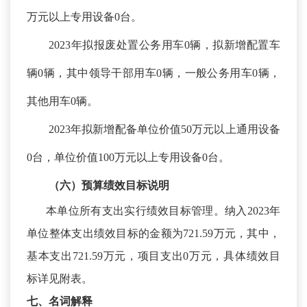
万元以上专用设备0台。
2023年拟报废处置公务用车0辆，拟新增配置车
辆0辆，其中领导干部用车0辆，一般公务用车0辆，
其他用车0辆。
2023年拟新增配备单位价值50万元以上通用设备
0台，单位价值100万元以上专用设备0台。
（六）预算绩效
目标
说明
本单位所有支出实行绩效目标管理。纳入
2023年
单位整体支出绩效目标的金额为721.59万元，其中，
基本支出721.59万元，项目支出0万元，具体绩效目
标详见附表。
七、名词解释