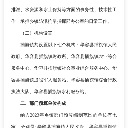
排灌、水资源和水土保持等方面的事务性、技术性工
作，承担乡镇防汛抗旱指挥部办公室的日常工作。
（二）机构设置
插旗镇共设置以下七个机构：华容县插旗镇人民
政府、华容县插旗镇财政所、华容县插旗镇农业综合
服务中心、华容县插旗镇社会事业综合服务中心、华
容县插旗镇退役军人服务站、华容县插旗镇综合行政
执法大队、华容县插旗镇水利服务站。
二、
部门预算单位构成
纳入
2023年乡镇部门预算编制范围的单位有七
家，分别是: 华容县插旗镇人民政府、华容县插旗镇