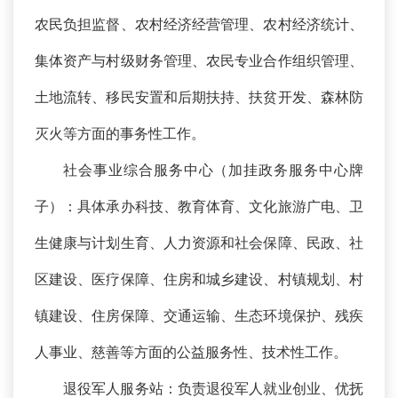
农民负担监督、农村经济经营管理、农村经济统计、
集体资产与村级财务管理、农民专业合作组织管理、
土地流转、移民安置和后期扶持、扶贫开发、森林防
灭火等方面的事务性工作。
社会事业综合服务中心（加挂政务服务中心牌
子）：具体承办科技、教育体育、文化旅游广电、卫
生健康与计划生育、人力资源和社会保障、民政、社
区建设、医疗保障、住房和城乡建设、村镇规划、村
镇建设、住房保障、交通运输、生态环境保护、残疾
人事业、慈善等方面的公益服务性、技术性工作。
退役军人服务站：负责退役军人就业创业、优抚