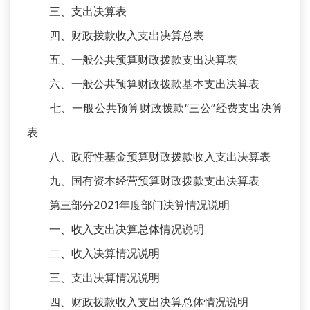
三、支出决算表
四、财政拨款收入支出决算总表
五、一般公共预算财政拨款支出决算表
六、一般公共预算财政拨款基本支出决算表
七、一般公共预算财政拨款“三公”经费支出决算
表
八、政府性基金预算财政拨款收入支出决算表
九、国有资本经营预算财政拨款支出决算表
第三部分2021年度部门决算情况说明
一、收入支出决算总体情况说明
二、收入决算情况说明
三、支出决算情况说明
四、财政拨款收入支出决算总体情况说明