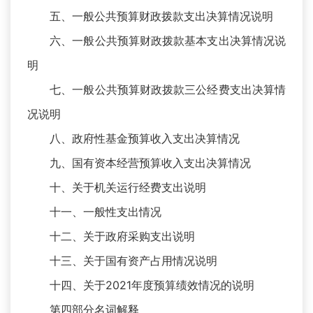
五、一般公共预算财政拨款支出决算情况说明
六、一般公共预算财政拨款基本支出决算情况说
明
七、一般公共预算财政拨款三公经费支出决算情
况说明
八、政府性基金预算收入支出决算情况
九、国有资本经营预算收入支出决算情况
十、关于机关运行经费支出说明
十一、一般性支出情况
十二、关于政府采购支出说明
十三、关于国有资产占用情况说明
十四、关于2021年度预算绩效情况的说明
第四部分名词解释