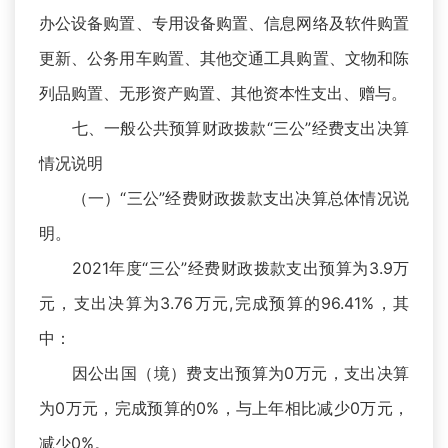
办公设备购置、专用设备购置、信息网络及软件购置
更新、公务用车购置、其他交通工具购置、文物和陈
列品购置、无形资产购置、其他资本性支出、赠与。
七、一般公共预算财政拨款“三公”经费支出决算
情况说明
（一）“三公”经费财政拨款支出决算总体情况说
明。
2021年度“三公”经费财政拨款支出预算为3.9万
元，支出决算为3.76万元,完成预算的96.41%，其
中：
因公出国（境）费支出预算为0万元，支出决算
为0万元，完成预算的0%，与上年相比减少0万元，
减少0%。