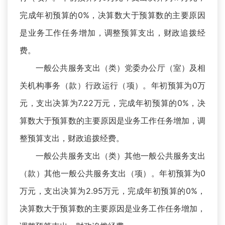
完成年初预算的0%，决算数大于预算数的主要原因
是业务工作任务增加，调整预算支出，财政追拨经
费。
一般公共服务支出（类）党委办公厅（室）及相
关机构事务（款）行政运行（项）。年初预算为0万
元，支出决算为7.22万元，完成年初预算的0%，决
算数大于预算数的主要原因是业务工作任务增加，调
整预算支出，财政追拨经费。
一般公共服务支出（类）其他一般公共服务支出
（款）其他一般公共服务支出（项）。年初预算为0
万元，支出决算为2.95万元，完成年初预算的0%，
决算数大于预算数的主要原因是业务工作任务增加，