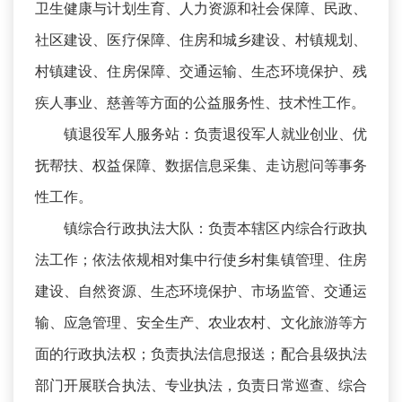
卫生健康与计划生育、人力资源和社会保障、民政、
社区建设、医疗保障、住房和城乡建设、村镇规划、
村镇建设、住房保障、交通运输、生态环境保护、残
疾人事业、慈善等方面的公益服务性、技术性工作。
镇退役军人服务站：负责退役军人就业创业、优
抚帮扶、权益保障、数据信息采集、走访慰问等事务
性工作。
镇综合行政执法大队：负责本辖区内综合行政执
法工作；依法依规相对集中行使乡村集镇管理、住房
建设、自然资源、生态环境保护、市场监管、交通运
输、应急管理、安全生产、农业农村、文化旅游等方
面的行政执法权；负责执法信息报送；配合县级执法
部门开展联合执法、专业执法，负责日常巡查、综合