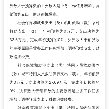
算数大于预算数的主要原因是业务工作任务增加，调
整预算支出，财政追拨经费。
社会保障和就业支出（类）临时救助（款）临时
救助支出（项）。年初预算为0万元，支出决算为
33.5万元，完成年初预算的0%，决算数大于预算数
的主要原因是业务工作任务增加，调整预算支出，财
政追拨经费。
社会保障和就业支出（类）特困人员救助供养
（款）城市特困人员救助供养支出（项）。年初预算
为0万元，支出决算为27.69万元，完成年初预算的
0%，决算数大于预算数的主要原因是业务工作任务
增加，调整预算支出，财政追拨经费。
社会保障和就业支出（类）特困人员救助供养