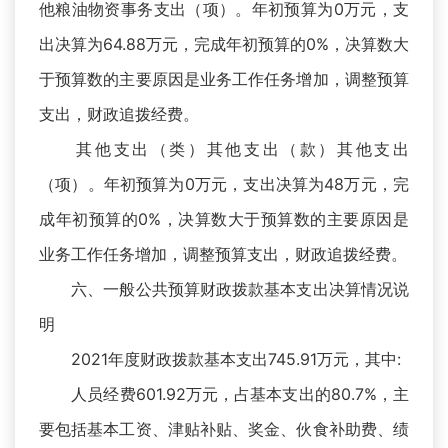
他粮油物资事务支出（项）。年初预算为0万元，支
出决算为64.88万元，完成年初预算的0%，决算数大
于预算数的主要原因是业务工作任务增加，调整预算
支出，财政追拨经费。
其他支出（类）其他支出（款）其他支出
（项）。年初预算为0万元，支出决算为48万元，完
成年初预算的0%，决算数大于预算数的主要原因是
业务工作任务增加，调整预算支出，财政追拨经费。
六、一般公共预算财政拨款基本支出决算情况说
明
2021年度财政拨款基本支出745.91万元，其中:
人员经费601.92万元，占基本支出的80.7%，主
要包括基本工资、津贴补贴、奖金、伙食补助费、绩