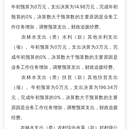
年初预算为0万元，支出决算为14.98万元，完成年初
预算的0%，决算数大于预算数的主要原因是业务工
作任务增加，调整预算支出，财政追拨经费。
农林水支出（类）水利（款）其他水利支出
（项）。年初预算为0万元，支出决算为3万元，完
成年初预算的0%，决算数大于预算数的主要原因是
业务工作任务增加，调整预算支出，财政追拨经费。
农林水支出（类）扶贫（款）其他扶贫支出
（项）。年初预算为0万元，支出决算为196.34万
元，完成年初预算的0%，决算数大于预算数的主要
原因是业务工作任务增加，调整预算支出，财政追拨
经费。
农林水支出（类）农村综合改革（款）对村级公