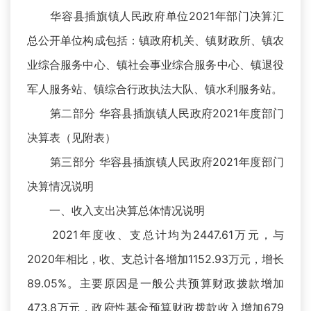
华容县插旗镇人民政府单位2021年部门决算汇
总公开单位构成包括：镇政府机关、镇财政所、镇农
业综合服务中心、镇社会事业综合服务中心、镇退役
军人服务站、镇综合行政执法大队、镇水利服务站。
第二部分 华容县插旗镇人民政府2021年度部门
决算表（见附表）
第三部分 华容县插旗镇人民政府2021年度部门
决算情况说明
一、收入支出决算总体情况说明
2021年度收、支总计均为2447.61万元，与
2020年相比，收、支总计各增加1152.93万元，增长
89.05%。主要原因是一般公共预算财政拨款增加
473.8万元，政府性基金预算财政拨款收入增加679