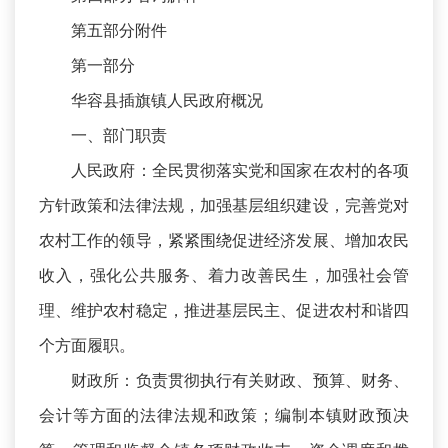
第五部分附件
第一部分
华容县插旗镇人民政府概况
一、部门职责
人民政府：全民贯彻落实党和国家在农村的各项
方针政策和法律法规，加强基层组织建设，完善党对
农村工作的领导，紧紧围绕促进经济发展、增加农民
收入，强化公共服务、着力改善民生，加强社会管
理、维护农村稳定，推进基层民主、促进农村和谐四
个方面履职。
财政所：负责贯彻执行有关财政、预算、财务、
会计等方面的法律法规和政策；编制本镇财政预决