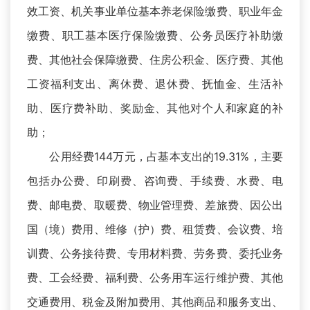
效工资、机关事业单位基本养老保险缴费、职业年金
缴费、职工基本医疗保险缴费、公务员医疗补助缴
费、其他社会保障缴费、住房公积金、医疗费、其他
工资福利支出、离休费、退休费、抚恤金、生活补
助、医疗费补助、奖励金、其他对个人和家庭的补
助；
公用经费144万元，占基本支出的19.31%，主要
包括办公费、印刷费、咨询费、手续费、水费、电
费、邮电费、取暖费、物业管理费、差旅费、因公出
国（境）费用、维修（护）费、租赁费、会议费、培
训费、公务接待费、专用材料费、劳务费、委托业务
费、工会经费、福利费、公务用车运行维护费、其他
交通费用、税金及附加费用、其他商品和服务支出、