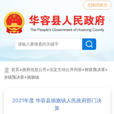
无障碍模式
首页
>
政府信息公开
>
法定主动公开内容
>
财政预决算
>
乡镇预决算
>
插旗镇
2021年度 华容县插旗镇人民政府部门决
算