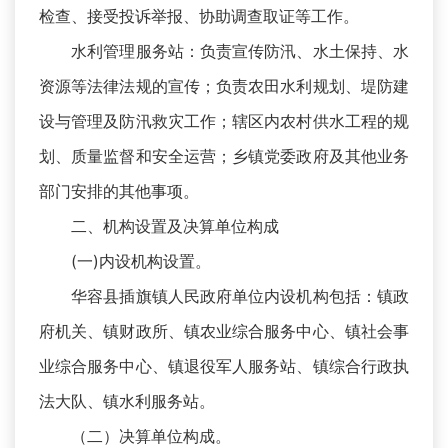
检查、接受投诉举报、协助调查取证等工作。
水利管理服务站：负责宣传防汛、水土保持、水
资源等法律法规的宣传；负责农田水利规划、堤防建
设与管理及防汛救灾工作；辖区内农村供水工程的规
划、质量监督和安全运营；乡镇党委政府及其他业务
部门安排的其他事项。
二、机构设置及决算单位构成
(一)内设机构设置。
华容县插旗镇人民政府单位内设机构包括：镇政
府机关、镇财政所、镇农业综合服务中心、镇社会事
业综合服务中心、镇退役军人服务站、镇综合行政执
法大队、镇水利服务站。
（二）决算单位构成。