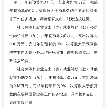
（项）。年初预算为0万元，支出决算为1万元，完成
年初预算的0%，决算数大于预算数的主要原因是业
务工作任务增加，调整预算支出，财政追拨经费。
社会保障和就业支出（类）就业补助（款）公益
性岗位补贴（项）。年初预算为0万元，支出决算为
0.18万元，完成年初预算的0%，决算数大于预算数
的主要原因是业务工作任务增加，调整预算支出，财
政追拨经费。
社会保障和就业支出（类）就业补助（款）其他
就业补助支出（项）。年初预算为0万元，支出决算
为0.18万元，完成年初预算的0%，决算数大于预算
数的主要原因是业务工作任务增加，调整预算支出，
财政追拨经费。