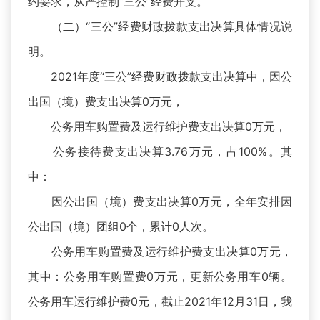
约要求，从严控制“三公”经费开支。
（二）“三公”经费财政拨款支出决算具体情况说
明。
2021年度“三公”经费财政拨款支出决算中，因公
出国（境）费支出决算0万元，
公务用车购置费及运行维护费支出决算0万元，
公务接待费支出决算3.76万元，占100%。其
中：
因公出国（境）费支出决算0万元，全年安排因
公出国（境）团组0个，累计0人次。
公务用车购置费及运行维护费支出决算0万元，
其中：公务用车购置费0万元，更新公务用车0辆。
公务用车运行维护费0元，截止2021年12月31日，我