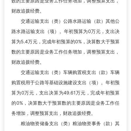
数的主要原因是业务工作任务增加，调整预算支出，
财政追拨经费。
交通运输支出（类）公路水路运输（款）其他公
路水路运输支出（项）。年初预算为0万元，支出决
算为5.4万元，完成年初预算的0%，决算数大于预算
数的主要原因是业务工作任务增加，调整预算支出，
财政追拨经费。
交通运输支出（类）车辆购置税支出（款）车辆
购置税用于公路等基础设施建设支出（项）。年初预
算为0万元，支出决算为49.61万元，完成年初预算
的0%，决算数大于预算数的主要原因是业务工作任
务增加，调整预算支出，财政追拨经费。
粮油物资储备支出（类）粮油物资事务（款）其