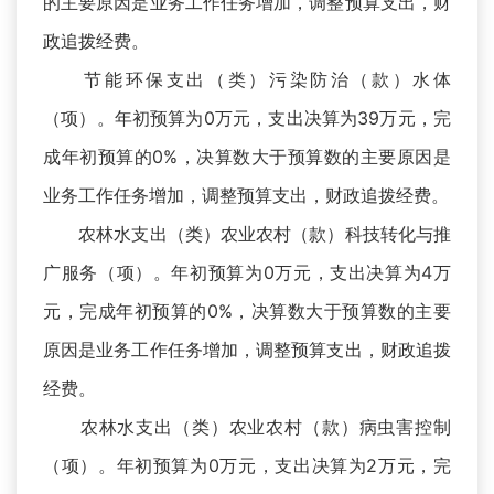
的主要原因是业务工作任务增加，调整预算支出，财
政追拨经费。
节能环保支出（类）污染防治（款）水体
（项）。年初预算为0万元，支出决算为39万元，完
成年初预算的0%，决算数大于预算数的主要原因是
业务工作任务增加，调整预算支出，财政追拨经费。
农林水支出（类）农业农村（款）科技转化与推
广服务（项）。年初预算为0万元，支出决算为4万
元，完成年初预算的0%，决算数大于预算数的主要
原因是业务工作任务增加，调整预算支出，财政追拨
经费。
农林水支出（类）农业农村（款）病虫害控制
（项）。年初预算为0万元，支出决算为2万元，完