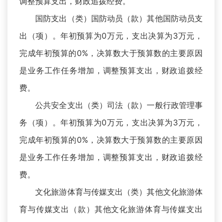
调整预算支出，财政追拨经费。
国防支出（类）国防动员（款）其他国防动员支
出（项）。年初预算为0万元，支出决算为3万元，
完成年初预算的0%，决算数大于预算数的主要原因
是业务工作任务增加，调整预算支出，财政追拨经
费。
公共安全支出（类）司法（款）一般行政管理事
务（项）。年初预算为0万元，支出决算为3万元，
完成年初预算的0%，决算数大于预算数的主要原因
是业务工作任务增加，调整预算支出，财政追拨经
费。
文化旅游体育与传媒支出（类）其他文化旅游体
育与传媒支出（款）其他文化旅游体育与传媒支出