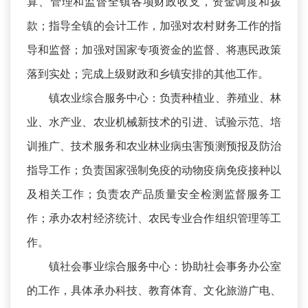
算、管理和监督全镇各项财政收支，资金调度和拨
款；指导全镇的会计工作，加强对农村财务工作的指
导和监督；加强对国家专项资金的监督、将惠民政策
落到实处；完成上级财政和乡镇安排的其他工作。
镇农业综合服务中心：负责种植业、养殖业、林
业、水产业、农业机械新技术的引进、试验示范、培
训推广、技术服务和农业林业病虫害预测预报及防治
指导工作；负责国家强制免疫的动物疫病免疫接种以
及相关工作；负责农产品质量安全检测监督服务工
作；承办农村经济统计、农民专业合作组织管理等工
作。
镇社会事业综合服务中心：协助社会事务办公室
的工作，具体承办科技、教育体育、文化旅游广电、