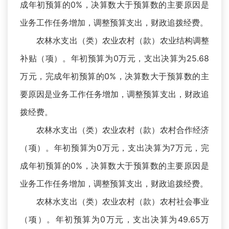
成年初预算的0%，决算数大于预算数的主要原因是
业务工作任务增加，调整预算支出，财政追拨经费。
农林水支出（类）农业农村（款）农业结构调整
补贴（项）。年初预算为0万元，支出决算为25.68
万元，完成年初预算的0%，决算数大于预算数的主
要原因是业务工作任务增加，调整预算支出，财政追
拨经费。
农林水支出（类）农业农村（款）农村合作经济
（项）。年初预算为0万元，支出决算为7万元，完
成年初预算的0%，决算数大于预算数的主要原因是
业务工作任务增加，调整预算支出，财政追拨经费。
农林水支出（类）农业农村（款）农村社会事业
（项）。年初预算为0万元，支出决算为49.65万