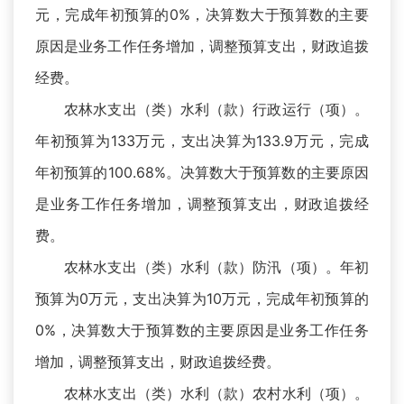
元，完成年初预算的0%，决算数大于预算数的主要
原因是业务工作任务增加，调整预算支出，财政追拨
经费。
农林水支出（类）水利（款）行政运行（项）。
年初预算为133万元，支出决算为133.9万元，完成
年初预算的100.68%。决算数大于预算数的主要原因
是业务工作任务增加，调整预算支出，财政追拨经
费。
农林水支出（类）水利（款）防汛（项）。年初
预算为0万元，支出决算为10万元，完成年初预算的
0%，决算数大于预算数的主要原因是业务工作任务
增加，调整预算支出，财政追拨经费。
农林水支出（类）水利（款）农村水利（项）。