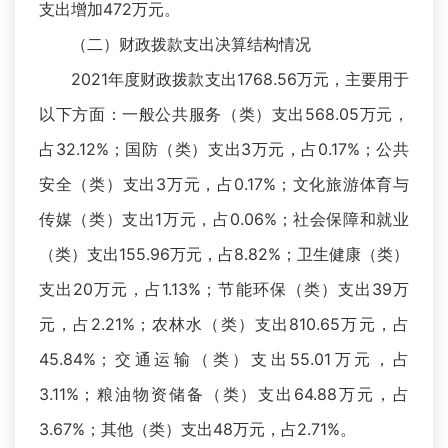
支出增加472万元。
（二）财政拨款支出决算结构情况
2021年度财政拨款支出1768.56万元，主要用于
以下方面：一般公共服务（类）支出568.05万元，
占32.12%；国防（类）支出3万元，占0.17%；公共
安全（类）支出3万元，占0.17%；文化旅游体育与
传媒（类）支出1万元，占0.06%；社会保障和就业
（类）支出155.96万元，占8.82%；卫生健康（类）
支出20万元，占1.13%；节能环保（类）支出39万
元，占2.21%；农林水（类）支出810.65万元，占
45.84%；交通运输（类）支出55.01万元，占
3.11%；粮油物资储备（类）支出64.88万元，占
3.67%；其他（类）支出48万元，占2.71%。