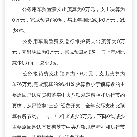
公务用车购置费支出预算为0万元，支出决算为
0万元，完成预算的0%，与上年相比减少0万元，减
少0%。
公务用车购置费及运行维护费支出预算为0万
元，支出决算为0万元，完成预算的0%，与上年相比
减少0万元，减少0%。
公务接待费支出预算为3.9万元，支出决算为
3.76万元,完成预算的96.41%,决算数小于预算数的主
要原因是认真贯彻落实中央八项规定精神和厉行节约
要求，从严控制“三公”经费开支，全年实际支出比预
算有所节约。 与上年相比减少0万元，下降0%,减少
主要原因是认真贯彻落实中央八项规定精神和厉行节