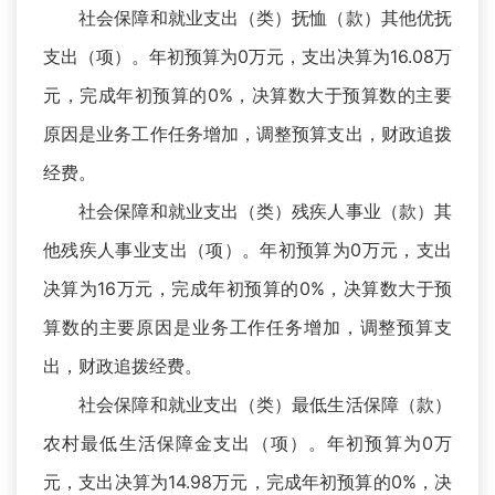
社会保障和就业支出（类）抚恤（款）其他优抚
支出（项）。年初预算为0万元，支出决算为16.08万
元，完成年初预算的0%，决算数大于预算数的主要
原因是业务工作任务增加，调整预算支出，财政追拨
经费。
社会保障和就业支出（类）残疾人事业（款）其
他残疾人事业支出（项）。年初预算为0万元，支出
决算为16万元，完成年初预算的0%，决算数大于预
算数的主要原因是业务工作任务增加，调整预算支
出，财政追拨经费。
社会保障和就业支出（类）最低生活保障（款）
农村最低生活保障金支出（项）。年初预算为0万
元，支出决算为14.98万元，完成年初预算的0%，决