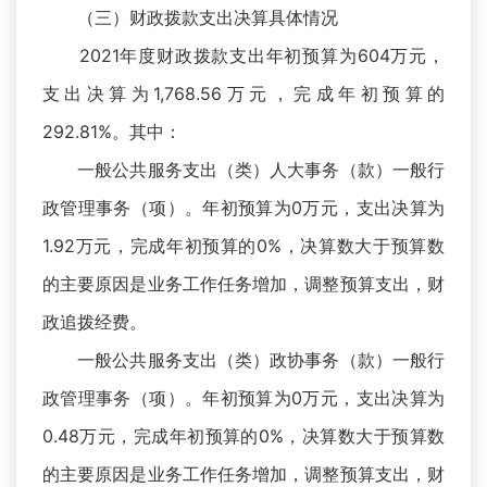
（三）财政拨款支出决算具体情况
2021年度财政拨款支出年初预算为604万元，
支出决算为1,768.56万元，完成年初预算的
292.81%。其中：
一般公共服务支出（类）人大事务（款）一般行
政管理事务（项）。年初预算为0万元，支出决算为
1.92万元，完成年初预算的0%，决算数大于预算数
的主要原因是业务工作任务增加，调整预算支出，财
政追拨经费。
一般公共服务支出（类）政协事务（款）一般行
政管理事务（项）。年初预算为0万元，支出决算为
0.48万元，完成年初预算的0%，决算数大于预算数
的主要原因是业务工作任务增加，调整预算支出，财