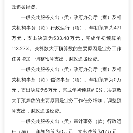
政追拨经费。
一般公共服务支出（类）政府办公厅（室）及相
关机构事务（款）行政运行（项）。年初预算为471
万元，支出决算为533.48万元，完成年初预算的
113.27%。决算数大于预算数的主要原因是业务工作
任务增加，调整预算支出，财政追拨经费。
一般公共服务支出（类）政府办公厅（室）及相
关机构事务（款）信访事务（项）。年初预算为0万
元，支出决算为5万元，完成年初预算的0%，决算数
大于预算数的主要原因是业务工作任务增加，调整预
算支出，财政追拨经费。
一般公共服务支出（类）审计事务（款）行政运
行（项）。年初预算为0万元，支出决算为17万元，