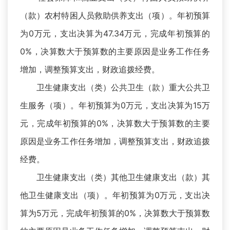
（款）农村特困人员救助供养支出（项）。年初预算
为0万元，支出决算为47.34万元，完成年初预算的
0%，决算数大于预算数的主要原因是业务工作任务
增加，调整预算支出，财政追拨经费。
卫生健康支出（类）公共卫生（款）重大公共卫
生服务（项）。年初预算为0万元，支出决算为15万
元，完成年初预算的0%，决算数大于预算数的主要
原因是业务工作任务增加，调整预算支出，财政追拨
经费。
卫生健康支出（类）其他卫生健康支出（款）其
他卫生健康支出（项）。年初预算为0万元，支出决
算为5万元，完成年初预算的0%，决算数大于预算数