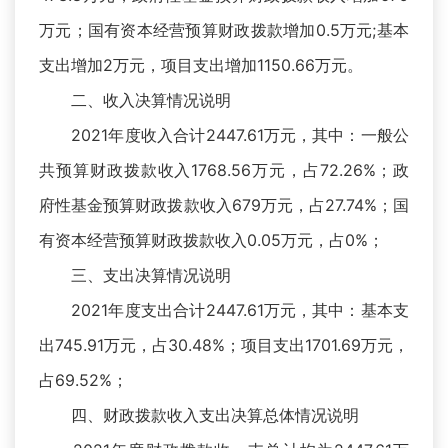
万元；国有资本经营预算财政拨款增加0.5万元;基本
支出增加2万元，项目支出增加1150.66万元。
二、收入决算情况说明
2021年度收入合计2447.61万元，其中：一般公
共预算财政拨款收入1768.56万元，占72.26%；政
府性基金预算财政拨款收入679万元，占27.74%；国
有资本经营预算财政拨款收入0.05万元，占0%；
三、支出决算情况说明
2021年度支出合计2447.61万元，其中：基本支
出745.91万元，占30.48%；项目支出1701.69万元，
占69.52%；
四、财政拨款收入支出决算总体情况说明