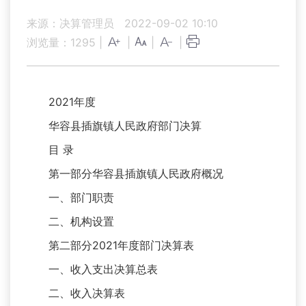
来源：决算管理员
2022-09-02 10:10
浏览量：
1295
|
|
|
|
2021年度
华容县插旗镇人民政府部门决算
目 录
第一部分华容县插旗镇人民政府概况
一、部门职责
二、机构设置
第二部分2021年度部门决算表
一、收入支出决算总表
二、收入决算表