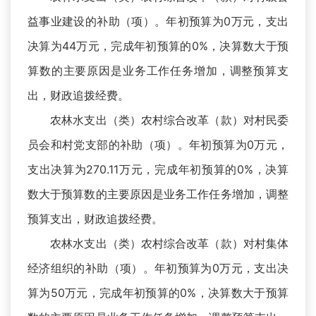
益事业建设的补助（项）。年初预算为0万元，支出
决算为44万元，完成年初预算的0%，决算数大于预
算数的主要原因是业务工作任务增加，调整预算支
出，财政追拨经费。
农林水支出（类）农村综合改革（款）对村民委
员会和村党支部的补助（项）。年初预算为0万元，
支出决算为270.11万元，完成年初预算的0%，决算
数大于预算数的主要原因是业务工作任务增加，调整
预算支出，财政追拨经费。
农林水支出（类）农村综合改革（款）对村集体
经济组织的补助（项）。年初预算为0万元，支出决
算为50万元，完成年初预算的0%，决算数大于预算