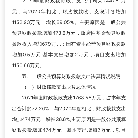
2021年度财政拨款收、支总计均为2447.61万
元，与2020年相比，财政拨款收、支总计各增加
1152.93万元，增长89.05%。主要原因是一般公共
预算财政拨款增加473.8万元，政府性基金预算财政
拨款收入增加679万元；国有资本经营预算财政拨款
增加0.5万元;基本支出增加2万元，项目支出增加
1150.66万元。
五、一般公共预算财政拨款支出决算情况说明
（一）财政拨款支出决算总体情况
2021年度财政拨款支出1768.56万元，占本年支
出合计的72.26%。与2020年度相比，财政拨款支出
增加474万元，增长36.6%,主要原因是一般公共预算
财政拨款增加474万元，基本支出增加2万元，项目