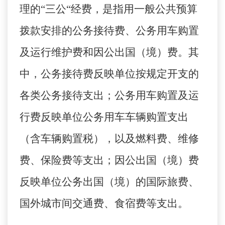
理的
“
三公
“
经费，是指用一般公共预算
拨款安排的公务接待费、公务用车购置
及运行维护费和因公出国（境）费。其
中，公务接待费反映单位按规定开支的
各类公务接待支出；公务用车购置及运
行费反映单位公务用车车辆购置支出
（含车辆购置税），以及燃料费、维修
费、保险费等支出；因公出国（境）费
反映单位公务出国（境）的国际旅费、
国外城市间交通费、食宿费等支出。