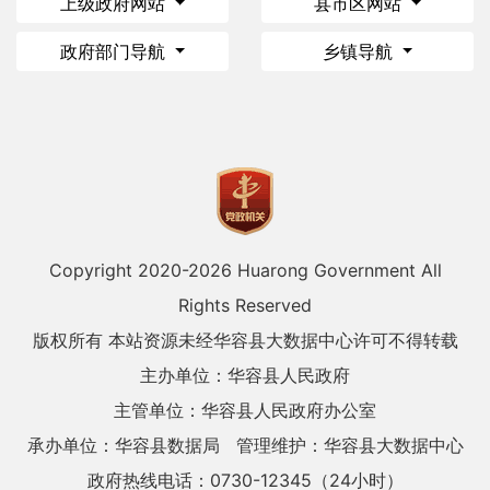
上级政府网站
县市区网站
政府部门导航
乡镇导航
Copyright 2020-
2026 Huarong Government All
Rights Reserved
版权所有 本站资源未经华容县大数据中心许可不得转载
主办单位：华容县人民政府
主管单位：华容县人民政府办公室
承办单位：华容县数据局
管理维护：华容县大数据中心
政府热线电话：0730-12345（24小时）