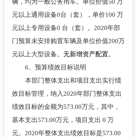
辆，均为一般公务用车。单位价值50 万
元以上通用设备0台（套），单价100 万
元以上专用设备0 台（套）。2020年部
门预算未安排购置车辆及单位价值200万
元以上大型设备。
无新增资产配置。
6、
预算绩效目标说明
本部门整体支出和项目支出实行绩
效目标管理，纳入
2020年部门整体支出
绩效目标的金额为573.00万元，其中，
基本支出573.00万元，项目支出 0 万
元。2020年整体支出绩效目标是573.00