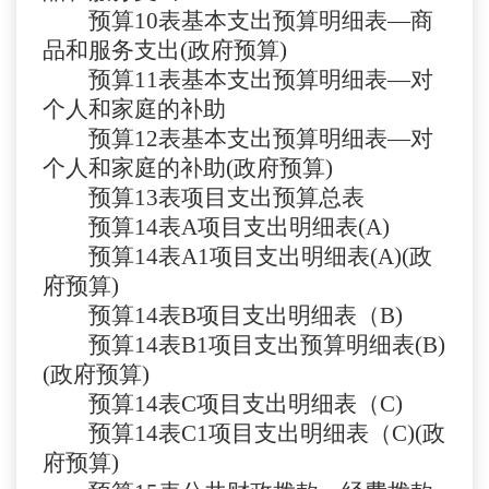
预算
10
表
基本支出预算明细表
—商
品和服务支出(政府预算)
预算
11
表
基本支出预算明细表
—对
个人和家庭的补助
预算
12
表
基本支出预算明细表
—对
个人和家庭的补助(政府预算)
预算
13
表
项目支出预算总表
预算
14表A
项目支出明细表
(A)
预算
14表A1
项目支出明细表
(A)(政
府预算)
预算
14表B
项目支出明细表（
B)
预算
14表B1
项目支出预算明细表
(B)
(政府预算)
预算
14表C
项目支出明细表（
C)
预算
14表C1
项目支出明细表（
C)(政
府预算)