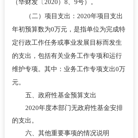
（华财发〔
2020）8、9号）。
（二）项目支出：
2020年项目支出
年初预算数为
0
万元，是指单位为完成特
定行政工作任务或事业发展目标而发生
的支出，
包括有关业务工作专项和运行
维护专项。其中：业务工作专项支出
0万
元。
五、政府性基金预算支出
2020
年度
本部门无政府性基金安排
的支出。
六
、其他重要事项的情况说明