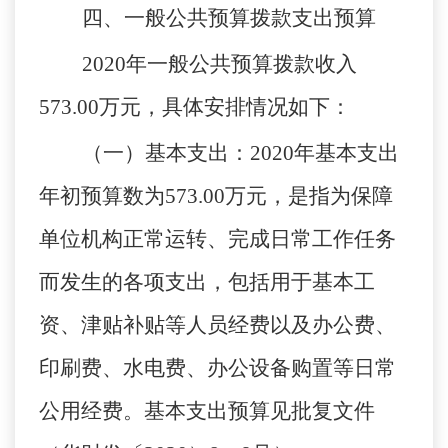
四、一般公共预算拨款支出预算
2020年
一般公共预算拨款收入
573.00
万元，具体安排情况如下：
（一）基本支出：
2020年基本支出
年初预算数为
573.00
万元，是指为保障
单位机构正常运转、完成日常工作任务
而发生的各项支出，包括用于基本工
资、津贴补贴等人员经费以及办公费、
印刷费、水电费、办公设备购置等日常
公用经费。基本支出预算见批复文件