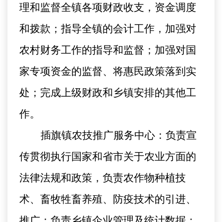
理和监督全镇各项财政收支，资金调度
和拨款；指导全镇的会计工作，加强对
农村财务工作的指导和监督；加强对国
家专项资金的监督、将惠民政策落到实
处；完成上级财政和乡镇安排的其他工
作。
插旗镇农技推广服务中心：负责宣
传贯彻执行国家和省市关于农业方面的
法律法规和政策，负责农作物种植技
术、畜牧牲畜养殖、防疫技术的引进、
推广；负责乡镇企业管理及统计数据；