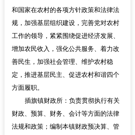
和国家在农村的各项方针政策和法律法
规，加强基层组织建设，完善党对农村
工作的领导，紧紧围绕促进经济发展、
增加农民收入，强化公共服务、着力改
善民生，加强社会管理、维护农村稳
定，推进基层民主、促进农村和谐四个
方面履职。
插旗镇财政所：负责贯彻执行有关
财政、预算、财务、会计等方面的法律
法规和政策；编制本镇财政预决算、管