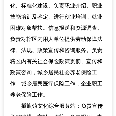
化、标准化建设、负责职业介绍、职业
技能培训及鉴定。进行创业培训，就业
困难对象帮扶。信息报送和资源调查。
负责对辖区内用人单位提供劳动保障法
律、法规、政策宣传和咨询服务。负责
辖区内有关社会保险政策贯彻、宣传和
政策咨询，城乡居民社会养老保险工
作。城乡居民医疗保险工作，企业职工
养老保险工作。
插旗镇文化综合服务站：负责宣传