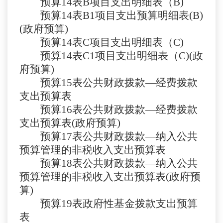
预算
14表B
项目支出明细表（
B)
预算
14表B1
项目支出预算明细表
(B)
(政府预算)
预算
14表C
项目支出明细表（
C)
预算
14表C1
项目支出明细表（
C)(政
府预算)
预算
15表
公共财政拨款
—经费拨款
支出预算表
预算
16表
公共财政拨款
—经费拨款
支出预算表(政府预算)
预算
17表
公共财政拨款
—纳入公共
预算管理的非税收入支出预算表
预算
18表
公共财政拨款
—纳入公共
预算管理的非税收入支出预算表(政府预
算)
预算
19表
政府性基金拨款支出预算
表