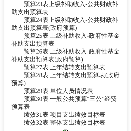
预算
23表
上级补助收入
-公共财政补
助支出预算表
预算
24表
上级补助收入
-公共财政补
助支出预算表(政府预算)
预算
25表
上级补助收入
-政府性基金
补助支出预算表
预算
26表
上级补助收入
-政府性基金
补助支出预算表(政府预算)
预算
27表
上年结转支出预算表
预算
28表
上年结转支出预算表
(政府
预算)
预算
29表
单位人员情况表
预算
30表 一般公共预算“三公”经费
预算表
绩效
31表 项目支出绩效目标表
绩效
32表 整体支出绩效目标表