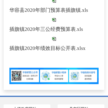
华容县2020年部门预算表插旗镇.xls
插旗镇2020年三公经费预算表.xls
插旗镇2020年绩效目标公开表.xlsx