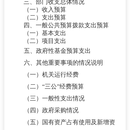
三、部门收支总体情况
（一）收入预算
（二）支出预算
四、一般公共预算拨款支出预算
（一）基本支出
（二）项目支出
五、政府性基金预算支出
六
、其他重要事项的情况说明
（一）机关运行经费
（二）
“三公”经费预算
（三）一般性支出情况
（
四
）政府采购情况
（
五
）国有资产占有使用及新增资