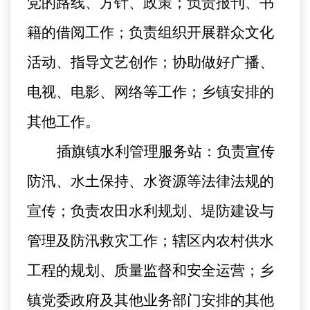
党的路线、方针、政策；负责报刊、书
籍的借阅工作；负责组织开展群众文化
活动、指导文艺创作；协助做好广播、
电视、电影、网络等工作；乡镇安排的
其他工作。
插旗镇水利管理服务站：负责宣传
防汛、水土保持、水资源等法律法规的
宣传；负责农田水利规划、堤防建设与
管理及防汛救灾工作；辖区内农村供水
工程的规划、质量监督和安全运营；乡
镇党委政府及其他业务部门安排的其他