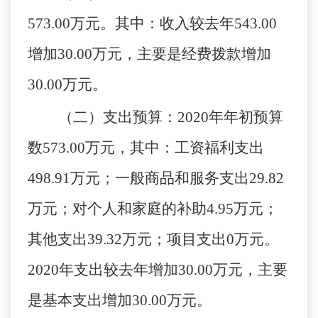
573.00万元。其中：收入较去年543.00
增加30.00万元，主要是经费拨款增加
30.00万元。
（二）支出预算
：
2020年
年初预算
数
573.00
万元，其中：工资福利支出
498.91万元；一般商品和服务支出29.82
万元；对个人和家庭的补助4.95万元；
其他支出39.32万元；项目支出0万元
。
2020年支出较去年增加
30.00
万元，主要
是基本支出增加
30.00
万元。