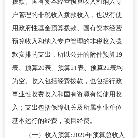
拨款、国有资本经营预算收入和纳入专
户管理的非税收入拨款收入，也没有使
用政府性基金预算拨款、国有资本经营
预算收入和纳入专户管理的非税收入拨
款安排的支出，所以公开的附件预算19
表、预算20表、预算21表、预算22表均
为空。
收入包括
经费拨款，也包括行政
事业性收费收入和国有资源有偿使用收
入；
支出包括保障机关及所属事业单位
基本运行的经费，
项目经费。
（一）收入预算
:
2020年预算总收入