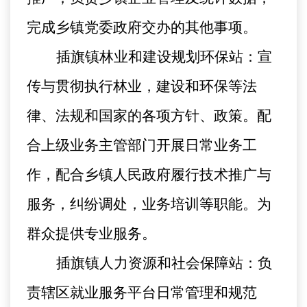
完成乡镇党委政府交办的其他事项。
插旗镇林业和建设规划环保站：宣
传与贯彻执行林业，建设和环保等法
律、法规和国家的各项方针、政策。配
合上级业务主管部门开展日常业务工
作，配合乡镇人民政府履行技术推广与
服务，纠纷调处，业务培训等职能。为
群众提供专业服务。
插旗镇人力资源和社会保障站：负
责辖区就业服务平台日常管理和规范