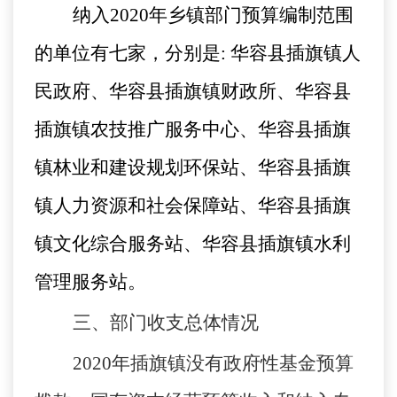
纳入
2020年乡镇部门预算编制范围
的单位有七家，分别是: 华容县插旗镇人
民政府、华容县插旗镇财政所、华容县
插旗镇农技推广服务中心、华容县插旗
镇林业和建设规划环保站、华容县插旗
镇人力资源和社会保障站、华容县插旗
镇文化综合服务站、华容县插旗镇水利
管理服务站。
三、部门收支总体情况
2020年插旗镇没有政府性基金预算