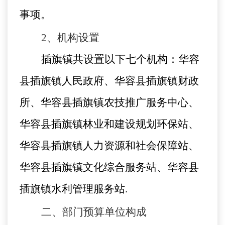
事项。
2
、机构设置
插旗镇共设置以下七个机构：华容
县插旗镇人民政府、华容县插旗镇财政
所、华容县插旗镇农技推广服务中心、
华容县插旗镇林业和建设规划环保站、
华容县插旗镇人力资源和社会保障站、
华容县插旗镇文化综合服务站、华容县
插旗镇水利管理服务站
.
二、部门预算单位构成