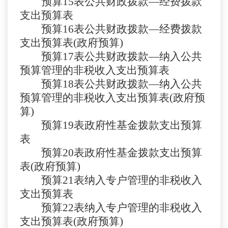
预算
15表
公共财政拨款
—经费拨款
支出预算表
预算
16表
公共财政拨款
—经费拨款
支出预算表(政府预算)
预算
17表
公共财政拨款
—纳入公共
预算管理的非税收入支出预算表
预算
18表
公共财政拨款
—纳入公共
预算管理的非税收入支出预算表(政府预
算)
预算
19表
政府性基金拨款支出预算
表
预算
20表
政府性基金拨款支出预算
表
(政府预算)
预算
21表
纳入专户管理的非税收入
支出预算表
预算
22表
纳入专户管理的非税收入
支出预算表
(政府预算)