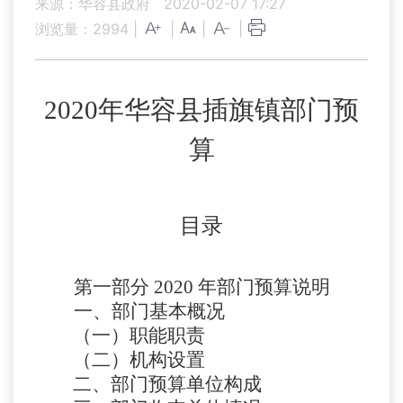
来源：华容县政府
2020-02-07 17:27
浏览量：
2994
|
|
|
|
2020年华容县插旗镇部门预
算
目录
第一部分
2020 年部门预算说明
一、部门基本概况
（一）职能职责
（二）机构设置
二、部门预算单位构成