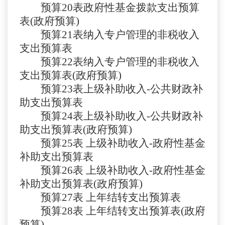
预算
20表
政府性基金拨款支出预算
表
(政府预算)
预算
21表
纳入专户管理的非税收入
支出预算表
预算
22表
纳入专户管理的非税收入
支出预算表
(政府预算)
预算
23表
上级补助收入
-公共财政补
助支出预算表
预算
24表
上级补助收入
-公共财政补
助支出预算表(政府预算)
预算
25表
上级补助收入
-政府性基金
补助支出预算表
预算
26表
上级补助收入
-政府性基金
补助支出预算表(政府预算)
预算
27表
上年结转支出预算表
预算
28表
上年结转支出预算表
(政府
预算)