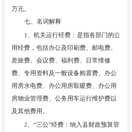
万元。
七、名词解释
1
、机关运行经费：是指各部门的公
用经费，包括办公及印刷费、邮电费、
差旅费、会议费、福利费、日常维修
费、专用资料及一般设备购置费、办公
用房水电费、办公用房取暖费、办公用
房物业管理费、公务用车运行维护费以
及其他费用。
2
、
“
三公
”
经费：纳入县财政预算管