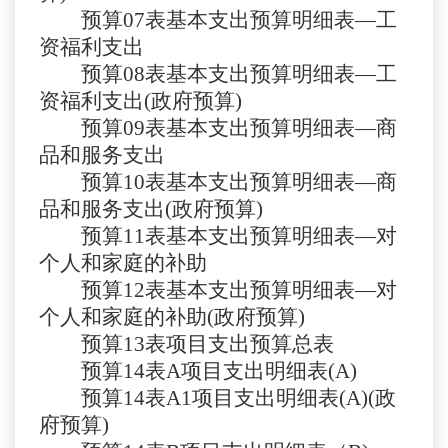
预算
07表
基本支出预算明细表
—工
资福利支出
预算
08
表
基本支出预算明细表
—工
资福利支出(政府预算)
预算
09
表
基本支出预算明细表
—商
品和服务支出
预算
10
表
基本支出预算明细表
—商
品和服务支出(政府预算)
预算
11
表
基本支出预算明细表
—对
个人和家庭的补助
预算
12
表
基本支出预算明细表
—对
个人和家庭的补助(政府预算)
预算
13
表
项目支出预算总表
预算
14表A
项目支出明细表
(A)
预算
14表A1
项目支出明细表
(A)(政
府预算)