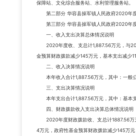
保障站、文化综合服务站、水利管理服务站。
第二部分 华容县操军镇人民政府2020
第三部分 华容县操军镇人民政府2020年
一、收入支出决算总体情况说明
2020年度收、支总计1,887.56万元
金预算财政拨款减少145万元，基本支出减少1
二、收入决算情况说明
本年收入合计1,887.56万元，其中：一般
三、支出决算情况说明
本年支出合计1,887.56万元，其中：基本支出
四、财政拨款收入支出决算总体情况说明
2020年度财政拨款收、支总计1887.5
4万元，政府性基金预算财政拨款减少145万元