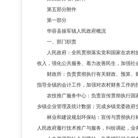
第五部分附件
第一部分
华容县操军镇人民政府概况
一、部门职责
人民政府：全民贯彻落实党和国家在农村
收入，强化公共服务、着力改善民生，加强社
财政所：负责贯彻执行有关财政、预算、
指导全镇的会计工作，加强对农村财务工作的
农技推广服务中心：负责宣传贯彻执行国
乡镇企业管理及统计数据；完成乡镇党委政府
林业和建设规划环保站：宣传与贯彻执行
人民政府履行技术推广与服务，纠纷调处，业