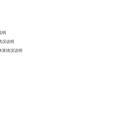
说明
情况说明
决算情况说明