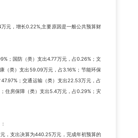
加4万元，增长0.22%,主要原因是一般公共预算财
9%；国防（类）支出4.77万元，占0.26%；文
康（类）支出59.09万元，占3.16%；节能环保
47.97%；交通运输（类）支出22.53万元，占
%；住房保障（类）支出5.4万元，占0.29%；灾
中：
元，支出决算为440.25万元，完成年初预算的