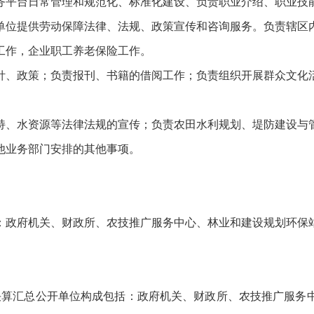
务平台日常管理和规范化、标准化建设、负责职业介绍、职业技
单位提供劳动保障法律、法规、政策宣传和咨询服务。负责辖区
工作，企业职工养老保险工作。
针、政策；负责报刊、书籍的借阅工作；负责组织开展群众文化
持、水资源等法律法规的宣传；负责农田水利规划、堤防建设与
他业务部门安排的其他事项。
：政府机关、财政所、农技推广服务中心、林业和建设规划环保
门决算汇总公开单位构成包括：政府机关、财政所、农技推广服务