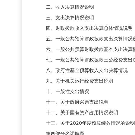
二、收入决算情况说明
三、支出决算情况说明
四、财政拨款收入支出决算总体情况说明
五、一般公共预算财政拨款支出决算情况
六、一般公共预算财政拨款基本支出决算
七、一般公共预算财政拨款三公经费支出
八、政府性基金预算收入支出决算情况
九、关于机关运行经费支出说明
十、一般性支出情况
十一、关于政府采购支出说明
十二、关于国有资产占用情况说明
十三、关于2020年度预算绩效情况的说明
第四部分名词解释