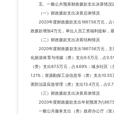
五、一般公共预算财政拨款支出决算情况
（一）财政拨款支出决算总体情况
2020年度财政拨款支出1867.56万元
政拨款增加4万元，单位人员工资福利提标，基
（二）财政拨款支出决算结构情况
2020年度财政拨款支出1867.56万元，
化旅游体育与传媒（类）支出9.5万元，占0.51
（类）支出87.5万元，占4.69%；城乡社区（
1.21%；资源勘探工业信息等（类）支出10.5
害防治及应急管理（类）支出13.4万元，占0.7
（三）财政拨款支出决算具体情况
2020年度财政拨款支出年初预算为1,867
一般公共服务支出（类）政府办公厅（室）