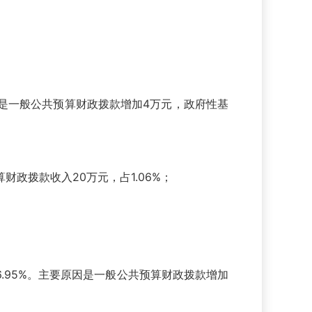
要原因是一般公共预算财政拨款增加4万元，政府性基
算财政拨款收入20万元，占1.06%；
少6.95%。主要原因是一般公共预算财政拨款增加