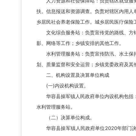
人力资源和社会保障站：负责辖区就业服
扶。信息报送和资源调查。负责对辖区内用人
乡居民社会养老保险工作。城乡居民医疗保险
文化综合服务站：负责宣传党的路线、方
影、网络等工作；乡镇安排的其他工作。
水利管理服务站：负责宣传防汛、水土保
划、质量监督和安全运营；乡镇党委政府及其
二、机构设置及决算单位构成
(一)内设机构设置。
华容县操军镇人民政府单位内设机构包括
水利管理服务站。
（二）决算单位构成。
华容县操军镇人民政府单位2020年部