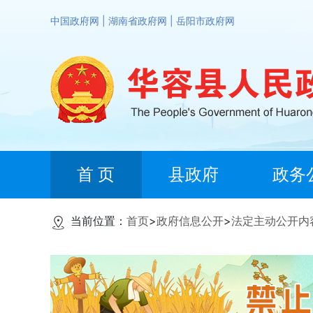
中国政府网
|
湖南省政府网
|
岳阳市政府网
首 页
县政府
政务
当前位置：
首页
>
政府信息公开
>
法定主动公开内