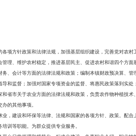
的各项方针政策和法律法规，加强基层组织建设，完善党对农村
会管理、维护农村稳定，推进基层民主、促进农村和谐四个方面
财务、会计等方面的法律法规和政策；编制本镇财政预决算、管
指导和监督；加强对国家专项资金的监督、将惠民政策落到实处
家和省市关于农业方面的法律法规和政策，负责农作物种植技术
交办的其他事项。
林业，建设和环保等法律、法规和国家的各项方针、政策。配合
务培训等职能。为群众提供专业服务。