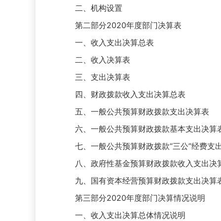
二、机构设置
第二部分2020年度部门决算表
一、收入支出决算总表
二、收入决算表
三、支出决算表
四、财政拨款收入支出决算总表
五、一般公共预算财政拨款支出决算表
六、一般公共预算财政拨款基本支出决算
七、一般公共预算财政拨款“三公”经费支
八、政府性基金预算财政拨款收入支出决
九、国有资本经营预算财政拨款支出决算
第三部分2020年度部门决算情况说明
一、收入支出决算总体情况说明