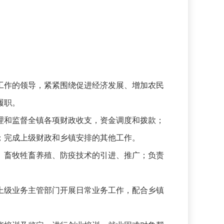
工作的领导，紧紧围绕促进经济发展、增加农民
履职。
理和监督全镇各项财政收支，资金调度和拨款；
；完成上级财政和乡镇安排的其他工作。
、畜牧牲畜养殖、防疫技术的引进、推广；负责
上级业务主管部门开展日常业务工作，配合乡镇