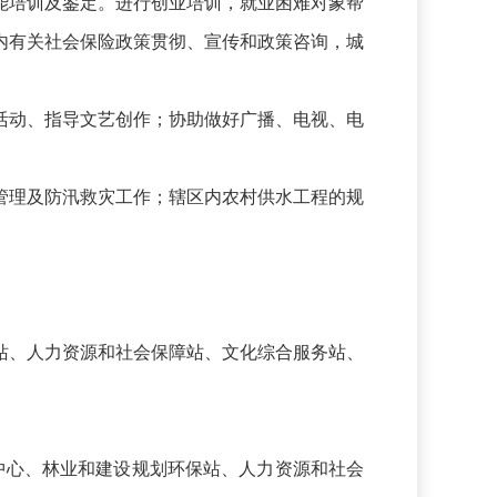
能培训及鉴定。进行创业培训，就业困难对象帮
内有关社会保险政策贯彻、宣传和政策咨询，城
活动、指导文艺创作；协助做好广播、电视、电
管理及防汛救灾工作；辖区内农村供水工程的规
站、人力资源和社会保障站、文化综合服务站、
中心、林业和建设规划环保站、人力资源和社会