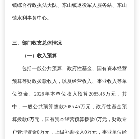
镇
综合行政执法大队
、东山镇
退役军人
服务站、东山
镇水利
事务中心
。
三、部门收支总体情况
（一）收入预算
包括一般公共预算、政府性基金、国有资本经营
预算等财政拨款收入，以及经营收入、事业收入等单
位资金。
2026年本单位收入预算2085.45万元，其
中，一般公共预算拨款2085.45万元，政府性基金预
算拨款0万元，国有资本经营预算拨款0万元，财政专
户管理资金0万元，上级补助收入0万元，事业单位经