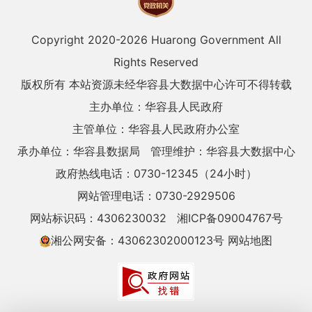
Copyright 2020-
2026 Huarong Government All
Rights Reserved
版权所有 本站资源未经华容县大数据中心许可不得转载
主办单位：华容县人民政府
主管单位：华容县人民政府办公室
承办单位：华容县数据局
管理维护：华容县大数据中心
政府热线电话：0730-12345（24小时）
网站管理电话：0730-2929506
网站标识码：4306230032
湘ICP备09004767号
湘公网安备：43062302000123号
网站地图