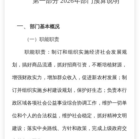
第一部分
2026年部门预算说明
一、
部门基本概况
（一）职能职责
职能职责：制订和组织实施经济社会发展规
划，搞好商品流通，抓好招商引资，不断培植
财
源，
增强财政实力，增加群众收入，促进新农村发展；制
订并组织实施乡村建设规划，保护好生态；负责本行
政区域各项社会公益事业综合协调工作，维护一切单
位和个人的合法权益，维护社会稳定，抓好精神文明
建设；落实中央路线、方针和政策，完成上级政府交