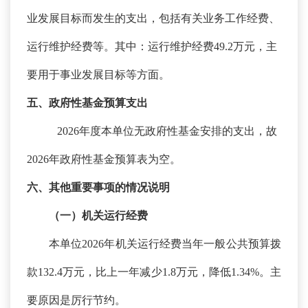
业发展目标而发生的支出，包括有关业务工作经费、
运行维护经费等。其中：运行维护经费49.2万元，主
要用于事业发展目标等方面。
五、政府性基金预算支出
2026年度本单位无政府性基金安排的支出，故
2026年政府性基金预算表为空。
六、其他重要事项的情况说明
（一）机关运行经费
本单位
2026年机关运行经费当年一般公共预算拨
款132.4万元，比上一年减少1.8万元，降低1.34%。主
要原因
是厉行节约。