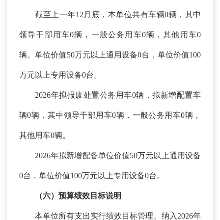
截至上一年
12月底，本单位共有车辆0辆，其中
领导干部用车0辆，一般公务用车0辆，其他用车0
辆。单位价值50万元以上通用设备0台，单位价值100
万元以上专用设备0台。
2026年拟报废处置公务用车0辆，拟新增配置车
辆0辆，其中领导干部用车0辆，一般公务用车0辆，
其他用车0辆。
2026年拟新增配备单位价值50万元以上通用设备
0台，单位价值100万元以上专用设备0台。
（六）预算绩效目标说明
本单位所有支出实行绩效目标管理。纳入
2026年