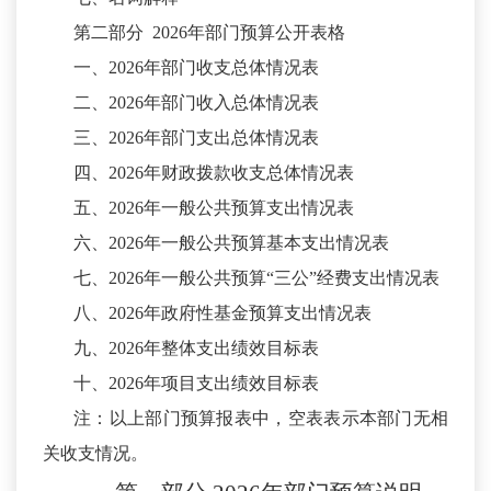
第二部分
2026年部门预算公开表格
一、
2026年部门收支总体情况表
二、
2026年部门收入总体情况表
三、
2026年部门支出总体情况表
四、
2026年财政拨款收支总体情况表
五、
2026年一般公共预算支出情况表
六、
2026年一般公共预算基本支出情况表
七、
2026年一般公共预算“三公”经费支出情况表
八、
2026年政府性基金预算支出情况表
九、
2026年整体支出绩效目标表
十、
2026年项目支出绩效目标表
注：以上部门预算报表中，空表表示本部门无相
关收支情况。