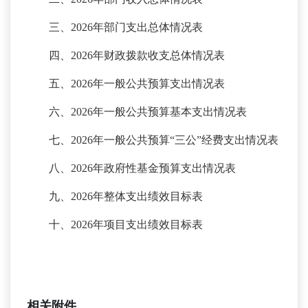
三、
2026年部门支出总体情况表
四、
2026年财政拨款收支总体情况表
五、
2026年一般公共预算支出情况表
六、
2026年一般公共预算基本支出情况表
七、
2026年一般公共预算“三公”经费支出情况表
八、
2026年政府性基金预算支出情况表
九、
2026年整体支出绩效目标表
十、
2026年项目支出绩效目标表
相关附件