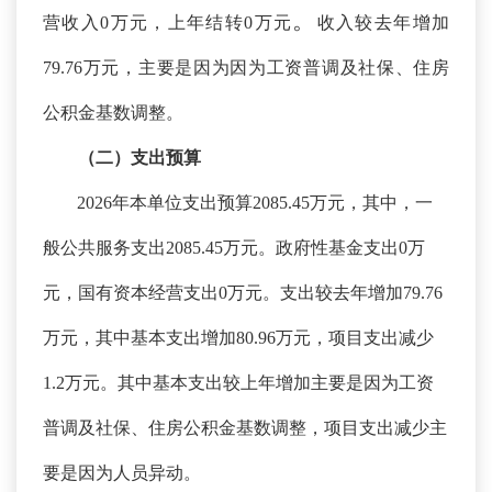
。
营收入0万元，上年结转0万元
收入较去年增加
79.76万元，主要是因为
因为工资普调及社保、住房
公积金基数调整。
（二）支出预算
2026年本单位支出预算2085.45万元，其中，一
般公共服务支出2085.45万元。政府性基金支出0万
元，国有资本经营支出0万元。支出较去年增加79.76
万元，其中基本支出增加
80.96
万元，项目支出减少
1.2万元。其中基本支出较上年增加主要是因为
工资
普调及社保、住房公积金基数调整
，项目支出减少主
要是因为人员异动。