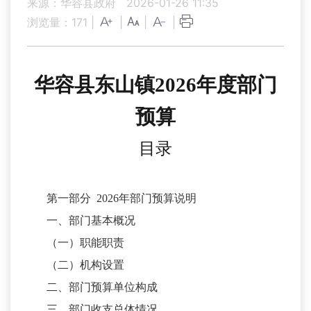
来源：华容县政府
2026-01-26 11:35
浏览量：
171
|
|
|
|
华容县东山镇
2026年度部门
预算
目录
第一部分
2026年部门预算说明
一、部门基本概况
（一）职能职责
（二）机构设置
二、部门预算单位构成
三、部门收支总体情况