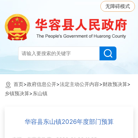
无障碍模式
首页
>
政府信息公开
>
法定主动公开内容
>
财政预决算
>
乡镇预决算
>
东山镇
华容县东山镇2026年度部门预算