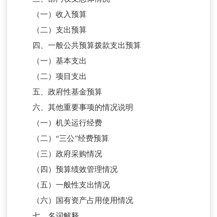
（一）收入预算
（二）支出预算
四、一般公共预算拨款支出预算
（一）基本支出
（二）项目支出
五、政府性基金预算
六、其他重要事项的情况说明
（一）机关运行经费
（二）
“三公”经费预算
（三）政府采购情况
（四）预算绩效管理情况
（五）一般性支出情况
（六）国有资产占用使用情况
七、名词解释