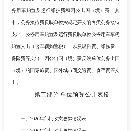
务用车购置及运行维护费和因公出国（境）费。其
中，公务接待费反映单位按规定开支的各类公务接待
支出；公务用车购置及运行费反映单位公务用车车辆
购置支出（含车辆购置税），以及燃料费、维修费、
保险费等支出；因公出国（境）费反映单位公务出国
（境）的国际旅费、国外城市间交通费、食宿费等支
出。
第二部分
单位预算公开表格
一、
2026年部门收支总体情况表
二、
2026年部门收入总体情况表