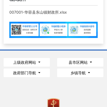
007001-华容县东山镇财政所.xlsx
上级政府网站
县市区网站
政府部门导航
乡镇导航