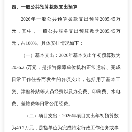
四、一般公共预算拨款支出预算
2026年一般公共预算拨款支出预算2085.45万
元，其中，一般公共服务支出
预算数为
2085.45万
元
，占
100%。具体安排情况如下：
（一）基本支出：
2026年基本支出年初预算数为
2036.25万元，是指为保障单位机构正常运转、完成
日常工作任务而发生的各项支出，包括用于基本工
资、津贴补贴等人员经费以及办公费、印刷费、水电
费、差旅费等日常公用经费。
（二）项目支出：
2026年项目支出年初预算数
为49.2万元，是指单位为完成特定行政工作任务或事