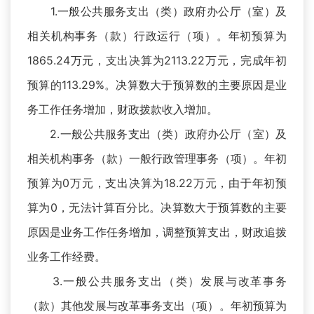
1.一般公共服务支出（类）政府办公厅（室）及
相关机构事务（款）行政运行（项）。年初预算为
1865.24万元，支出决算为2113.22万元，完成年初
预算的113.29%。决算数大于预算数的主要原因是业
务工作任务增加，财政拨款收入增加。
2.一般公共服务支出（类）政府办公厅（室）及
相关机构事务（款）一般行政管理事务（项）。年初
预算为0万元，支出决算为18.22万元，由于年初预
算为0，无法计算百分比。决算数大于预算数的主要
原因是业务工作任务增加，调整预算支出，财政追拨
业务工作经费。
3.一般公共服务支出（类）发展与改革事务
（款）其他发展与改革事务支出（项）。年初预算为