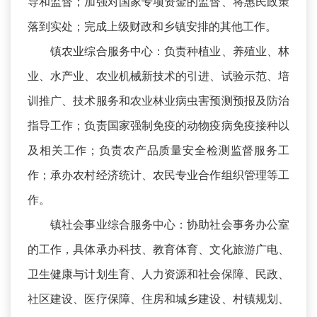
导和监督；加强对国家专项资金的监督、将惠民政策
落到实处；完成上级财政和乡镇安排的其他工作。
镇农业综合服务中心：负责种植业、养殖业、林
业、水产业、农业机械新技术的引进、试验示范、培
训推广、技术服务和农业林业病虫害预测预报及防治
指导工作；负责国家强制免疫的动物疫病免疫接种以
及相关工作；负责农产品质量安全检测监督服务工
作；承办农村经济统计、农民专业合作组织管理等工
作。
镇社会事业综合服务中心：协助社会事务办公室
的工作，具体承办科技、教育体育、文化旅游广电、
卫生健康与计划生育、人力资源和社会保障、民政、
社区建设、医疗保障、住房和城乡建设、村镇规划、