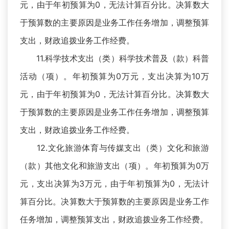
元，由于年初预算为0，无法计算百分比。决算数大
于预算数的主要原因是业务工作任务增加，调整预算
支出，财政追拨业务工作经费。
11.科学技术支出（类）科学技术普及（款）科普
活动（项）。年初预算为0万元，支出决算为10万
元，由于年初预算为0，无法计算百分比。决算数大
于预算数的主要原因是业务工作任务增加，调整预算
支出，财政追拨业务工作经费。
12.文化旅游体育与传媒支出（类）文化和旅游
（款）其他文化和旅游支出（项）。年初预算为0万
元，支出决算为3万元，由于年初预算为0，无法计
算百分比。决算数大于预算数的主要原因是业务工作
任务增加，调整预算支出，财政追拨业务工作经费。