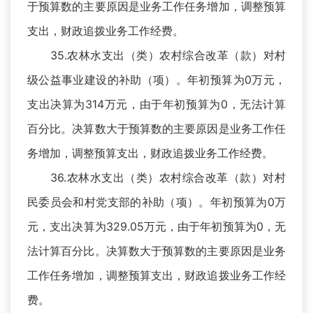
于预算数的主要原因是业务工作任务增加，调整预算
支出，财政追拨业务工作经费。
35.农林水支出（类）农村综合改革（款）对村
级公益事业建设的补助（项）。年初预算为0万元，
支出决算为314万元，由于年初预算为0，无法计算
百分比。决算数大于预算数的主要原因是业务工作任
务增加，调整预算支出，财政追拨业务工作经费。
36.农林水支出（类）农村综合改革（款）对村
民委员会和村党支部的补助（项）。年初预算为0万
元，支出决算为329.05万元，由于年初预算为0，无
法计算百分比。决算数大于预算数的主要原因是业务
工作任务增加，调整预算支出，财政追拨业务工作经
费。