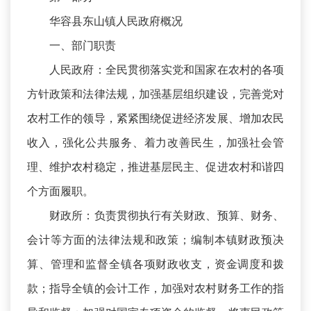
华容县东山镇人民政府概况
一、部门职责
人民政府：全民贯彻落实党和国家在农村的各项
方针政策和法律法规，加强基层组织建设，完善党对
农村工作的领导，紧紧围绕促进经济发展、增加农民
收入，强化公共服务、着力改善民生，加强社会管
理、维护农村稳定，推进基层民主、促进农村和谐四
个方面履职。
财政所：负责贯彻执行有关财政、预算、财务、
会计等方面的法律法规和政策；编制本镇财政预决
算、管理和监督全镇各项财政收支，资金调度和拨
款；指导全镇的会计工作，加强对农村财务工作的指