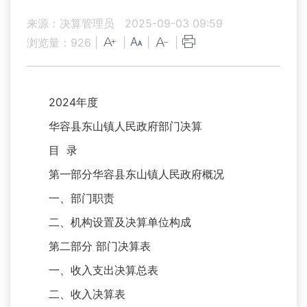
来源：决算管理员
2025-09-03 09:59
浏览量：
926
|
|
|
|
2024年度
华容县东山镇人民政府部门决算
目 录
第一部分华容县东山镇人民政府概况
一、部门职责
二、机构设置及决算单位构成
第二部分 部门决算表
一、收入支出决算总表
二、收入决算表