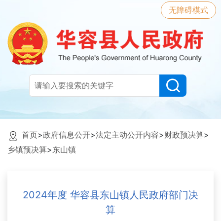
无障碍模式
首页
>
政府信息公开
>
法定主动公开内容
>
财政预决算
>
乡镇预决算
>
东山镇
2024年度 华容县东山镇人民政府部门决
算