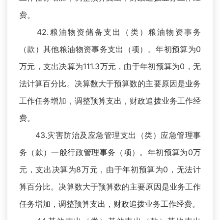
费。
42.粮油物资储备支出（类）粮油物资事务
（款）其他粮油物资事务支出（项）。年初预算为0
万元，支出决算为111.3万元，由于年初预算为0，无
法计算百分比。决算数大于预算数的主要原因是业务
工作任务增加，调整预算支出，财政追拨业务工作经
费。
43.灾害防治及应急管理支出（类）应急管理事
务（款）一般行政管理事务（项）。年初预算为0万
元，支出决算为8万元，由于年初预算为0，无法计
算百分比。决算数大于预算数的主要原因是业务工作
任务增加，调整预算支出，财政追拨业务工作经费。