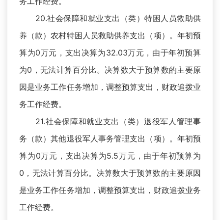
务工作经费。
20.社会保障和就业支出（类）特困人员救助供
养（款）农村特困人员救助供养支出（项）。年初预
算为0万元，支出决算为32.03万元，由于年初预算
为0，无法计算百分比。决算数大于预算数的主要原
因是业务工作任务增加，调整预算支出，财政追拨业
务工作经费。
21.社会保障和就业支出（类）退役军人管理事
务（款）其他退役军人事务管理支出（项）。年初预
算为0万元，支出决算为5.5万元，由于年初预算为
0，无法计算百分比。决算数大于预算数的主要原因
是业务工作任务增加，调整预算支出，财政追拨业务
工作经费。