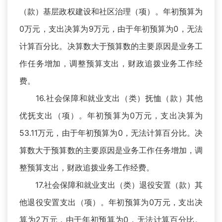
（款）基层政权建设和社区治理（项）。年初预算为
0万元，支出决算为9万元，由于年初预算为0，无法
计算百分比。决算数大于预算数的主要原因是业务工
作任务增加，调整预算支出，财政追拨业务工作经
费。
16.社会保障和就业支出（类）抚恤（款）其他
优抚支出（项）。年初预算为0万元，支出决算为
53.11万元，由于年初预算为0，无法计算百分比。决
算数大于预算数的主要原因是业务工作任务增加，调
整预算支出，财政追拨业务工作经费。
17.社会保障和就业支出（类）退役安置（款）其
他退役安置支出（项）。年初预算为0万元，支出决
算为2万元，由于年初预算为0，无法计算百分比。