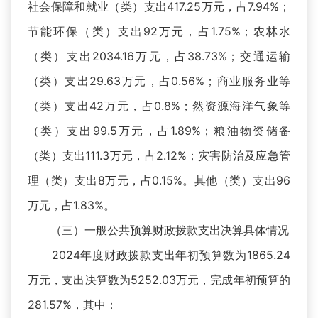
社会保障和就业（类）支出417.25万元，占7.94%；
节能环保（类）支出92万元，占1.75%；农林水
（类）支出2034.16万元，占38.73%；交通运输
（类）支出29.63万元，占0.56%；商业服务业等
（类）支出42万元，占0.8%；然资源海洋气象等
（类）支出99.5万元，占1.89%；粮油物资储备
（类）支出111.3万元，占2.12%；灾害防治及应急管
理（类）支出8万元，占0.15%。其他（类）支出96
万元，占1.83%。
（三）一般公共预算财政拨款支出决算具体情况
2024年度财政拨款支出年初预算数为1865.24
万元，支出决算数为5252.03万元，完成年初预算的
281.57%，其中：