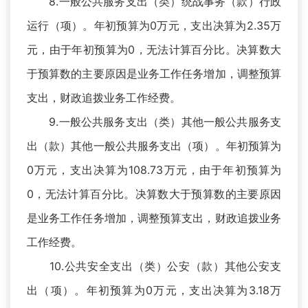
8.一般公共服务支出（类）统战事务（款）行政
运行（项）。年初预算为0万元，支出决算为2.35万
元，由于年初预算为0，无法计算百分比。决算数大
于预算数的主要原因是业务工作任务增加，调整预算
支出，财政追拨业务工作经费。
9.一般公共服务支出（类）其他一般公共服务支
出（款）其他一般公共服务支出（项）。年初预算为
0万元，支出决算为108.73万元，由于年初预算为
0，无法计算百分比。决算数大于预算数的主要原因
是业务工作任务增加，调整预算支出，财政追拨业务
工作经费。
10.公共安全支出（类）公安（款）其他公安支
出（项）。年初预算为0万元，支出决算为3.18万