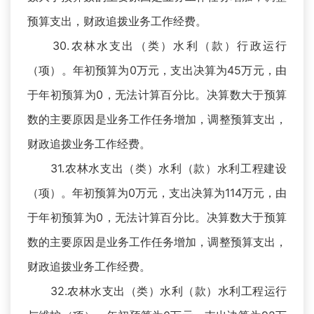
预算支出，财政追拨业务工作经费。
30.农林水支出（类）水利（款）行政运行
（项）。年初预算为0万元，支出决算为45万元，由
于年初预算为0，无法计算百分比。决算数大于预算
数的主要原因是业务工作任务增加，调整预算支出，
财政追拨业务工作经费。
31.农林水支出（类）水利（款）水利工程建设
（项）。年初预算为0万元，支出决算为114万元，由
于年初预算为0，无法计算百分比。决算数大于预算
数的主要原因是业务工作任务增加，调整预算支出，
财政追拨业务工作经费。
32.农林水支出（类）水利（款）水利工程运行