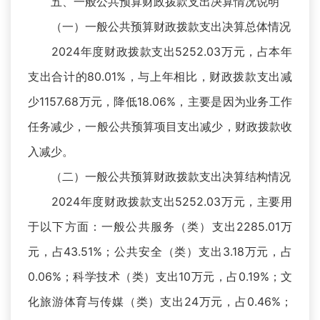
五、一般公共预算财政拨款支出决算情况说明
（一）一般公共预算财政拨款支出决算总体情况
2024年度财政拨款支出5252.03万元，占本年
支出合计的80.01%，与上年相比，财政拨款支出减
少1157.68万元，降低18.06%，主要是因为业务工作
任务减少，一般公共预算项目支出减少，财政拨款收
入减少。
（二）一般公共预算财政拨款支出决算结构情况
2024年度财政拨款支出5252.03万元，主要用
于以下方面：一般公共服务（类）支出2285.01万
元，占43.51%；公共安全（类）支出3.18万元，占
0.06%；科学技术（类）支出10万元，占0.19%；文
化旅游体育与传媒（类）支出24万元，占0.46%；