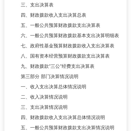
三、支出决算表
四、财政拨款收入支出决算总表
五、一般公共预算财政拨款支出决算表
六、一般公共预算财政拨款基本支出决算明细表
七、政府性基金预算财政拨款收入支出决算表
八、国有资本经营预算财政拨款支出决算表
九、财政拨款“三公”经费支出决算表
第三部分 部门决算情况说明
一、收入支出决算总体情况说明
二、收入决算情况说明
三、支出决算情况说明
四、财政拨款收入支出决算总体情况说明
五、一般公共预算财政拨款支出决算情况说明