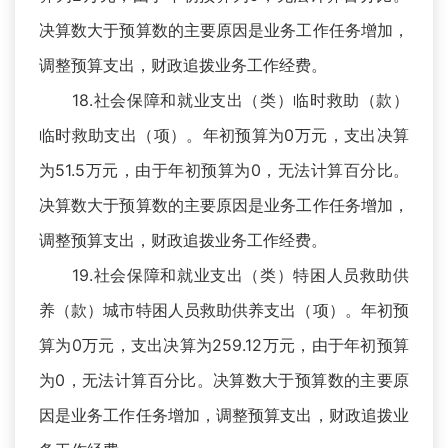
决算数大于预算数的主要原因是业务工作任务增加，
调整预算支出，财政追拨业务工作经费。
18.社会保障和就业支出（类）临时救助（款）
临时救助支出（项）。年初预算为0万元，支出决算
为51.5万元，由于年初预算为0，无法计算百分比。
决算数大于预算数的主要原因是业务工作任务增加，
调整预算支出，财政追拨业务工作经费。
19.社会保障和就业支出（类）特困人员救助供
养（款）城市特困人员救助供养支出（项）。年初预
算为0万元，支出决算为259.12万元，由于年初预算
为0，无法计算百分比。决算数大于预算数的主要原
因是业务工作任务增加，调整预算支出，财政追拨业