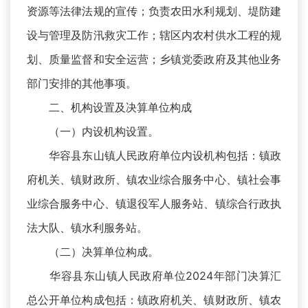
资源等法律法规的宣传；负责农田水利规划、堤防建
设与管理及防汛救灾工作；辖区内农村供水工程的规
划、质量监督和安全运营；乡镇党委政府及其他业务
部门安排的其他事项。
二、机构设置及决算单位构成
（一）内设机构设置。
华容县东山镇人民政府单位内设机构包括：镇政
府机关、镇财政所、镇农业综合服务中心、镇社会事
业综合服务中心、镇退役军人服务站、镇综合行政执
法大队、镇水利服务站。
（二）决算单位构成。
华容县东山镇人民政府单位2024年部门决算汇
总公开单位构成包括：镇政府机关、镇财政所、镇农