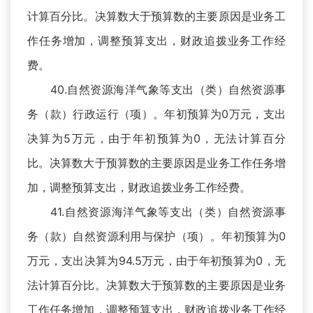
计算百分比。决算数大于预算数的主要原因是业务工
作任务增加，调整预算支出，财政追拨业务工作经
费。
40.自然资源海洋气象等支出（类）自然资源事
务（款）行政运行（项）。年初预算为0万元，支出
决算为5万元，由于年初预算为0，无法计算百分
比。决算数大于预算数的主要原因是业务工作任务增
加，调整预算支出，财政追拨业务工作经费。
41.自然资源海洋气象等支出（类）自然资源事
务（款）自然资源利用与保护（项）。年初预算为0
万元，支出决算为94.5万元，由于年初预算为0，无
法计算百分比。决算数大于预算数的主要原因是业务
工作任务增加，调整预算支出，财政追拨业务工作经