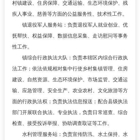
村镇建设、住房保障、交通运输、生态环境保护、残
疾人事业、慈善等方面的公益服务性、技术性工作。
镇退役军人服务站：负责退役军人就业创业、优
抚帮扶、权益保障、数据信息采集、走访慰问等事务
性工作。
镇综合行政执法大队：负责本辖区内综合行政执
法工作；依法依规相对集中行使乡村集镇管理、住房
建设、自然资源、生态环境保护、市场监管、交通运
输、应急管理、安全生产、农业农村、文化旅游等方
面的行政执法权；负责执法信息报送；配合县级执法
部门开展联合执法、专业执法，负责日常巡查、综合
检查、接受投诉举报、协助调查取证等工作。
水利管理服务站：负责宣传防汛、水土保持、水