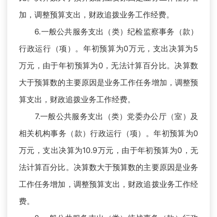
加，调整预算支出，财政追拨业务工作经费。
6.一般公共服务支出（类）纪检监察事务（款）
行政运行（项）。年初预算为0万元，支出决算为5
万元，由于年初预算为0，无法计算百分比。决算数
大于预算数的主要原因是业务工作任务增加，调整预
算支出，财政追拨业务工作经费。
7.一般公共服务支出（类）党委办公厅（室）及
相关机构事务（款）行政运行（项）。年初预算为0
万元，支出决算为10.9万元，由于年初预算为0，无
法计算百分比。决算数大于预算数的主要原因是业务
工作任务增加，调整预算支出，财政追拨业务工作经
费。