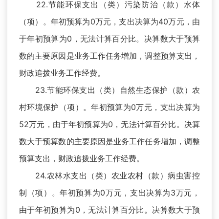
22.节能环保支出（类）污染防治（款）水体
（项）。年初预算为0万元，支出决算为40万元，由
于年初预算为0，无法计算百分比。决算数大于预算
数的主要原因是业务工作任务增加，调整预算支出，
财政追拨业务工作经费。
23.节能环保支出（类）自然生态保护（款）农
村环境保护（项）。年初预算为0万元，支出决算为
52万元，由于年初预算为0，无法计算百分比。决算
数大于预算数的主要原因是业务工作任务增加，调整
预算支出，财政追拨业务工作经费。
24.农林水支出（类）农业农村（款）病虫害控
制（项）。年初预算为0万元，支出决算为3万元，
由于年初预算为0，无法计算百分比。决算数大于预