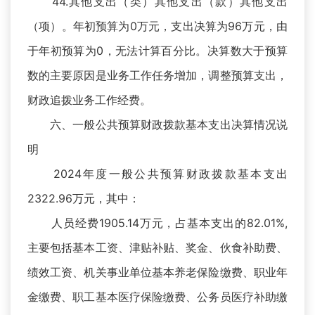
44.其他支出（类）其他支出（款）其他支出
（项）。年初预算为0万元，支出决算为96万元，由
于年初预算为0，无法计算百分比。决算数大于预算
数的主要原因是业务工作任务增加，调整预算支出，
财政追拨业务工作经费。
六、一般公共预算财政拨款基本支出决算情况说
明
2024年度一般公共预算财政拨款基本支出
2322.96万元，其中：
人员经费1905.14万元，占基本支出的82.01%,
主要包括基本工资、津贴补贴、奖金、伙食补助费、
绩效工资、机关事业单位基本养老保险缴费、职业年
金缴费、职工基本医疗保险缴费、公务员医疗补助缴