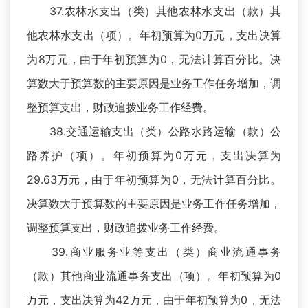
37.农林水支出（类）其他农林水支出（款）其
他农林水支出（项）。年初预算为0万元，支出决算
为8万元，由于年初预算为0，无法计算百分比。决
算数大于预算数的主要原因是业务工作任务增加，调
整预算支出，财政追拨业务工作经费。
38.交通运输支出（类）公路水路运输（款）公
路养护（项）。年初预算为0万元，支出决算为
29.63万元，由于年初预算为0，无法计算百分比。
决算数大于预算数的主要原因是业务工作任务增加，
调整预算支出，财政追拨业务工作经费。
39.商业服务业等支出（类）商业流通事务
（款）其他商业流通事务支出（项）。年初预算为0
万元，支出决算为42万元，由于年初预算为0，无法