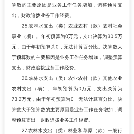
算数的主要原因是业务工作任务增加，调整预算支
出，财政追拨业务工作经费。
25.农林水支出（类）农业农村（款）农村社会
事业（项）。年初预算为0万元，支出决算为30.5万
元，由于年初预算为0，无法计算百分比。决算数大
于预算数的主要原因是业务工作任务增加，调整预算
支出，财政追拨业务工作经费。
26.农林水支出（类）农业农村（款）其他农业
农村支出（项）。年初预算为0万元，支出决算为
73.2万元，由于年初预算为0，无法计算百分比。决
算数大于预算数的主要原因是业务工作任务增加，调
整预算支出，财政追拨业务工作经费。
27.农林水支出（类）林业和草原（款）一般行