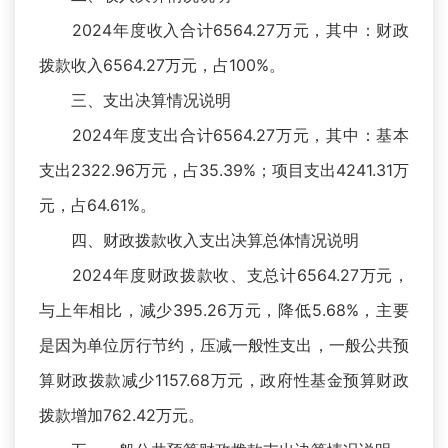
2024年度收入合计6564.27万元，其中：财政
拨款收入6564.27万元，占100%。
三、支出决算情况说明
2024年度支出合计6564.27万元，其中：基本
支出2322.96万元，占35.39%；项目支出4241.31万
元，占64.61%。
四、财政拨款收入支出决算总体情况说明
2024年度财政拨款收、支总计6564.27万元，
与上年相比，减少395.26万元，降低5.68%，主要
是因为单位厉行节约，压减一般性支出，一般公共预
算财政拨款减少1157.68万元，政府性基金预算财政
拨款增加762.42万元。