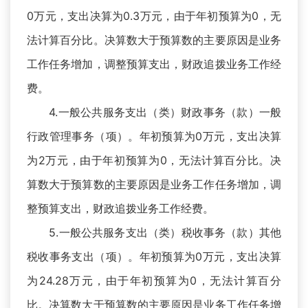
0万元，支出决算为0.3万元，由于年初预算为0，无
法计算百分比。决算数大于预算数的主要原因是业务
工作任务增加，调整预算支出，财政追拨业务工作经
费。
4.一般公共服务支出（类）财政事务（款）一般
行政管理事务（项）。年初预算为0万元，支出决算
为2万元，由于年初预算为0，无法计算百分比。决
算数大于预算数的主要原因是业务工作任务增加，调
整预算支出，财政追拨业务工作经费。
5.一般公共服务支出（类）税收事务（款）其他
税收事务支出（项）。年初预算为0万元，支出决算
为24.28万元，由于年初预算为0，无法计算百分
比。决算数大于预算数的主要原因是业务工作任务增