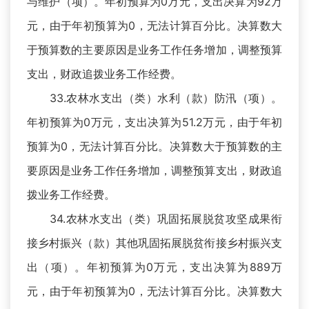
与维护（项）。年初预算为0万元，支出决算为92万
元，由于年初预算为0，无法计算百分比。决算数大
于预算数的主要原因是业务工作任务增加，调整预算
支出，财政追拨业务工作经费。
33.农林水支出（类）水利（款）防汛（项）。
年初预算为0万元，支出决算为51.2万元，由于年初
预算为0，无法计算百分比。决算数大于预算数的主
要原因是业务工作任务增加，调整预算支出，财政追
拨业务工作经费。
34.农林水支出（类）巩固拓展脱贫攻坚成果衔
接乡村振兴（款）其他巩固拓展脱贫衔接乡村振兴支
出（项）。年初预算为0万元，支出决算为889万
元，由于年初预算为0，无法计算百分比。决算数大