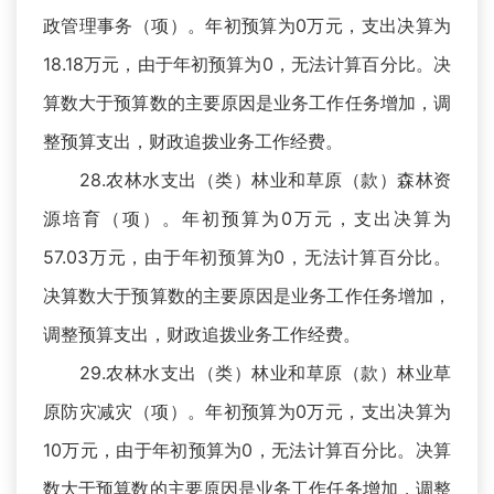
政管理事务（项）。年初预算为0万元，支出决算为
18.18万元，由于年初预算为0，无法计算百分比。决
算数大于预算数的主要原因是业务工作任务增加，调
整预算支出，财政追拨业务工作经费。
28.农林水支出（类）林业和草原（款）森林资
源培育（项）。年初预算为0万元，支出决算为
57.03万元，由于年初预算为0，无法计算百分比。
决算数大于预算数的主要原因是业务工作任务增加，
调整预算支出，财政追拨业务工作经费。
29.农林水支出（类）林业和草原（款）林业草
原防灾减灾（项）。年初预算为0万元，支出决算为
10万元，由于年初预算为0，无法计算百分比。决算
数大于预算数的主要原因是业务工作任务增加，调整