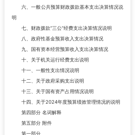
六、一般公共预算财政拨款基本支出决算情况说
明
七、财政拨款“三公”经费支出决算情况说明
八、政府性基金预算收入支出决算情况
九、国有资本经营预算收入支出决算情况
十、关于机关运行经费支出说明
十一、一般性支出情况说明
十二、关于政府采购支出说明
十三、关于国有资产占用情况说明
十四、关于2024年度预算绩效管理情况的说明
第四部分 名词解释
第五部分 附件
第一部分