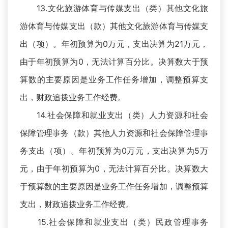
13.文化旅游体育与传媒支出（类）其他文化旅
游体育与传媒支出（款）其他文化旅游体育与传媒支
出（项）。年初预算为0万元，支出决算为21万元，
由于年初预算为0，无法计算百分比。决算数大于预
算数的主要原因是业务工作任务增加，调整预算支
出，财政追拨业务工作经费。
14.社会保障和就业支出（类）人力资源和社会
保障管理事务（款）其他人力资源和社会保障管理事
务支出（项）。年初预算为0万元，支出决算为5万
元，由于年初预算为0，无法计算百分比。决算数大
于预算数的主要原因是业务工作任务增加，调整预算
支出，财政追拨业务工作经费。
15.社会保障和就业支出（类）民政管理事务