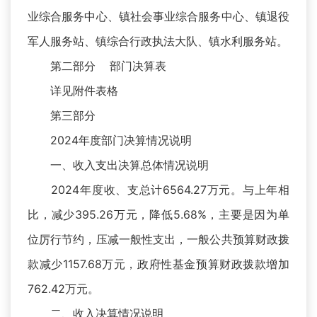
业综合服务中心、镇社会事业综合服务中心、镇退役
军人服务站、镇综合行政执法大队、镇水利服务站。
第二部分 部门决算表
详见附件表格
第三部分
2024年度部门决算情况说明
一、收入支出决算总体情况说明
2024年度收、支总计6564.27万元。与上年相
比，减少395.26万元，降低5.68%，主要是因为单
位厉行节约，压减一般性支出，一般公共预算财政拨
款减少1157.68万元，政府性基金预算财政拨款增加
762.42万元。
二、收入决算情况说明