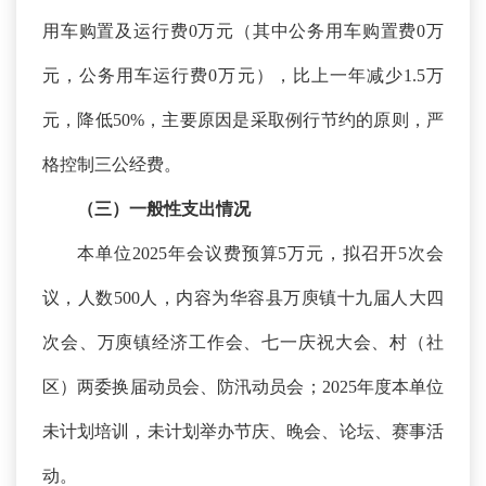
用车购置及运行费0万元（其中公务用车购置费0万
元，公务用车运行费0万元），比上一年减少1.5万
元，降低50%，主要原因是采取例行节约的原则，严
格控制三公经费。
（三）一般性支出情况
本单位
2025年会议费预算5万元，拟召开5次会
议，人数500人，内容为华容县万庾镇十九届人大四
次会、万庾镇经济工作会、七一庆祝大会、村（社
区）两委换届动员会、防汛动员会；2025年度本单位
未计划培训，未计划举办节庆、晚会、论坛、赛事活
动。