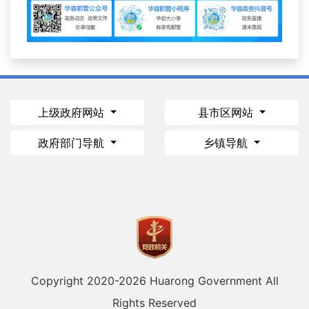
上级政府网站
县市区网站
政府部门导航
乡镇导航
Copyright 2020-
2026 Huarong Government All
Rights Reserved