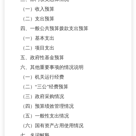
（一）收入预算
（二）支出预算
四、一般公共预算拨款支出预算
（一）基本支出
（二）项目支出
五、政府性基金预算
六、其他重要事项的情况说明
（一）机关运行经费
（二）
“三公”经费预算
（三）政府采购情况
（四）预算绩效管理情况
（五）一般性支出情况
（六）国有资产占用使用情况
七、名词解释