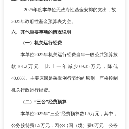
2025年度本单位无政府性基金安排的支出，故
2025年政府性基金预算表为空。
六、其他重要事项的情况说明
（一）机关运行经费
本单位
2025年机关运行经费当年一般公共预算拨
款101.2万元，比上一年减少69.35万元，降低
40.66%。主要原因是采取例行节约的原则，严格控制
机关行政运行经费。
（二）
“三公”经费预算
本单位
2025年“三公”经费预算数1.5万元，其中，
公务接待费1.5万元，因公出国（境）费0万元，公务