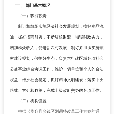
一、
部门基本概况
（一）职能职责
制订和组织实施经济社会发展规划，搞好商品流
通，抓好招商引资，不断培植财源，增强财政实力，
增加群众收入，促进新农村发展；制订并组织实施镇
村建设规划，保护好生态；负责本行政区域各项社会
公益事业综合协调工作，维护一切单位和个人的合法
权益，维护社会稳定，抓好精神文明建设；落实中央
路线、方针和政策，完成上级政府交办的各项工作。
（二）机构设置
根据《华容县乡镇区划调整改革工作方案的通