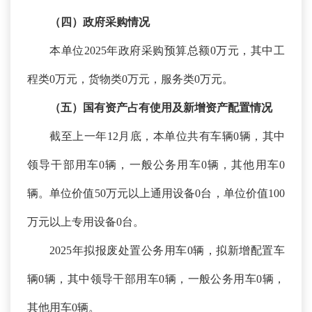
（四）政府采购情况
本单位
2025年政府采购预算总额0万元，其中工
程类0万元，货物类0万元，服务类0万元。
（五）国有资产占有使用及新增资产配置情况
截至上一年
12月底，本单位共有车辆0辆，其中
领导干部用车0辆，一般公务用车0辆，其他用车0
辆。单位价值50万元以上通用设备0台，单位价值100
万元以上专用设备0台。
2025年拟报废处置公务用车0辆，拟新增配置车
辆0辆，其中领导干部用车0辆，一般公务用车0辆，
其他用车0辆。