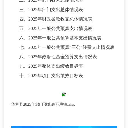
二、
2025年部门收入总体情况表
三、
2025年部门支出总体情况表
四、
2025年财政拨款收支总体情况表
五、
2025年一般公共预算支出情况表
六、
2025年一般公共预算基本支出情况表
七、
2025年一般公共预算“三公”经费支出情况表
八、
2025年政府性基金预算支出情况表
九、
2025年整体支出绩效目标表
十、
2025年项目支出绩效目标表
华容县2025年部门预算表万庾镇.xlsx