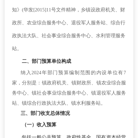
知》
(华发[2015]11号文件精神，乡镇设政府机关、财
政所、农业综合服务中心、退役军人服务站、综合行
政执法大队、社会事业综合服务中心、水利管理服务
站。
二、
部门预算单位构成
纳入
2024年部门预算编制范围的内设单位有7
家，分别是：镇政府机关、镇财政所、镇农业综合服
务中心、镇社会事业综合服务中心、镇退役军人服务
站、镇综合行政执法大队、镇水利服务站。
三、部门收支总体情况
（一）收入预算
包括一般公共预算、政府性基金、国有资本经营