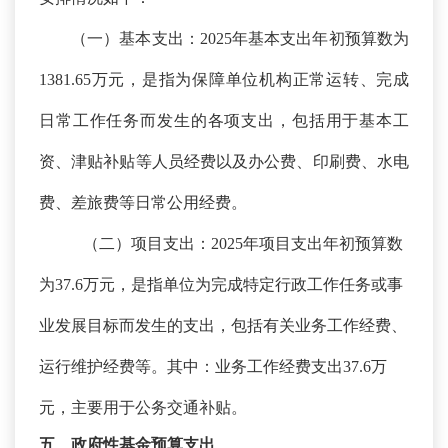
（一）基本支出：
2025年基本支出年初预算数为
1381.65万元，是指为保障单位机构正常运转、完成
日常工作任务而发生的各项支出，包括用于基本工
资、津贴补贴等人员经费以及办公费、印刷费、水电
费、差旅费等日常公用经费。
（二）项目支出：
2025年项目支出年初预算数
为37.6万元，是指单位为完成特定行政工作任务或事
业发展目标而发生的支出，包括有关业务工作经费、
运行维护经费等。其中：业务工作经费支出37.6万
元，主要用于公务交通补贴。
五、政府性基金预算支出