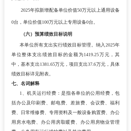
2025年拟新增配备单位价值50万元以上通用设备
0台，单位价值100万元以上专用设备0台。
（六）预算绩效
目标
说明
本单位所有支出实行绩效目标管理。纳入
2025年
单位整体支出绩效目标的金额为1419.25万元，其
中，基本支出1381.65万元，项目支出37.6万元，具体
绩效目标详见附表。
七、名词解释
1、机关运行经费：是指各单位的公用经费，包
括办公及印刷费、邮电费、差旅费、会议费、福利
费、日常维修费、专用资料及一般设备购置费、办公
用房水电费、办公用房取暖费、办公用房物业管理