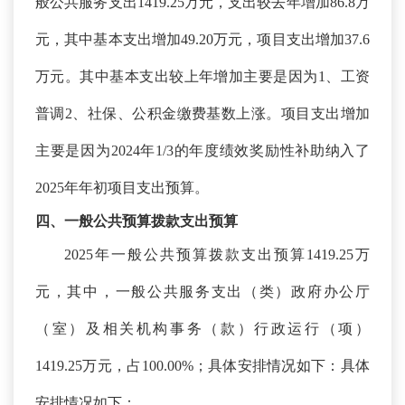
般公共服务支出1419.25万元，支出较去年增加86.8万
元，其中基本支出增加
49.20万元，项目支出增加37.6
万元。其中基本支出较上年增加主要是因为
1、
工资
普调
2、社保、公积金缴费基数上涨。
项目支出增加
主要是因为
2024年1
/3的年度绩效奖励性补助纳入了
2025年年初项目支出预算。
四、一般公共预算拨款支出预算
2025年一般公共预算拨款支出预算1419.25万
元，其中，
一般公共服务支出（类）政府办公厅
（室）及相关机构事务（款）行政运行（项）
1419.25
万元，占
100.00%；具体安排情况如下：
具体
安排情况如下：