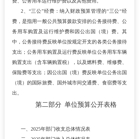
费、公务用车运行维护费以及其他费用。
2、“三公”经费：纳入财政预算管理的“三公“经
费，是指用一般公共预算拨款安排的公务接待费、公
务用车购置及运行维护费和因公出国（境）费。其
中，公务接待费反映单位按规定开支的各类公务接待
支出；公务用车购置及运行费反映单位公务用车车辆
购置支出（含车辆购置税），以及燃料费、维修费、
保险费等支出；因公出国（境）费反映单位公务出国
（境）的国际旅费、国外城市间交通费、食宿费等支
出。
第二部分
单位预算
公开
表
格
一、
2025年部门收支总体情况表