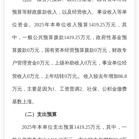
预算等财政拨款收入，以及经营收入、事业收入等单
位资金。
2025年本单位收入预算1419.25万元，其
中，一般公共预算拨款1419.25万元，政府性基金预
算拨款0万元，国有资本经营预算拨款0万元，财政专
户管理资金0万元，上级补助收入0万元，事业单位经
。
营收入0万元，上年结转0万元
收入较去年增加
86.8
万元，主要是因为
1、
工资普调
2、社保、公积金缴费
基数上涨。
（二）支出预算
2025年本单位支出预算1419.25万元，其中，一