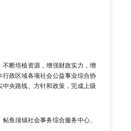
，不断培植资源，增强财政实力，增
本行政区域各项社会公益事业综合协
实中央路线、方针和政策，完成上级
、
鲇鱼须
镇社会事
务
综合服务中心、