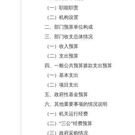
（一）职能职责
（二）机构设置
二、部门预算单位构成
三、部门收支总体情况
（一）收入预算
（二）支出预算
四、一般公共预算拨款支出预算
（一）基本支出
（二）项目支出
五、政府性基金预算
六、其他重要事项的情况说明
（一）机关运行经费
（二）
“三公”经费预算
（三）政府采购情况