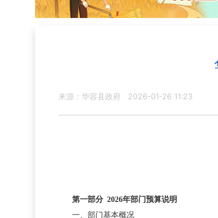
来源：华容县政府
2026-01-26 11:23
第一部分
2026
年部门预算说明
一、部门基本概况