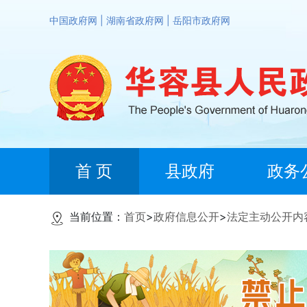
中国政府网
|
湖南省政府网
|
岳阳市政府网
首 页
县政府
政务
当前位置：
首页
>
政府信息公开
>
法定主动公开内