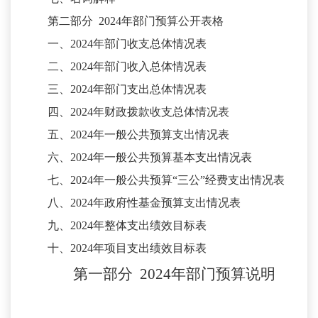
第二部分
2024年部门预算公开表格
一、
2024年部门收支总体情况表
二、
2024年部门收入总体情况表
三、
2024年部门支出总体情况表
四、
2024年财政拨款收支总体情况表
五、
2024年一般公共预算支出情况表
六、
2024年一般公共预算基本支出情况表
七、
2024年一般公共预算“三公”经费支出情况表
八、
2024年政府性基金预算支出情况表
九、
2024年整体支出绩效目标表
十、
2024年项目支出绩效目标表
第一部分
2024年部门预算说明