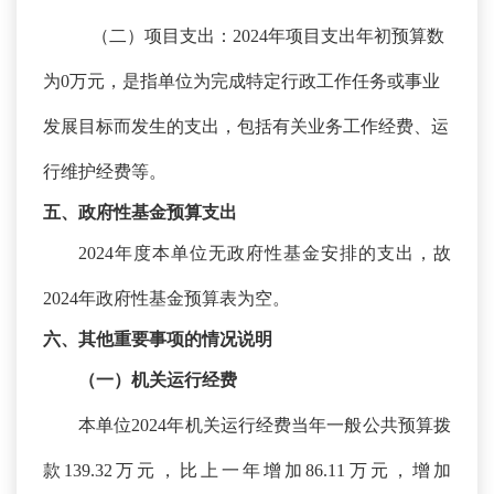
（二）项目支出：
2024年项目支出年初预算数
为0万元，是指单位为完成特定行政工作任务或事业
发展目标而发生的支出，包括有关业务工作经费、运
行维护经费等。
五、政府性基金预算支出
2024年度本单位无政府性基金安排的支出，故
2024年政府性基金预算表为空。
六、其他重要事项的情况说明
（一）机关运行经费
本单位
2024年机关运行经费当年一般公共预算拨
款139.32万元，比上一年增加86.11万元，增加