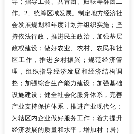
导；指导工会、共青团、妇联等群团工
作。2、统筹区域发展。制定地方经济社
会发展规划和年度计划并组织实施；坚
持依法行政，推进民主政治，加强基层
政权建设；做好农业、农村、农民和社
区工作，推进乡村振兴；规范经济管
理，组织指导经济发展和经济结构调
整；加强综合生产能力建设；加强基础
设施建设；健全社会化服务体系，完善
产业支持保护体系，推进产业现代化；
为辖区内企业做好服务工作；着力提升
经济发展的质量和水平，增加村（居）