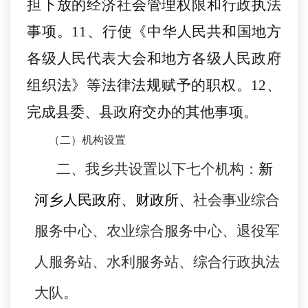
担下放的经济社会管理权限和行政执法
事项。11、行使《中华人民共和国地方
各级人民代表大会和地方各级人民政府
组织法》等法律法规赋予的职权。12、
完成县委、县政府交办的其他事项。
（二）机构设置
二、
我乡共设置以下七个机构：
新
河乡人民政府、财政所、
社会事业综合
服务中心、农业综合服务中心、退役军
人服务站、水利服务站、综合行政执法
大队。