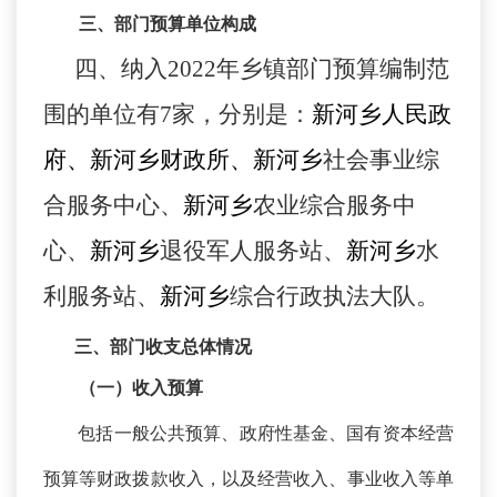
三、
部门预算单位构成
四、
纳入
2022年乡镇部门预算编制范
围的单位有7家，分别是：
新河乡人民政
府、新河乡财政所、新河乡
社会事业综
合服务中心、
新河乡
农业综合服务中
心、
新河乡
退役军人服务站、
新河乡
水
利服务站、
新河乡
综合行政执法大队。
三、部门收支总体情况
（一）收入预算
包括一般公共预算、政府性基金、国有资本经营
预算等财政拨款收入，以及经营收入、事业收入等单