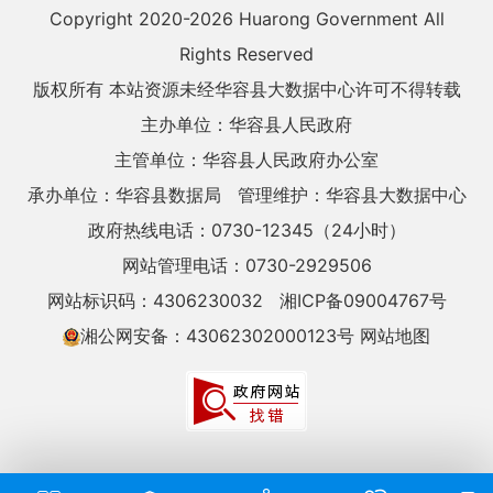
Copyright 2020-
2026 Huarong Government All
Rights Reserved
版权所有 本站资源未经华容县大数据中心许可不得转载
主办单位：华容县人民政府
主管单位：华容县人民政府办公室
承办单位：华容县数据局
管理维护：华容县大数据中心
政府热线电话：0730-12345（24小时）
网站管理电话：0730-2929506
网站标识码：4306230032
湘ICP备09004767号
湘公网安备：43062302000123号
网站地图