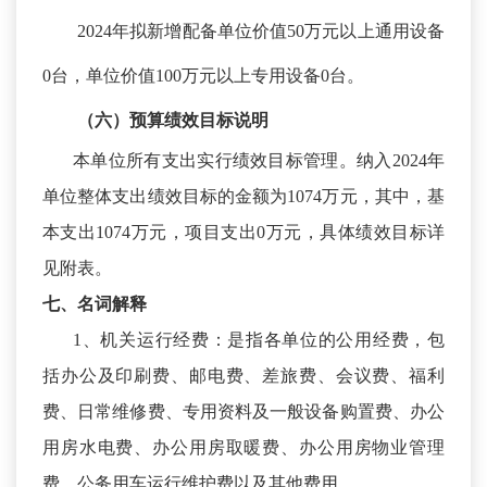
2024年拟新增配备单位价值50万元以上通用设备
0台，单位价值100万元以上专用设备0台。
（六）预算绩效目标说明
本单位所有支出实行绩效目标管理。纳入
2024年
单位整体支出绩效目标的金额为1074万元，其中，基
本支出1074万元，项目支出0万元，具体绩效目标详
见附表。
七、名词解释
1、机关运行经费：是指各单位的公用经费，包
括办公及印刷费、邮电费、差旅费、会议费、福利
费、日常维修费、专用资料及一般设备购置费、办公
用房水电费、办公用房取暖费、办公用房物业管理
费、公务用车运行维护费以及其他费用。