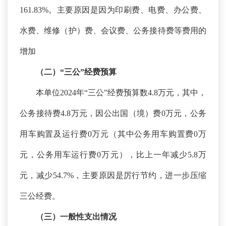
161.83%。主要原因是因为印刷费、电费、办公费、
水费、维修（护）费、会议费、公务接待费等费用的
增加
（二）
“三公”经费预算
本单位
2024年“三公”经费预算数4.8万元，其中，
公务接待费4.8万元，因公出国（境）费0万元，公务
用车购置及运行费0万元（其中公务用车购置费0万
元，公务用车运行费0万元），比上一年减少5.8万
元，减少54.7%，主要原因是厉行节约，进一步压缩
三公经费。
（三）一般性支出情况