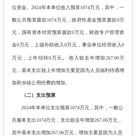
位资金。
2024年本单位收入预算1074万元，其中，一
般公共预算拨款1074万元，政府性基金预算拨款0万
元，国有资本经营预算拨款0万元，财政专户管理资
金0万元，上级补助收入0万元，事业单位经营收入0
。
万元，上年结转0万元
收入较去年增加
267.06万
元，基本支出较上年增加主要是因为人员福利待遇增
加和乡镇公用经费的增加。
（二）支出预算
2024年本单位支出预算1074万元，其中，一般公
共服务支出1074万元，支出较去年增加267.06万元，
其中基本支出增加267.06万元，增加主要是因为人员