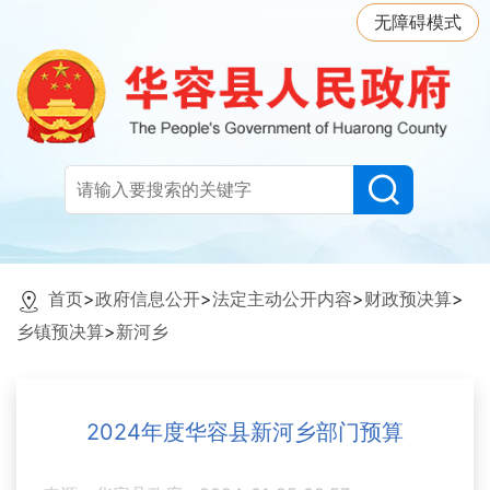
无障碍模式
首页
>
政府信息公开
>
法定主动公开内容
>
财政预决算
>
乡镇预决算
>
新河乡
2024年度华容县新河乡部门预算