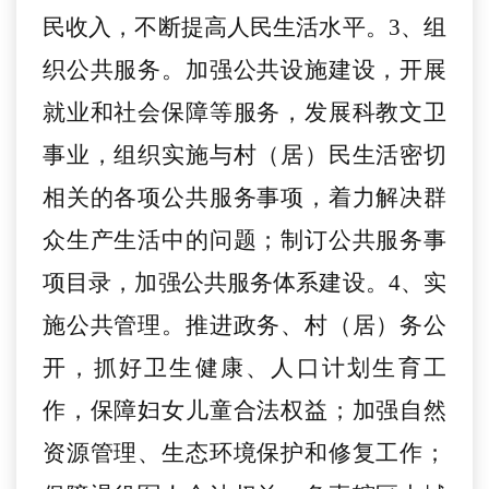
民收入，不断提高人民生活水平。3、组
织公共服务。加强公共设施建设，开展
就业和社会保障等服务，发展科教文卫
事业，组织实施与村（居）民生活密切
相关的各项公共服务事项，着力解决群
众生产生活中的问题；制订公共服务事
项目录，加强公共服务体系建设。4、实
施公共管理。推进政务、村（居）务公
开，抓好卫生健康、人口计划生育工
作，保障妇女儿童合法权益；加强自然
资源管理、生态环境保护和修复工作；