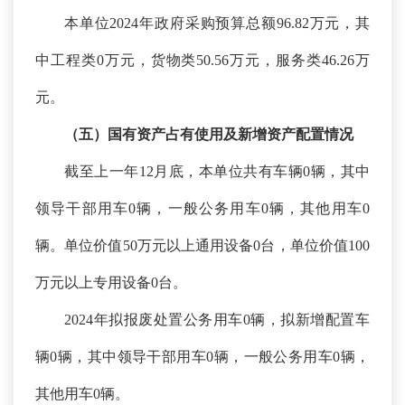
本单位
202
4
年政府采购预算总额
96.82万元，其
中工程类0万元，货物类50.56万元，服务类46.26万
元。
（五）国有资产占有使用及新增资产配置情况
截至上一年
12月底，本单位共有车辆0辆，其中
领导干部用车0辆，一般公务用车0辆，其他用车0
辆。单位价值50万元以上通用设备0台，单位价值100
万元以上专用设备0台。
2024年拟报废处置公务用车0辆，拟新增配置车
辆0辆，其中领导干部用车0辆，一般公务用车0辆，
其他用车0辆。