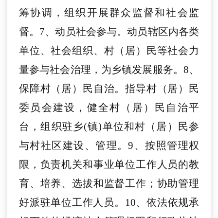
筹协调，组织开展群众监督和社会监
督。7、动员社会参与。动员辖区内各类
单位、社会组织、村（居）民等社会力
量参与社会治理，为乡镇发展服务。8、
保障村（居）民自治。指导村（居）民
委员会建设，健全村（居）民自治平
台，组织驻乡(镇)单位和村（居）民参
与村社区建设、管理。9、按照管理权
限，负责机关和事业单位工作人员的教
育、培养、选拔和监督工作；协助管理
好派驻单位工作人员。10、依法依规承