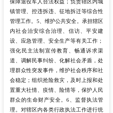
保障退役军人合法权益；负责辖区内城
镇管理、控违拆违、征地拆迁等综合性
管理工作。5、维护公共安全。承担辖区
内社会治安综合治理、信访、平安建
设、应急管理、安全生产等有关工作；
强化民主法制宣传教育、畅通诉求渠
道、调解民事纠纷、化解社会矛盾，处
理群众性突发事件，维护社会秩序和社
会稳定；组织抢险救灾，及时上报和处
置重大社情、疫情、险情等，保护人民
群众的生命财产安全。6、监督执法管
理。对辖区内各类行政执法工作进行统