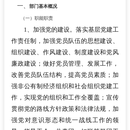
一、
部门基本概况
（一）职能职责
1、加强党的建设。落实基层党建工
作责任制，加强党员队伍的思想建设、
组织建设、作风建设、制度建设和党风
廉政建设；做好党员管理、发展工作，
改善党员队伍结构，提高党员素质；加
强非公有制经济组织和社会组织党建工
作，实现党的组织和工作全覆盖；宣传
贯彻党的路线方针政策和法律法规，加
强党对意识形态和统一战线工作的领