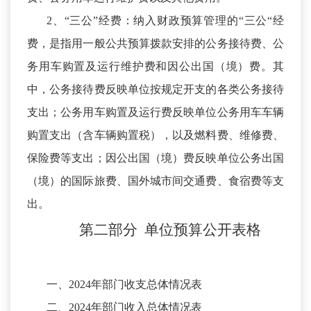
2、“三公”经费：纳入财政预算管理的“三公“经
费，是指用一般公共预算拨款安排的公务接待费、公
务用车购置及运行维护费和因公出国（境）费。其
中，公务接待费反映单位按规定开支的各类公务接待
支出；公务用车购置及运行费反映单位公务用车车辆
购置支出（含车辆购置税），以及燃料费、维修费、
保险费等支出；因公出国（境）费反映单位公务出国
（境）的国际旅费、国外城市间交通费、食宿费等支
出。
第二部分
单位预算公开表格
一、
2024年部门收支总体情况表
二、
2024年部门收入总体情况表