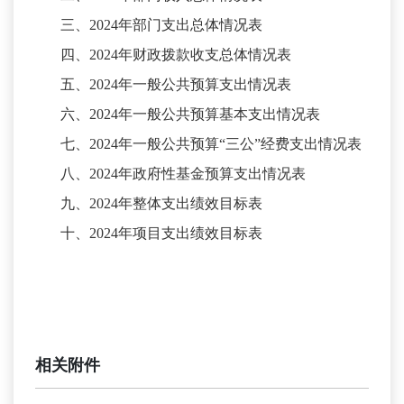
三、
2024年部门支出总体情况表
四、
2024年财政拨款收支总体情况表
五、
2024年一般公共预算支出情况表
六、
2024年一般公共预算基本支出情况表
七、
2024年一般公共预算“三公”经费支出情况表
八、
2024年政府性基金预算支出情况表
九、
2024年整体支出绩效目标表
十、
2024年项目支出绩效目标表
相关附件