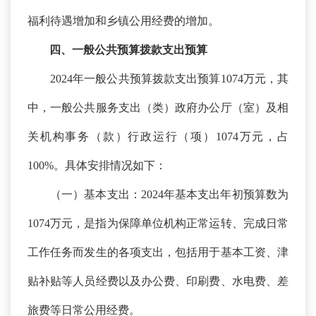
福利待遇增加和乡镇公用经费的增加。
四、一般公共预算拨款支出预算
2024年一般公共预算拨款支出预算1074万元，其
中，一般公共服务支出（类）政府办公厅（室）及相
关机构事务（款）行政运行（项）1074万元，占
100%。具体安排情况如下：
（一）基本支出：
2024年基本支出年初预算数为
1074万元，是指为保障单位机构正常运转、完成日常
工作任务而发生的各项支出，包括用于基本工资、津
贴补贴等人员经费以及办公费、印刷费、水电费、差
旅费等日常公用经费。