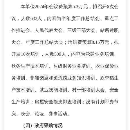
本单位
2024年会议费预算5.3万元，拟召开6次会
议，人数632人，内容为半年度工作总结会、重点工
作推进会、人民代表大会、三级干部大会、站所述职
大会、年度工作总结大会；培训费预算8.15万元，拟
开展10次培训，人数509人，内容为党建业务培训、
秋冬生产技术培训、村级财务业务培训、农业保险业
务培训、非洲猪瘟和禽流感业务知识培训、双季稻生
产技术培训、就业技能培训、村干部培训大会、安全
生产培训；房屋安全隐患排查培训；没有计划举办节
庆、晚会、论坛、赛事活动。
（四）政府采购情况