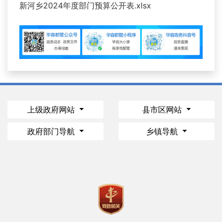
新河乡2024年度部门预算公开表.xlsx
上级政府网站
县市区网站
政府部门导航
乡镇导航