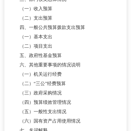
（一）收入预算
（二）支出预算
四、一般公共预算拨款支出预算
（一）基本支出
（二）项目支出
五、政府性基金预算
六、其他重要事项的情况说明
（一）机关运行经费
（二）
“三公”经费预算
（三）政府采购情况
（四）预算绩效管理情况
（五）一般性支出情况
（六）国有资产占用使用情况
七、名词解释