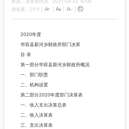
来源：决算管理员
2021-09-22 16:06
浏览量：
2511
|
|
|
|
2020年度
华容县新河乡财政所部门决算
目 录
第一部分华容县新河乡财政所概况
一、部门职责
二、机构设置
第二部分2020年度部门决算表
一、收入支出决算总表
二、收入决算表
三、支出决算表