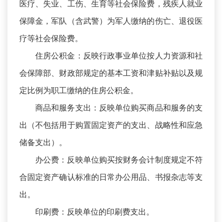
医疗、失业、工伤、生育等社会保险费，残疾人就业
保障金，军队（含武警）为军人缴纳的伤亡、退役医
疗等社会保险费。
住房公积金：反映行政事业单位按人力资源和社
会保障部、财政部规定的基本工资和津贴补贴以及规
定比例为职工缴纳的住房公积金。
商品和服务支出：反映单位购买商品和服务的支
出（不包括用于购置固定资产的支出、战略性和应急
储备支出）。
办公费：反映单位购买按财务会计制度规定不符
合固定资产确认标准的日常办公用品、书报杂志等支
出。
印刷费：反映单位的印刷费支出。