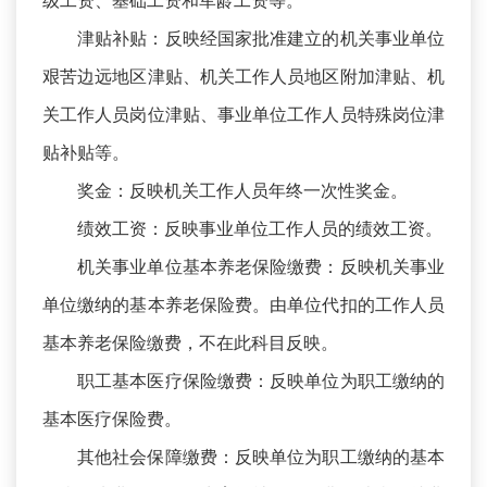
级工资、基础工资和军龄工资等。
津贴补贴：反映经国家批准建立的机关事业单位
艰苦边远地区津贴、机关工作人员地区附加津贴、机
关工作人员岗位津贴、事业单位工作人员特殊岗位津
贴补贴等。
奖金：反映机关工作人员年终一次性奖金。
绩效工资：反映事业单位工作人员的绩效工资。
机关事业单位基本养老保险缴费：反映机关事业
单位缴纳的基本养老保险费。由单位代扣的工作人员
基本养老保险缴费，不在此科目反映。
职工基本医疗保险缴费：反映单位为职工缴纳的
基本医疗保险费。
其他社会保障缴费：反映单位为职工缴纳的基本