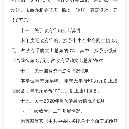
能培训，人数75人，内容为财务知识、系统操作等
培训。未举办相关节庆、晚会、论坛、赛事活动，开
支0万元。
十一、关于政府采购支出说明
本年度无政府采购。授予中小企业合同金额0万
元，占政府采购支出总额的0%，其中：授予小微企
业合同金额0万元，占政府采购支出总额的0%
十二、关于国有资产占有情况说明
本单位年末无车辆。年末无单价50万元以上通
用设备，年末无单价100万元以上通用设备。
十三、关于2020年度预算绩效情况的说明
（一）绩效管理工作开展情况。
为贯彻落实《中共中央国务院关于全面实施预算