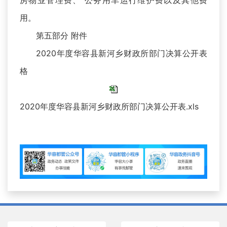
房物业管理费、 公务用车运行维护费以及其他费
用。
第五部分 附件
2020年度华容县新河乡财政所部门决算公开表
格
2020年度华容县新河乡财政所部门决算公开表.xls