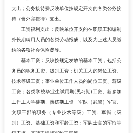
支出；公务接待费反映单位按规定开支的各类公务接
待（含外宾接待）支出。
工资福利支出：反映单位开支的在职职工和编制
外长期聘用人员的各类劳动报酬，以及为上述人员缴
纳的各项社会保险费等。
基本工资：反映按规定发放的基本工资，包括公
务员的职务工资、级别工资；机关工人的岗位工资、
技术等级工资；事业单位工作人员的岗位工资、薪级
工资；各类学校毕业生试用期(见习期)工资、新参加
工作工人学徒期、熟练期工资；军队（武警）军官、
文职干部的职务（专业技术等级）工资、军衔（级
别）工资、基础工资和军龄工资；军队士官的军衔等