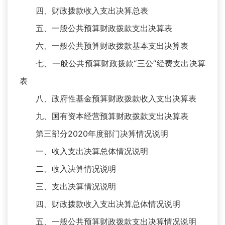
四、财政拨款收入支出决算总表
五、一般公共预算财政拨款支出决算表
六、一般公共预算财政拨款基本支出决算表
七、一般公共预算财政拨款“三公”经费支出决算
表
八、政府性基金预算财政拨款收入支出决算表
九、国有资本经营预算财政拨款支出决算表
第三部分2020年度部门决算情况说明
一、收入支出决算总体情况说明
二、收入决算情况说明
三、支出决算情况说明
四、财政拨款收入支出决算总体情况说明
五、一般公共预算财政拨款支出决算情况说明