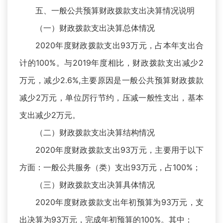
五、一般公共预算财政拨款支出决算情况说明
（一）财政拨款支出决算总体情况
2020年度财政拨款支出93万元，占本年支出合
计的100%。与2019年度相比，财政拨款支出减少2
万元，减少2.6%,主要原因是一般公共预算财政拨款
减少2万元，单位厉行节约，压减一般性支出，基本
支出减少2万元。
（二）财政拨款支出决算结构情况
2020年度财政拨款支出93万元，主要用于以下
方面：一般公共服务（类）支出93万元，占100%；
（三）财政拨款支出决算具体情况
2020年度财政拨款支出年初预算为93万元，支
出决算为93万元，完成年初预算的100%。其中：