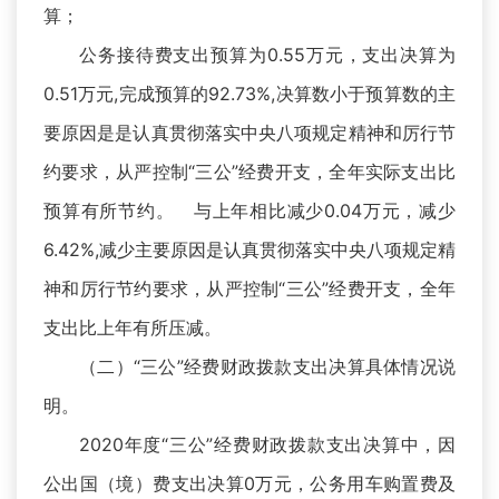
算；
公务接待费支出预算为0.55万元，支出决算为
0.51万元,完成预算的92.73%,决算数小于预算数的主
要原因是是认真贯彻落实中央八项规定精神和厉行节
约要求，从严控制“三公”经费开支，全年实际支出比
预算有所节约。 与上年相比减少0.04万元，减少
6.42%,减少主要原因是认真贯彻落实中央八项规定精
神和厉行节约要求，从严控制“三公”经费开支，全年
支出比上年有所压减。
（二）“三公”经费财政拨款支出决算具体情况说
明。
2020年度“三公”经费财政拨款支出决算中，因
公出国（境）费支出决算0万元，公务用车购置费及