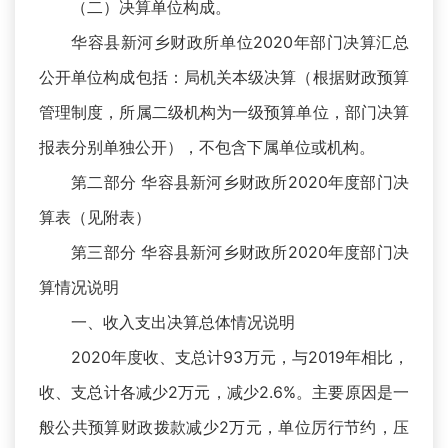
（二）决算单位构成。
华容县新河乡财政所单位2020年部门决算汇总
公开单位构成包括：局机关本级决算（根据财政预算
管理制度，所属二级机构为一级预算单位，部门决算
报表分别单独公开），不包含下属单位或机构。
第二部分 华容县新河乡财政所2020年度部门决
算表（见附表）
第三部分 华容县新河乡财政所2020年度部门决
算情况说明
一、收入支出决算总体情况说明
2020年度收、支总计93万元，与2019年相比，
收、支总计各减少2万元，减少2.6%。主要原因是一
般公共预算财政拨款减少2万元，单位厉行节约，压