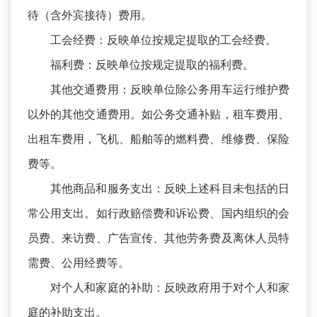
待（含外宾接待）费用。
工会经费：反映单位按规定提取的工会经费。
福利费：反映单位按规定提取的福利费。
其他交通费用：反映单位除公务用车运行维护费
以外的其他交通费用。如公务交通补贴，租车费用、
出租车费用，飞机、船舶等的燃料费、维修费、保险
费等。
其他商品和服务支出：反映上述科目未包括的日
常公用支出。如行政赔偿费和诉讼费、国内组织的会
员费、来访费、广告宣传、其他劳务费及离休人员特
需费、公用经费等。
对个人和家庭的补助：反映政府用于对个人和家
庭的补助支出。