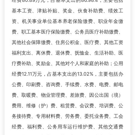
经费80.89万元，占基本支出的86.98%，主要包括
基本工资、津贴补贴、奖金、伙食补助费、绩效工
资、机关事业单位基本养老保险缴费、职业年金缴
费、职工基本医疗保险缴费、公务员医疗补助缴费、
其他社会保障缴费、住房公积金、医疗费、其他工资
福利支出、离休费、退休费、抚恤金、生活补助、医
疗费补助、奖励金、其他对个人和家庭的补助；公用
经费12.11万元，占基本支出的13.02%，主要包括办
公费、印刷费、咨询费、手续费、水费、电费、邮电
费、取暖费、物业管理费、差旅费、因公出国（境）
费用、维修（护）费、租赁费、会议费、培训费、公
务接待费、专用材料费、劳务费、委托业务费、工会
经费、福利费、公务用车运行维护费、其他交通费