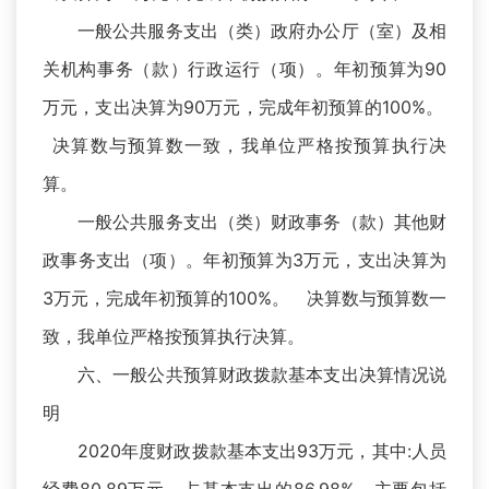
一般公共服务支出（类）政府办公厅（室）及相
关机构事务（款）行政运行（项）。年初预算为90
万元，支出决算为90万元，完成年初预算的100%。
决算数与预算数一致，我单位严格按预算执行决
算。
一般公共服务支出（类）财政事务（款）其他财
政事务支出（项）。年初预算为3万元，支出决算为
3万元，完成年初预算的100%。 决算数与预算数一
致，我单位严格按预算执行决算。
六、一般公共预算财政拨款基本支出决算情况说
明
2020年度财政拨款基本支出93万元，其中:人员