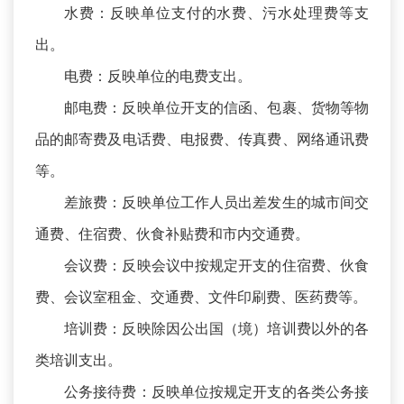
水费：反映单位支付的水费、污水处理费等支
出。
电费：反映单位的电费支出。
邮电费：反映单位开支的信函、包裹、货物等物
品的邮寄费及电话费、电报费、传真费、网络通讯费
等。
差旅费：反映单位工作人员出差发生的城市间交
通费、住宿费、伙食补贴费和市内交通费。
会议费：反映会议中按规定开支的住宿费、伙食
费、会议室租金、交通费、文件印刷费、医药费等。
培训费：反映除因公出国（境）培训费以外的各
类培训支出。
公务接待费：反映单位按规定开支的各类公务接