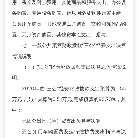
用、税金及附加费用、其他商品和服务支出、办公设
备购置、专用设备购置、信息网络及软件购置更新、
公务用车购置、其他交通工具购置、文物和陈列品购
置、无形资产购置、其他资本性支出、赠与。
七、一般公共预算财政拨款“三公”经费支出决算
情况说明
（一）“三公”经费财政拨款支出决算总体情况说
明。
2020年度“三公”经费财政拨款支出预算为0.55
万元，支出决算为0.51万元,完成预算的92.73%，其
中：
无因公出国（境）费支出预算与决算；
无公务用车购置费及运行维护费支出预算与决