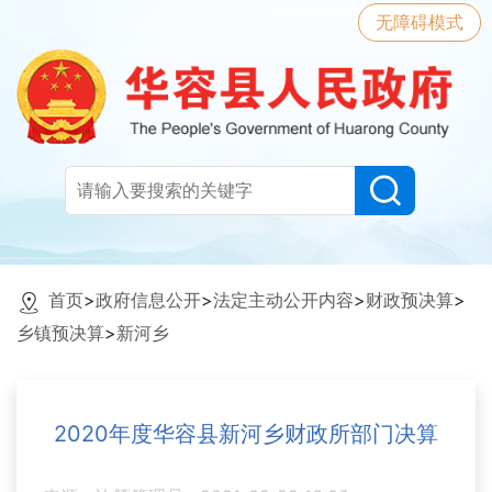
无障碍模式
首页
>
政府信息公开
>
法定主动公开内容
>
财政预决算
>
乡镇预决算
>
新河乡
2020年度华容县新河乡财政所部门决算