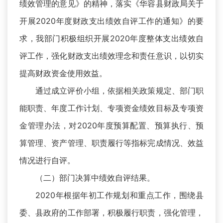
绩效管理的意见》的精神，落实《华容县财政局关于
开展2020年度财政支出绩效自评工作的通知》的要
求，我部门积极组织开展2020年度整体支出绩效自
评工作，强化财政支出绩效理念和责任意识，以切实
提高财政资金使用效益。
通过成立评价小组，依据相关政策规定、部门职
能职责、年度工作计划、专项资金绩效目标及专项资
金管理办法，对2020年度预算配置、预算执行、预
算管理、资产管理、职责履行等指标完成情况、效益
情况进行自评。
（二）部门决算中绩效自评结果。
2020年根据年初工作规划和重点工作，围绕县
委、县政府的工作部署，积极履行职责，强化管理，