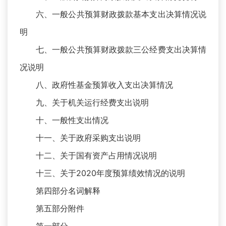
六、一般公共预算财政拨款基本支出决算情况说
明
七、一般公共预算财政拨款三公经费支出决算情
况说明
八、政府性基金预算收入支出决算情况
九、关于机关运行经费支出说明
十、一般性支出情况
十一、关于政府采购支出说明
十二、关于国有资产占用情况说明
十三、关于2020年度预算绩效情况的说明
第四部分名词解释
第五部分附件