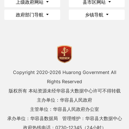
上级政府网站
县市区网站
政府部门导航
乡镇导航
Copyright 2020-
2026 Huarong Government All
Rights Reserved
版权所有 本站资源未经华容县大数据中心许可不得转载
主办单位：华容县人民政府
主管单位：华容县人民政府办公室
承办单位：华容县数据局
管理维护：华容县大数据中心
政府热线电话：0730-12345（24小时）