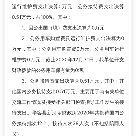
运行维护费支出决算0万元，公务接待费支出决算
0.51万元，占100%。其中：
1、因公出国（境）费支出决算为0万元。
2、公务用车购置费及运行维护费支出决算为0
万元，其中：公务用车购置费0万元。公务用车运行
维护费0万元。截止2020年12月31日，我单位开支
财政拨款的公务用车保有量为0辆。
3、公务接待费支出决算为0.51万元，其中：其
他国内公务接待支出0.51万元。主要用于与有关单位
交流工作情况及接受相关部门检查指导工作发生的接
待支出。华容县新河乡财政所2020年共接待国内公
务接待批次12个、接待人次38人次（不包括陪同人
员）。