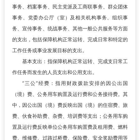
事务、档案事务、民主党派及工商联事务、群众团体
事务、党委办公厅（室）及相关机构事务、组织事
务、宣传事务、统战事务、其他一般公共服务等方面
的支出，包括保障机构正常运转、完成日常和特定的
工作任务或事业发展目标的支出。
基本支出：指保障机构正常运转、完成支日常工
作任务而发生的人员支出和公用支出。
“三公”经费：指用财政拨款安排的因公出国
（境）费、公务用车购置及运行费和公务接待费。其
中，因公出国（境）费反映出国（境）的住宿费、旅
费、伙食补助费、杂费、培训费等支出；公务用车购
置及运行费反映单位公务用车购置费及租用费、燃料
费、维修费、过路过桥费、保险费、安全奖励费用等