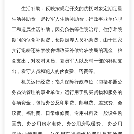
生活补助：反映按规定开支的优抚对象定期定量
生活补助费，退役军人生活补助费，行政事业单位职
工和遗属生活补助，因公负伤等住院治疗、住疗养院
期间的伙食补助费，长期赡养人员补助费，由于国家
实行退耕还林禁牧舍饲政策补偿给农牧民的现金、粮
食支出，对农村党员、复员军人以及村干部的补助支
出，看守人员和犯人的伙食费、药费等。
机关运行经费：指为保障行政单位（包括参照公
务员法管理的事业单位）运行用于购买货物和服务的
各项资金，包括办公及印刷费、邮电费、差旅费、会
议费、福利费、日常维修费、专用材料及一般设备购
置费、办公用房水电费、办公用房取暖费、 办公用