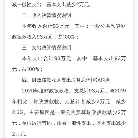
减一般性支出，基本支出减少2万元。
二、收入决算情况说明
本年收入合计93万元，其中：一般公共预算财
政拨款收入93万元，占100%；
三、支出决算情况说明
本年支出合计93万元，其中：基本支出93万
元，占100%；
四、财政拨款收入支出决算总体情况说明
2020年度财政拨款收、支总计93万元，与2019
年相比，财政拨款收、支总计各减少2万元，减少
2.6%。主要原因是一般公共预算财政拨款减少2万
元，单位厉行节约，压减一般性支出，基本支出减少
2万元。