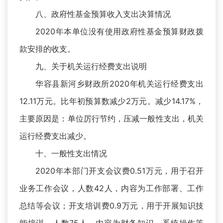
八、政府性基金预算收入支出决算情况
2020年本单位没有使用政府性基金预算财政拨
款安排的收支。
九、关于机关运行经费支出说明
华容县新河乡财政所2020年机关运行经费支出
12.11万元。比年初预算数减少2万元。减少14.17%，
主要原因是：单位厉行节约，压减一般性支出，机关
运行经费支出减少。
十、一般性支出情况
2020年本部门开支会议费0.51万元，用于召开
业务工作会议，人数42人，内容为工作部署、工作
总结等会议；开支培训费0.9万元，用于开展知识技