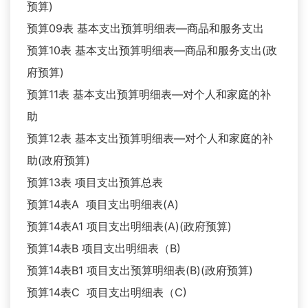
预算)
预算09表 基本支出预算明细表—商品和服务支出
预算10表 基本支出预算明细表—商品和服务支出(政
府预算)
预算11表 基本支出预算明细表—对个人和家庭的补
助
预算12表 基本支出预算明细表—对个人和家庭的补
助(政府预算)
预算13表 项目支出预算总表
预算14表A 项目支出明细表(A)
预算14表A1 项目支出明细表(A)(政府预算)
预算14表B 项目支出明细表（B)
预算14表B1 项目支出预算明细表(B)(政府预算)
预算14表C 项目支出明细表（C)