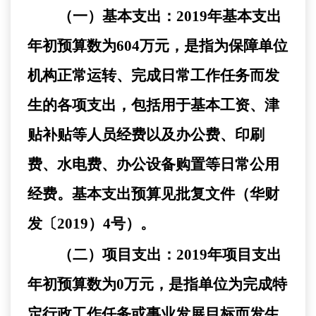
（一）基本支出：
2019年基本支出
年初预算数为604万元，是指为保障单位
机构正常运转、完成日常工作任务而发
生的各项支出，包括用于基本工资、津
贴补贴等人员经费以及办公费、印刷
费、水电费、办公设备购置等日常公用
经费。基本支出预算见批复文件（华财
发〔2019）4号）。
（二）项目支出：
2019年项目支出
年初预算数为0万元，是指单位为完成特
定行政工作任务或事业发展目标而发生