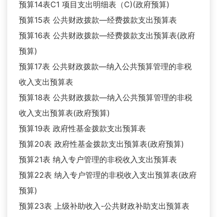
预算14表C1 项目支出明细表（C)(政府预算)
预算15表 公共财政拨款—经费拨款支出预算表
预算16表 公共财政拨款—经费拨款支出预算表(政府
预算)
预算17表 公共财政拨款—纳入公共预算管理的非税
收入支出预算表
预算18表 公共财政拨款—纳入公共预算管理的非税
收入支出预算表(政府预算)
预算19表 政府性基金拨款支出预算表
预算20表 政府性基金拨款支出预算表(政府预算)
预算21表 纳入专户管理的非税收入支出预算表
预算22表 纳入专户管理的非税收入支出预算表(政府
预算)
预算23表 上级补助收入-公共财政补助支出预算表