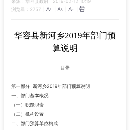
来源：华容县政府
2019-02-12 10:19
浏览量：
2757
|
|
|
|
华容县新河乡
2019年部门预
算说明
目录
第一部分 新河乡2019年部门预算说明
一、部门基本概况
（一）职能职责
（二）机构设置
二、部门预算单位构成