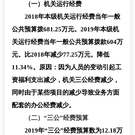
（一）机关运行经费
2018年本级机关运行经费当年一般
公共预算拨681.25万元。2019年本级机
关运行经费当年一般公共预算拨款604万
元。比2018年减少77.25万元。降低
11.34%。原因：因为人员的变动引起工
资福利支出减少，机关三公经费减少，
同时由于某些项目的减少导致业务方面
配套的办公经费减少。
（二）
“三公”经费预算
2019年“三公”经费预算数为12.18万