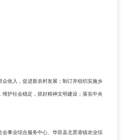
群众收入，促进新农村发展；制订并组织实施乡
，维护社会稳定，抓好精神文明建设；落实中央
社会事业综合服务中心、华容县北景港镇农业综