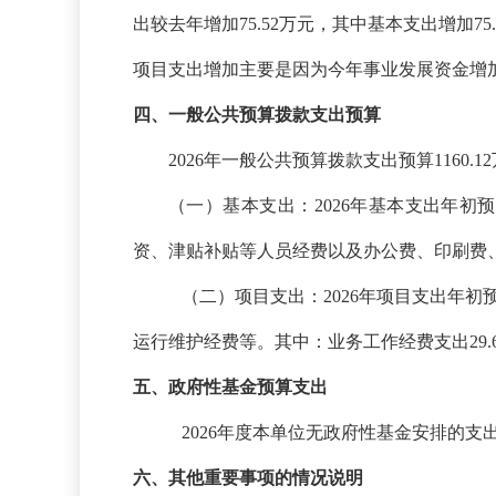
出较去年增加
75.52万元，其中基本支出增加75
项目支出增加主要是因为今年
事业发展资金增
四、一般公共预算拨款支出预算
2026年一般公共预算拨款支出预算1160.1
（一）基本支出：
2026年基本支出年初
资、津贴补贴等人员经费以及办公费、印刷费
（二）项目支出：
2026年项目支出年
运行维护经费等。
其中：业务工作经费支出
29.
五、政府性基金预算支出
2026年度本单位无政府性基金安排的支
六、其他重要事项的情况说明