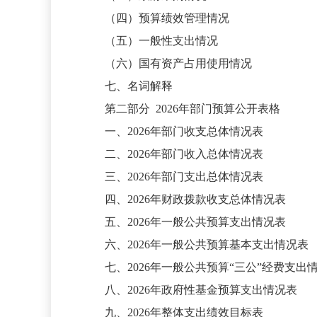
（四）预算绩效管理情况
（五）一般性支出情况
（六）国有资产占用使用情况
七、名词解释
第二部分
2026年部门预算公开表格
一、
2026年部门收支总体情况表
二、
2026年部门收入总体情况表
三、
2026年部门支出总体情况表
四、
2026年财政拨款收支总体情况表
五、
2026年一般公共预算支出情况表
六、
2026年一般公共预算基本支出情况表
七、
2026年一般公共预算“三公”经费支出
八、
2026年政府性基金预算支出情况表
九、
2026年整体支出绩效目标表