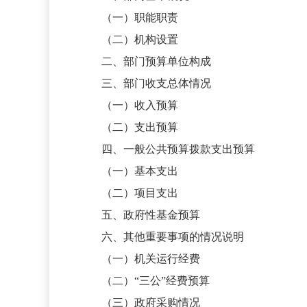
（一）职能职责
（二）机构设置
二、部门预算单位构成
三、部门收支总体情况
（一）收入预算
（二）支出预算
四、一般公共预算拨款支出预算
（一）基本支出
（二）项目支出
五、政府性基金预算
六、其他重要事项的情况说明
（一）机关运行经费
（二）
“三公”经费预算
（三）政府采购情况