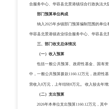
合服务中心、华容县北景港镇综合行政执法大
部门预算单位构成
纳入
2025年乡镇部门预算编制范围的单
华容县北景港镇农业综合服务中心、华容县北
三、部门收支总体情况
（一）收入预算
包括一般公共预算、政府性基金、国有资
中，一般公共预算拨款1160.12万元，政
。
营收入0万元，上年结转0万元
收入较去年增
（二）支出预算
2026年本单位支出预算1160.12万元，其中