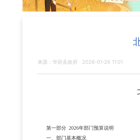
来源：华容县政府
2026-01-26 11:01
第一部分
2026年部门预算说明
一、部门基本概况