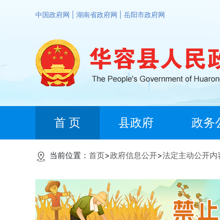
中国政府网
|
湖南省政府网
|
岳阳市政府网
首 页
县政府
政务
当前位置：
首页
>
政府信息公开
>
法定主动公开内