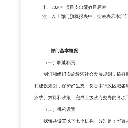
十、
2026年项目支出绩效目标表
注：以上部门预算报表中，空表表示本部
一、
部门基本概况
（一）职能职责
制订和组织实施经济社会发展规划，搞好
村建设规划，保护好生态；负责本行政区域各
路线、方针和政策，完成上级政府交办的各项
（二）机构设置
我镇共设置以下七个机构，分别是：华容