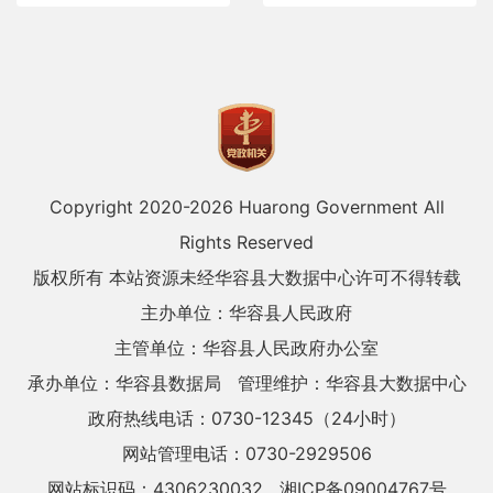
Copyright 2020-
2026 Huarong Government All
Rights Reserved
版权所有 本站资源未经华容县大数据中心许可不得转载
主办单位：华容县人民政府
主管单位：华容县人民政府办公室
承办单位：华容县数据局
管理维护：华容县大数据中心
政府热线电话：0730-12345（24小时）
网站管理电话：0730-2929506
网站标识码：4306230032
湘ICP备09004767号