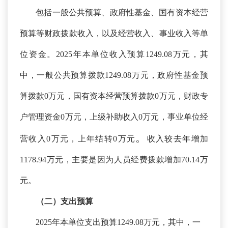
包括一般公共预算、政府性基金、国有资本经营
预算等财政拨款收入，以及经营收入、事业收入等单
位资金。
2025年本单位收入预算
1249.0
8万元，其
中，一般公共预算拨款
1249.0
8万元，政府性基金预
算拨款0万元，国有资本经营预算拨款0万元，财政专
户管理资金0万元，上级补助收入0万元，事业单位经
。
营收入0万元，上年结转0万元
收入较去年增加
1178.94
万元，主要是因为人员经费拨款增加
70.14万
元。
（二）支出预算
2025年本单位支出预算
1249.0
8万元，其中，一