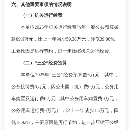
六、其他重要事项的情况说明
（一）机关运行经费
本单位
2025年机关运行经费当年一般公共预算拨
款89.6万元，比上一年减少59.38万元，降低39.86%。
主要
原因是
厉行节约，进一步压缩机关运行经费。
（二）
“三公”经费预算
本单位
2025年“三公”经费预算数6万元，其中，
公务接待费6万元，因公出国（境）费0万元，公务用
车购置及运行费0万元（其中公务用车购置费0万元，
公务用车运行费0万元），比上一年减少1.4万元，降
低18.92%，主要原因是厉行节约，进一步压缩三公经