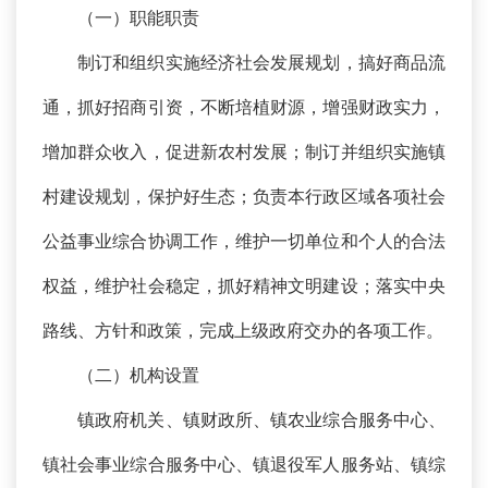
（一）职能职责
制订和组织实施经济社会发展规划，搞好商品流
通，抓好招商引资，不断培植财源，增强财政实力，
增加群众收入，促进新农村发展；制订并组织实施镇
村建设规划，保护好生态；负责本行政区域各项社会
公益事业综合协调工作，维护一切单位和个人的合法
权益，维护社会稳定，抓好精神文明建设；落实中央
路线、方针和政策，完成上级政府交办的各项工作。
（二）机构设置
镇政府机关、镇财政所、镇农业综合服务中心、
镇社会事业综合服务中心、镇退役军人服务站、镇综