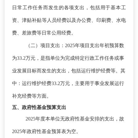
日常工作任务而发生的各项支出，包括用于基本工
资、津贴补贴等人员经费以及办公费、印刷费、水电
费、差旅费等日常公用经费。
（二）项目支出：
2025年项目支出年初预算数
为33.2万元，是指单位为完成特定行政工作任务或事
业发展目标而发生的支出，包括运行维护经费等。其
中：运行维护经费33.2万元，主要用于事业发展运行
补充经费等方面。
五、政府性基金预算支出
2025年度本单位无政府性基金安排的支出，故
2025年政府性基金预算表为空。