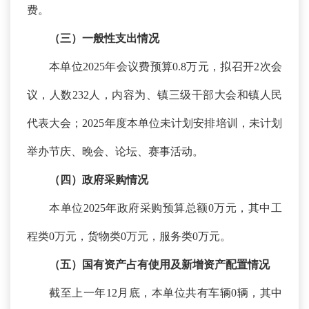
费。
（三）一般性支出情况
本单位
2025年会议费预算0.8万元，拟召开2次会
议，人数232人，内容为、镇三级干部大会和镇人民
代表大会；2025年度本单位未计划安排培训，未计划
举办节庆、晚会、论坛、赛事活动。
（四）政府采购情况
本单位
2025年政府采购预算总额0万元，其中工
程类0万元，货物类0万元，服务类0万元。
（五）国有资产占有使用及新增资产配置情况
截至上一年
12月底，本单位共有车辆0辆，其中