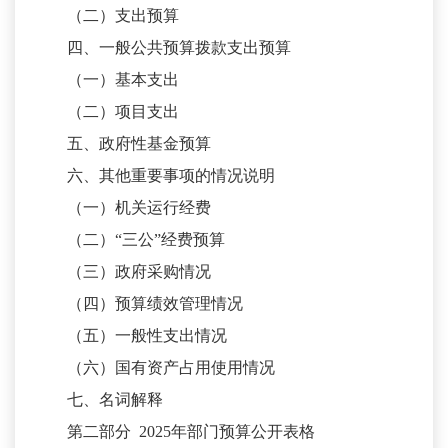
（二）支出预算
四、一般公共预算拨款支出预算
（一）基本支出
（二）项目支出
五、政府性基金预算
六、其他重要事项的情况说明
（一）机关运行经费
（二）
“三公”经费预算
（三）政府采购情况
（四）预算绩效管理情况
（五）一般性支出情况
（六）国有资产占用使用情况
七、名词解释
第二部分
2025年部门预算公开表格