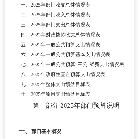
一、
2025年部门收支总体情况表
二、
2025年部门收入总体情况表
三、
2025年部门支出总体情况表
四、
2025年财政拨款收支总体情况表
五、
2025年一般公共预算支出情况表
六、
2025年一般公共预算基本支出情况表
七、
2025年一般公共预算“三公”经费支出情况表
八、
2025年政府性基金预算支出情况表
九、
2025年整体支出绩效目标表
十、
2025年项目支出绩效目标表
第一部分
2025年部门预算说明
一、
部门基本概况