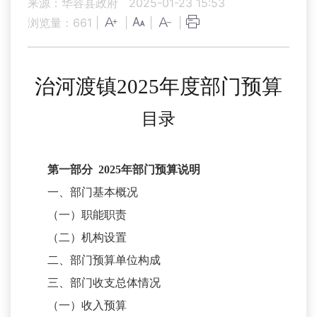
来源：华容县政府
2025-01-23 15:53
浏览量：
661
|
|
|
|
治河渡镇
2025年度部门预算
目录
第一部分
2025年部门预算说明
一、部门基本概况
（一）职能职责
（二）机构设置
二、部门预算单位构成
三、部门收支总体情况
（一）收入预算