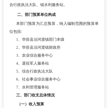
合行政执法大队、镇水利服务站。
二、
部门预算单位构成
本部门预算为汇总预算，纳入编制范围的预算单
位包括
:
1、华容县治河渡镇部门本级
2、华容县治河渡镇财政所
3、农业综合服务中心
4、退役军人服务站
5、综合行政执法大队
6、社会事业综合服务中心
7、水利管理服务站
三、部门收支总体情况
（一）收入预算