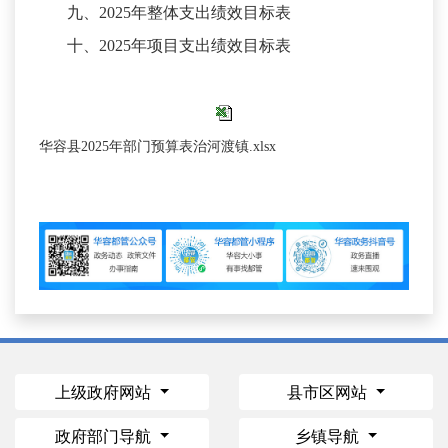
九、
2025年整体支出绩效目标表
十、
2025年项目支出绩效目标表
华容县2025年部门预算表治河渡镇.xlsx
上级政府网站
县市区网站
政府部门导航
乡镇导航