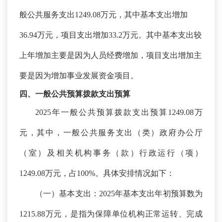
般公共服务支出
1249.0
8万元，其中基本支出增加
36.94万元，项目支出增加33.2万元。其中基本支出较
上年增加主要是因为人员经费增加，项目支出增加主
要是因为增加事业发展资金项目。
四、一般公共预算拨款支出预算
2025年一般公共预算拨款支出预算
1249.0
8万
元，其中，一般公共服务支出（类）政府办公厅
（室）及相关机构事务（款）行政运行（项）
1249.0
8万元，占100%。具体安排情况如下：
（一）基本支出：
2025年基本支出年初预算数为
1215.88万元，是指为保障单位机构正常运转、完成