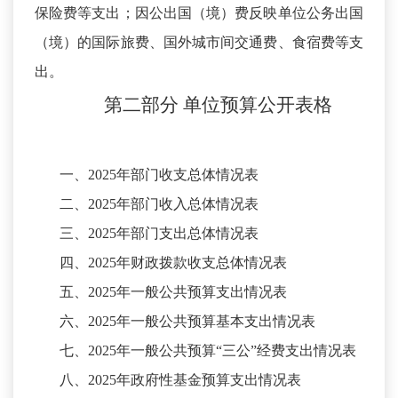
保险费等支出；因公出国（境）费反映单位公务出国
（境）的国际旅费、国外城市间交通费、食宿费等支
出。
第二部分
单位预算公开表格
一、
2025年部门收支总体情况表
二、
2025年部门收入总体情况表
三、
2025年部门支出总体情况表
四、
2025年财政拨款收支总体情况表
五、
2025年一般公共预算支出情况表
六、
2025年一般公共预算基本支出情况表
七、
2025年一般公共预算“三公”经费支出情况表
八、
2025年政府性基金预算支出情况表