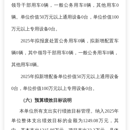
领导干部用车0辆，一般公务用车0辆，其他用车0
辆。单位价值50万元以上通用设备0台，单位价值100
万元以上专用设备0台。
2025年拟报废处置公务用车0辆，拟新增配置车
辆0辆，其中领导干部用车0辆，一般公务用车0辆，
其他用车0辆。
2025年拟新增配备单位价值50万元以上通用设备
0台，单位价值100万元以上专用设备0台。
（六）预算绩效目标说明
本单位所有支出实行绩效目标管理。纳入
2025年
单位整体支出绩效目标的金额为1249.08万元，其