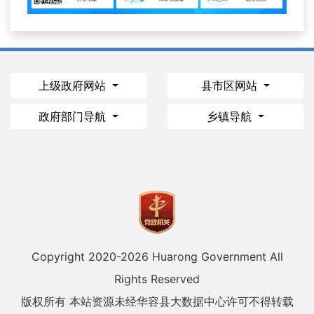
上级政府网站
县市区网站
政府部门导航
乡镇导航
Copyright 2020-
2026 Huarong Government All
Rights Reserved
版权所有 本站资源未经华容县大数据中心许可不得转载