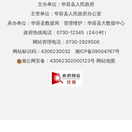
主办单位：华容县人民政府
主管单位：华容县人民政府办公室
承办单位：华容县数据局
管理维护：华容县大数据中心
政府热线电话：0730-12345（24小时）
网站管理电话：0730-2929506
网站标识码：4306230032
湘ICP备09004767号
湘公网安备：43062302000123号
网站地图