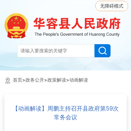
无障碍模式
首页
>
政务公开
>
政策解读
>
动画解读
【动画解读】周鹏主持召开县政府第59次
常务会议