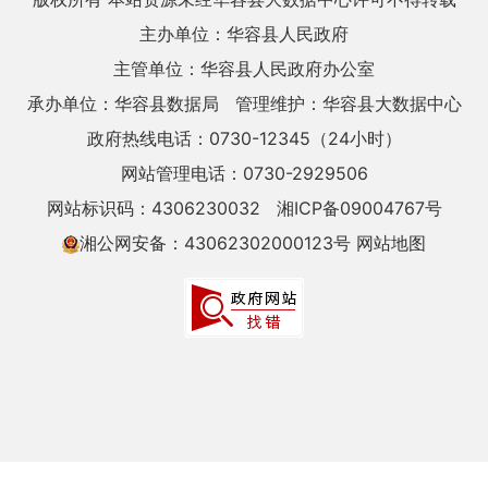
主办单位：华容县人民政府
主管单位：华容县人民政府办公室
承办单位：华容县数据局
管理维护：华容县大数据中心
政府热线电话：0730-12345（24小时）
网站管理电话：0730-2929506
网站标识码：4306230032
湘ICP备09004767号
湘公网安备：43062302000123号
网站地图