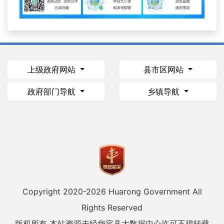
上级政府网站
县市区网站
政府部门导航
乡镇导航
Copyright 2020-
2026 Huarong Government All
Rights Reserved
版权所有 本站资源未经华容县大数据中心许可不得转载